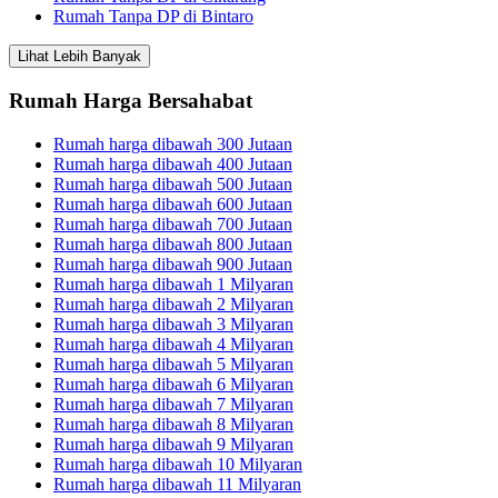
Rumah Tanpa DP di Bintaro
Lihat Lebih Banyak
Rumah Harga Bersahabat
Rumah harga dibawah 300 Jutaan
Rumah harga dibawah 400 Jutaan
Rumah harga dibawah 500 Jutaan
Rumah harga dibawah 600 Jutaan
Rumah harga dibawah 700 Jutaan
Rumah harga dibawah 800 Jutaan
Rumah harga dibawah 900 Jutaan
Rumah harga dibawah 1 Milyaran
Rumah harga dibawah 2 Milyaran
Rumah harga dibawah 3 Milyaran
Rumah harga dibawah 4 Milyaran
Rumah harga dibawah 5 Milyaran
Rumah harga dibawah 6 Milyaran
Rumah harga dibawah 7 Milyaran
Rumah harga dibawah 8 Milyaran
Rumah harga dibawah 9 Milyaran
Rumah harga dibawah 10 Milyaran
Rumah harga dibawah 11 Milyaran