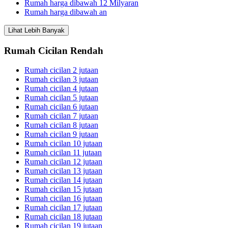
Rumah harga dibawah 12 Milyaran
Rumah harga dibawah an
Lihat Lebih Banyak
Rumah Cicilan Rendah
Rumah cicilan 2 jutaan
Rumah cicilan 3 jutaan
Rumah cicilan 4 jutaan
Rumah cicilan 5 jutaan
Rumah cicilan 6 jutaan
Rumah cicilan 7 jutaan
Rumah cicilan 8 jutaan
Rumah cicilan 9 jutaan
Rumah cicilan 10 jutaan
Rumah cicilan 11 jutaan
Rumah cicilan 12 jutaan
Rumah cicilan 13 jutaan
Rumah cicilan 14 jutaan
Rumah cicilan 15 jutaan
Rumah cicilan 16 jutaan
Rumah cicilan 17 jutaan
Rumah cicilan 18 jutaan
Rumah cicilan 19 jutaan