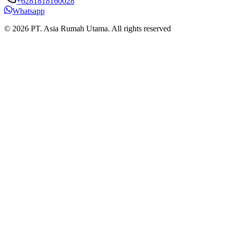
+6281818160028
Whatsapp
© 2026 PT. Asia Rumah Utama. All rights reserved