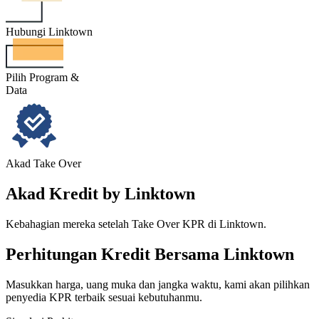
Hubungi Linktown
Pilih Program &
Data
Akad Take Over
Akad Kredit by Linktown
Kebahagian mereka setelah Take Over KPR di Linktown.
Perhitungan Kredit Bersama Linktown
Masukkan harga, uang muka dan jangka waktu, kami akan pilihkan
penyedia KPR terbaik sesuai kebutuhanmu.