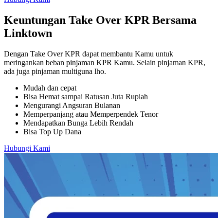
Keuntungan Take Over KPR Bersama
Linktown
Dengan Take Over KPR dapat membantu Kamu untuk
meringankan beban pinjaman KPR Kamu. Selain pinjaman KPR,
ada juga pinjaman multiguna lho.
Mudah dan cepat
Bisa Hemat sampai Ratusan Juta Rupiah
Mengurangi Angsuran Bulanan
Memperpanjang atau Memperpendek Tenor
Mendapatkan Bunga Lebih Rendah
Bisa Top Up Dana
Hubungi Kami