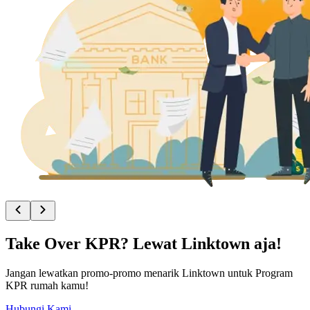
Take Over KPR? Lewat Linktown aja!
Jangan lewatkan promo-promo menarik Linktown untuk Program
KPR rumah kamu!
Hubungi Kami