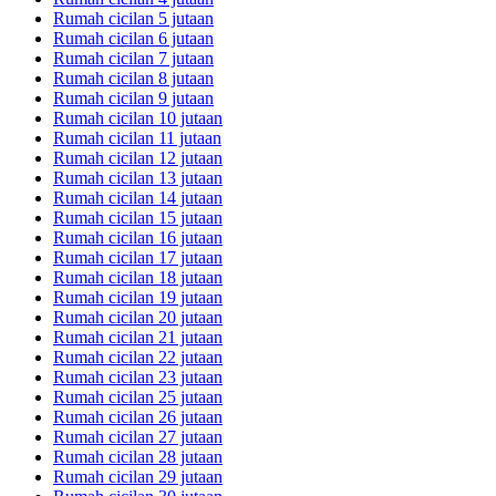
Rumah cicilan 5 jutaan
Rumah cicilan 6 jutaan
Rumah cicilan 7 jutaan
Rumah cicilan 8 jutaan
Rumah cicilan 9 jutaan
Rumah cicilan 10 jutaan
Rumah cicilan 11 jutaan
Rumah cicilan 12 jutaan
Rumah cicilan 13 jutaan
Rumah cicilan 14 jutaan
Rumah cicilan 15 jutaan
Rumah cicilan 16 jutaan
Rumah cicilan 17 jutaan
Rumah cicilan 18 jutaan
Rumah cicilan 19 jutaan
Rumah cicilan 20 jutaan
Rumah cicilan 21 jutaan
Rumah cicilan 22 jutaan
Rumah cicilan 23 jutaan
Rumah cicilan 25 jutaan
Rumah cicilan 26 jutaan
Rumah cicilan 27 jutaan
Rumah cicilan 28 jutaan
Rumah cicilan 29 jutaan