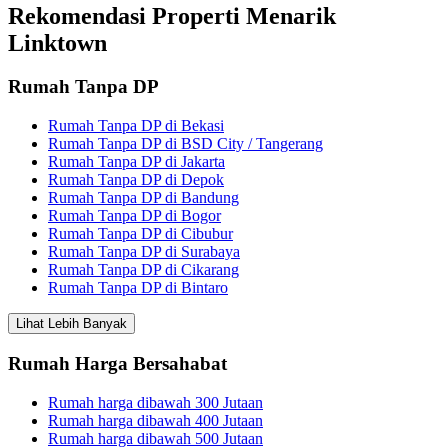
Rekomendasi Properti Menarik
Linktown
Rumah Tanpa DP
Rumah Tanpa DP di Bekasi
Rumah Tanpa DP di BSD City / Tangerang
Rumah Tanpa DP di Jakarta
Rumah Tanpa DP di Depok
Rumah Tanpa DP di Bandung
Rumah Tanpa DP di Bogor
Rumah Tanpa DP di Cibubur
Rumah Tanpa DP di Surabaya
Rumah Tanpa DP di Cikarang
Rumah Tanpa DP di Bintaro
Lihat Lebih Banyak
Rumah Harga Bersahabat
Rumah harga dibawah 300 Jutaan
Rumah harga dibawah 400 Jutaan
Rumah harga dibawah 500 Jutaan