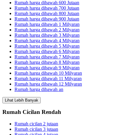
Rumah harga dibawah 600 Jutaan
Rumah harga dibawah 700 Jutaan
Rumah harga dibawah 800 Jutaan
Rumah harga dibawah 900 Jutaan
Rumah harga dibawah 1 Milyaran
Rumah harga dibawah 2 Milyaran
Rumah harga dibawah 3 Milyaran
Rumah harga dibawah 4 Milyaran
Rumah harga dibawah 5 Milyaran
Rumah harga dibawah 6 Milyaran
Rumah harga dibawah 7 Milyaran
Rumah harga dibawah 8 Milyaran
Rumah harga dibawah 9 Milyaran
Rumah harga dibawah 10 Milyaran
Rumah harga dibawah 11 Milyaran
Rumah harga dibawah 12 Milyaran
Rumah harga dibawah an
Lihat Lebih Banyak
Rumah Cicilan Rendah
Rumah cicilan 2 jutaan
Rumah cicilan 3 jutaan
Rumah cicilan 4 jutaan