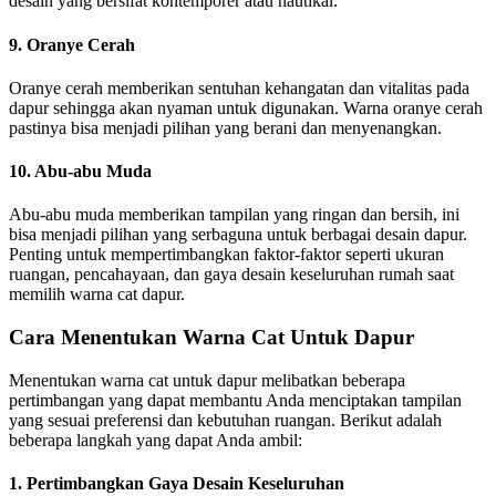
desain yang bersifat kontemporer atau nautikal.
9. Oranye Cerah
Oranye cerah memberikan sentuhan kehangatan dan vitalitas pada
dapur sehingga akan nyaman untuk digunakan.
Warna oranye cerah
pastinya bisa menjadi pilihan yang berani dan menyenangkan.
10. Abu-abu Muda
Abu-abu muda memberikan tampilan yang ringan dan bersih, ini
bisa menjadi pilihan yang serbaguna untuk berbagai desain dapur.
Penting untuk mempertimbangkan faktor-faktor seperti ukuran
ruangan, pencahayaan, dan gaya desain keseluruhan rumah saat
memilih warna cat dapur.
Cara Menentukan Warna Cat Untuk Dapur
Menentukan warna cat untuk dapur melibatkan beberapa
pertimbangan yang dapat membantu Anda menciptakan tampilan
yang sesuai preferensi dan kebutuhan ruangan.
Berikut adalah
beberapa langkah yang dapat Anda ambil:
1. Pertimbangkan Gaya Desain Keseluruhan