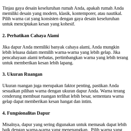
Tinjau gaya desain keseluruhan rumah Anda, apakah rumah Anda
memiliki desain yang modern, klasik, kontemporer, atau nautikal.
Pilih warna cat yang konsisten dengan gaya desain keseluruhan
untuk menciptakan kesan yang kohesif.
2. Perhatikan Cahaya Alami
Jika dapur Anda memiliki banyak cahaya alami, Anda mungkin
lebih leluasa dalam memilih warna-warna yang lebih gelap.
Jika
pencahayaan alami terbatas, pertimbangkan warna yang lebih terang
untuk memberikan kesan lebih lapang.
3. Ukuran Ruangan
Ukuran ruangan juga merupakan faktor penting, pastikan Anda
sesuaikan pilihan warna dengan ukuran dapur Anda.
Warna terang
cenderung membuat ruangan terlihat lebih besar, sementara warna
gelap dapat memberikan kesan hangat dan intim.
4. Fungsionalitas Dapur
Misalnya, dapur yang sering digunakan untuk memasak dapat lebih
baik dengan warna-warna yang menenangkan.
Pilih warna yang