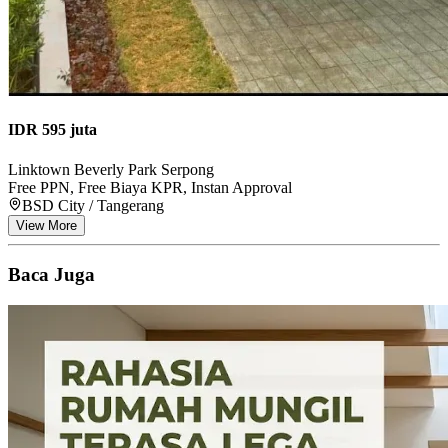
IDR 595 juta
Linktown Beverly Park Serpong
Free PPN, Free Biaya KPR, Instan Approval
BSD City / Tangerang
View More
Baca Juga