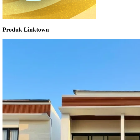
Produk Linktown