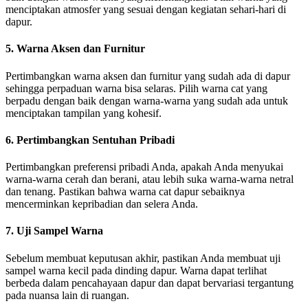
menciptakan atmosfer yang sesuai dengan kegiatan sehari-hari di
dapur.
5. Warna Aksen dan Furnitur
Pertimbangkan warna aksen dan furnitur yang sudah ada di dapur
sehingga perpaduan warna bisa selaras.
Pilih warna cat yang
berpadu dengan baik dengan warna-warna yang sudah ada untuk
menciptakan tampilan yang kohesif.
6. Pertimbangkan Sentuhan Pribadi
Pertimbangkan preferensi pribadi Anda, apakah Anda menyukai
warna-warna cerah dan berani, atau lebih suka warna-warna netral
dan tenang.
Pastikan bahwa warna cat dapur sebaiknya
mencerminkan kepribadian dan selera Anda.
7. Uji Sampel Warna
Sebelum membuat keputusan akhir, pastikan Anda membuat uji
sampel warna kecil pada dinding dapur.
Warna dapat terlihat
berbeda dalam pencahayaan dapur dan dapat bervariasi tergantung
pada nuansa lain di ruangan.