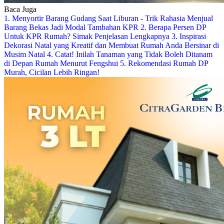
Baca Juga
1. Menyortir Barang Gudang Saat Liburan - Trik Rahasia Menjual
Barang Bekas Jadi Modal Tambahan KPR
2. Berapa Persen DP
Untuk KPR Rumah? Simak Penjelasan Lengkapnya
3. Inspirasi
Dekorasi Natal yang Kreatif dan Membuat Rumah Anda Bersinar di
Musim Natal
4. Catat! Inilah Tanaman yang Tidak Boleh Ditanam
di Depan Rumah Menurut Fengshui
5. Rekomendasi Rumah DP
Murah, Cicilan Lebih Ringan!