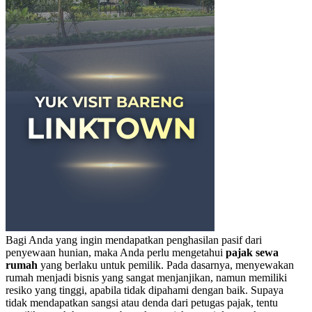
Bagi Anda yang ingin mendapatkan penghasilan pasif dari
penyewaan hunian, maka Anda perlu mengetahui
pajak sewa
rumah
yang berlaku untuk pemilik.
Pada dasarnya, menyewakan
rumah menjadi bisnis yang sangat menjanjikan, namun memiliki
resiko yang tinggi, apabila tidak dipahami dengan baik.
Supaya
tidak mendapatkan sangsi atau denda dari petugas pajak, tentu