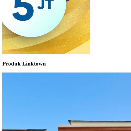
Produk Linktown