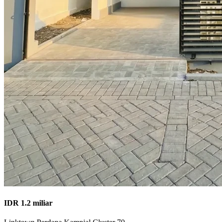
IDR 1.2 miliar