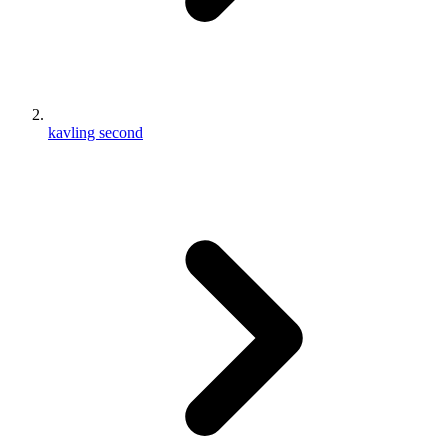
kavling second