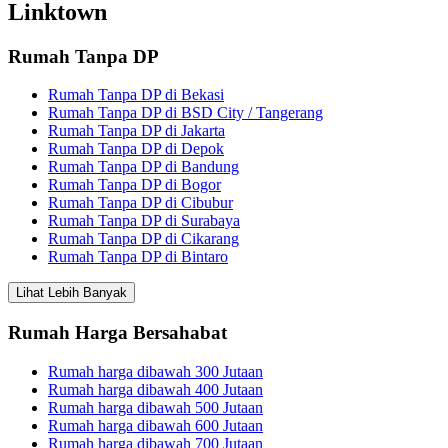
Linktown
Rumah Tanpa DP
Rumah Tanpa DP di Bekasi
Rumah Tanpa DP di BSD City / Tangerang
Rumah Tanpa DP di Jakarta
Rumah Tanpa DP di Depok
Rumah Tanpa DP di Bandung
Rumah Tanpa DP di Bogor
Rumah Tanpa DP di Cibubur
Rumah Tanpa DP di Surabaya
Rumah Tanpa DP di Cikarang
Rumah Tanpa DP di Bintaro
Lihat Lebih Banyak
Rumah Harga Bersahabat
Rumah harga dibawah 300 Jutaan
Rumah harga dibawah 400 Jutaan
Rumah harga dibawah 500 Jutaan
Rumah harga dibawah 600 Jutaan
Rumah harga dibawah 700 Jutaan