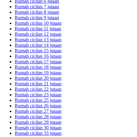
Rumah cicilan 6 jutaan
Rumah cicilan 7 jutaan
Rumah cicilan 8 jutaan
Rumah cicilan 9 jutaan
Rumah cicilan 10 jutaan
Rumah cicilan 11 jutaan
Rumah cicilan 12 jutaan
Rumah cicilan 13 jutaan
Rumah cicilan 14 jutaan
Rumah cicilan 15 jutaan
Rumah cicilan 16 jutaan
Rumah cicilan 17 jutaan
Rumah cicilan 18 jutaan
Rumah cicilan 19 jutaan
Rumah cicilan 20 jutaan
Rumah cicilan 21 jutaan
Rumah cicilan 22 jutaan
Rumah cicilan 23 jutaan
Rumah cicilan 25 jutaan
Rumah cicilan 26 jutaan
Rumah cicilan 27 jutaan
Rumah cicilan 28 jutaan
Rumah cicilan 29 jutaan
Rumah cicilan 30 jutaan
Rumah cicilan 33 jutaan