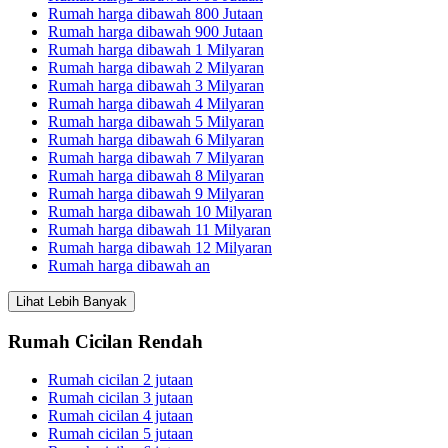
Rumah harga dibawah 800 Jutaan
Rumah harga dibawah 900 Jutaan
Rumah harga dibawah 1 Milyaran
Rumah harga dibawah 2 Milyaran
Rumah harga dibawah 3 Milyaran
Rumah harga dibawah 4 Milyaran
Rumah harga dibawah 5 Milyaran
Rumah harga dibawah 6 Milyaran
Rumah harga dibawah 7 Milyaran
Rumah harga dibawah 8 Milyaran
Rumah harga dibawah 9 Milyaran
Rumah harga dibawah 10 Milyaran
Rumah harga dibawah 11 Milyaran
Rumah harga dibawah 12 Milyaran
Rumah harga dibawah an
Lihat Lebih Banyak
Rumah Cicilan Rendah
Rumah cicilan 2 jutaan
Rumah cicilan 3 jutaan
Rumah cicilan 4 jutaan
Rumah cicilan 5 jutaan