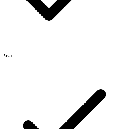
Pasar