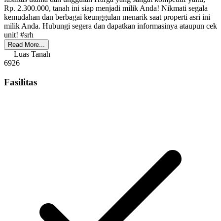
Rp. 2.300.000, tanah ini siap menjadi milik Anda! Nikmati segala
kemudahan dan berbagai keunggulan menarik saat properti asri ini
milik Anda. Hubungi segera dan dapatkan informasinya ataupun cek
unit! #srh
Read More...
Luas Tanah
6926
Fasilitas