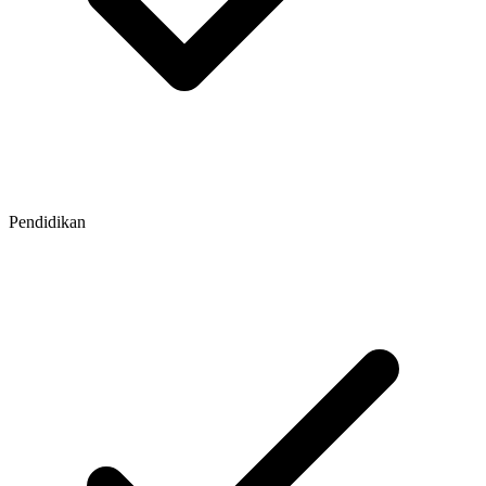
Pendidikan