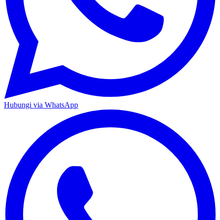
Hubungi via WhatsApp