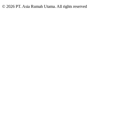
© 2026 PT. Asia Rumah Utama. All rights reserved