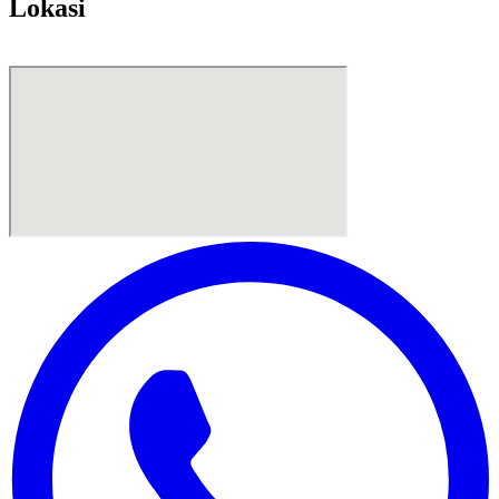
Lokasi