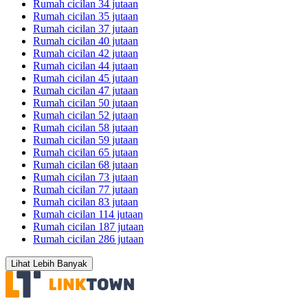
Rumah cicilan 34 jutaan
Rumah cicilan 35 jutaan
Rumah cicilan 37 jutaan
Rumah cicilan 40 jutaan
Rumah cicilan 42 jutaan
Rumah cicilan 44 jutaan
Rumah cicilan 45 jutaan
Rumah cicilan 47 jutaan
Rumah cicilan 50 jutaan
Rumah cicilan 52 jutaan
Rumah cicilan 58 jutaan
Rumah cicilan 59 jutaan
Rumah cicilan 65 jutaan
Rumah cicilan 68 jutaan
Rumah cicilan 73 jutaan
Rumah cicilan 77 jutaan
Rumah cicilan 83 jutaan
Rumah cicilan 114 jutaan
Rumah cicilan 187 jutaan
Rumah cicilan 286 jutaan
Lihat Lebih Banyak