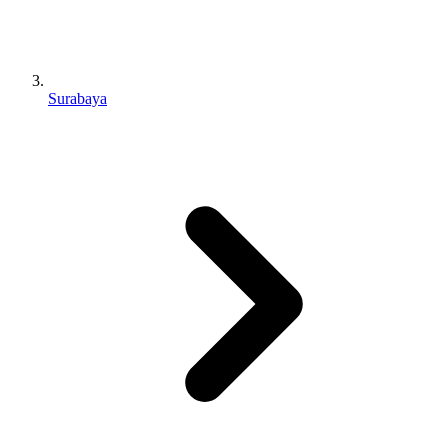
Surabaya