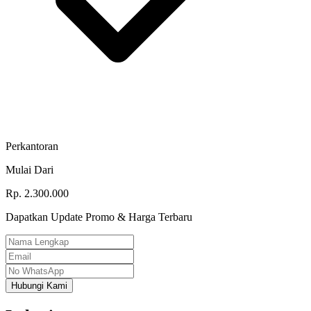
Perkantoran
Mulai Dari
Rp.
2.300.000
Dapatkan Update Promo & Harga Terbaru
Hubungi Kami