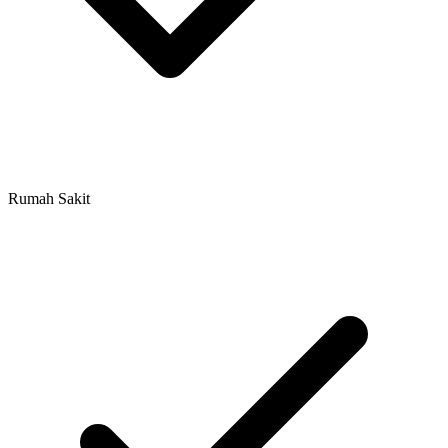
Rumah Sakit