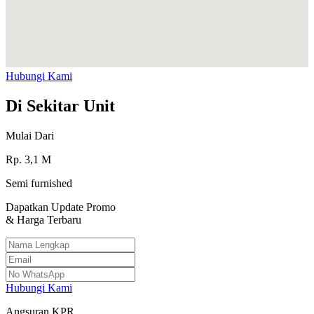
Hubungi Kami
Di Sekitar Unit
Mulai Dari
Rp.
3,1
M
Semi furnished
Dapatkan Update Promo
& Harga Terbaru
Hubungi Kami
Angsuran KPR