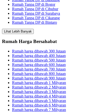
Rumah Tanpa DP di Bogor
Rumah Tanpa DP di Cibubur
Rumah Tanpa DP di Surabaya
Rumah Tanpa DP di Cikarang
Rumah Tanpa DP di Bintaro
Lihat Lebih Banyak
Rumah Harga Bersahabat
Rumah harga dibawah 300 Jutaan
Rumah harga dibawah 400 Jutaan
Rumah harga dibawah 500 Jutaan
Rumah harga dibawah 600 Jutaan
Rumah harga dibawah 700 Jutaan
Rumah harga dibawah 800 Jutaan
Rumah harga dibawah 900 Jutaan
Rumah harga dibawah 1 Milyaran
Rumah harga dibawah 2 Milyaran
Rumah harga dibawah 3 Milyaran
Rumah harga dibawah 4 Milyaran
Rumah harga dibawah 5 Milyaran
Rumah harga dibawah 6 Milyaran
Rumah harga dibawah 7 Milyaran