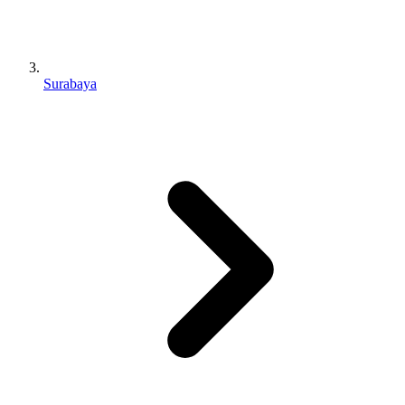
Surabaya