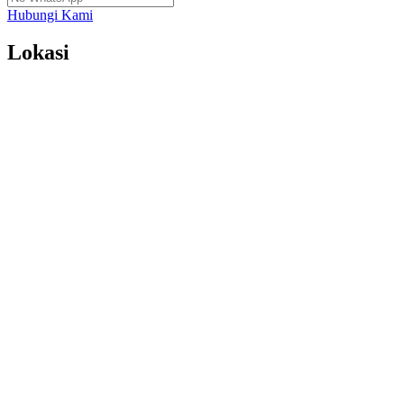
Hubungi Kami
Lokasi