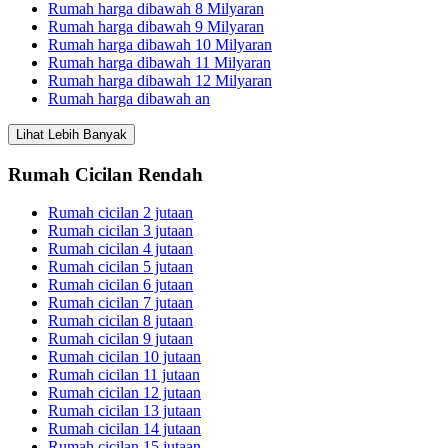
Rumah harga dibawah 8 Milyaran
Rumah harga dibawah 9 Milyaran
Rumah harga dibawah 10 Milyaran
Rumah harga dibawah 11 Milyaran
Rumah harga dibawah 12 Milyaran
Rumah harga dibawah an
Lihat Lebih Banyak
Rumah Cicilan Rendah
Rumah cicilan 2 jutaan
Rumah cicilan 3 jutaan
Rumah cicilan 4 jutaan
Rumah cicilan 5 jutaan
Rumah cicilan 6 jutaan
Rumah cicilan 7 jutaan
Rumah cicilan 8 jutaan
Rumah cicilan 9 jutaan
Rumah cicilan 10 jutaan
Rumah cicilan 11 jutaan
Rumah cicilan 12 jutaan
Rumah cicilan 13 jutaan
Rumah cicilan 14 jutaan
Rumah cicilan 15 jutaan