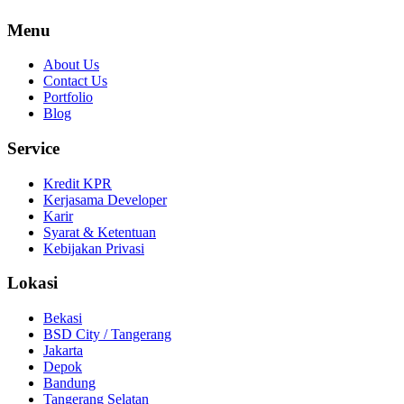
Menu
About Us
Contact Us
Portfolio
Blog
Service
Kredit KPR
Kerjasama Developer
Karir
Syarat & Ketentuan
Kebijakan Privasi
Lokasi
Bekasi
BSD City / Tangerang
Jakarta
Depok
Bandung
Tangerang Selatan