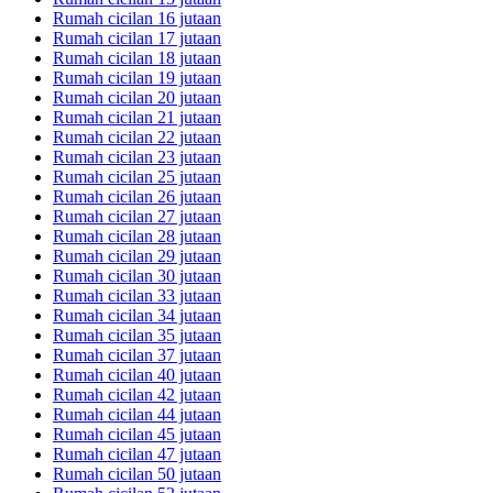
Rumah cicilan 16 jutaan
Rumah cicilan 17 jutaan
Rumah cicilan 18 jutaan
Rumah cicilan 19 jutaan
Rumah cicilan 20 jutaan
Rumah cicilan 21 jutaan
Rumah cicilan 22 jutaan
Rumah cicilan 23 jutaan
Rumah cicilan 25 jutaan
Rumah cicilan 26 jutaan
Rumah cicilan 27 jutaan
Rumah cicilan 28 jutaan
Rumah cicilan 29 jutaan
Rumah cicilan 30 jutaan
Rumah cicilan 33 jutaan
Rumah cicilan 34 jutaan
Rumah cicilan 35 jutaan
Rumah cicilan 37 jutaan
Rumah cicilan 40 jutaan
Rumah cicilan 42 jutaan
Rumah cicilan 44 jutaan
Rumah cicilan 45 jutaan
Rumah cicilan 47 jutaan
Rumah cicilan 50 jutaan