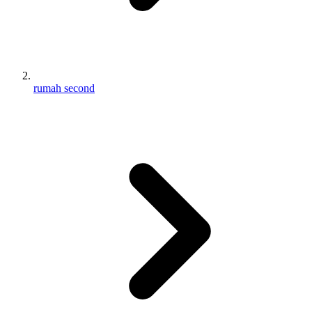
rumah second