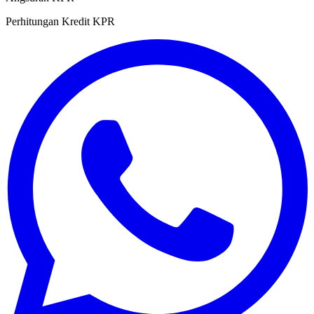
Perhitungan Kredit KPR