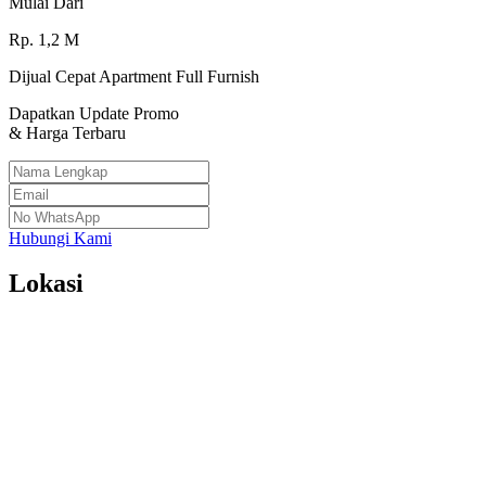
Mulai Dari
Rp.
1,2
M
Dijual Cepat Apartment Full Furnish
Dapatkan Update Promo
& Harga Terbaru
Hubungi Kami
Lokasi