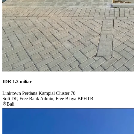
IDR 1.2 miliar
Linktown Perdana Kampial Cluster 70
Soft DP, Free Bank Admin, Free Biaya BPHTB
Bali