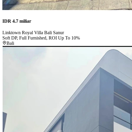
IDR 4.7 miliar
Linktown Royal Villa Bali Sanur
Soft DP, Full Furnished, ROI Up To 10%
Bali