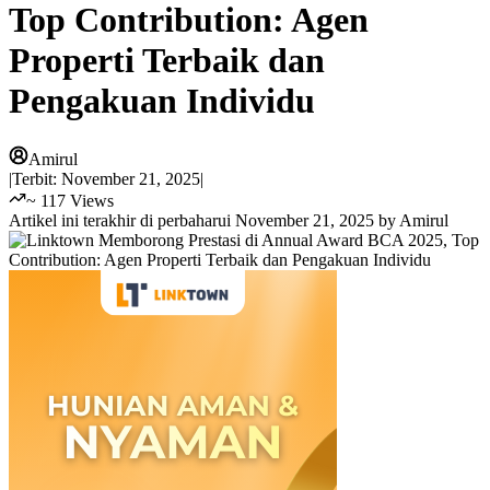
Top Contribution: Agen
Properti Terbaik dan
Pengakuan Individu
Amirul
|
Terbit:
November 21, 2025
|
~
117
Views
Artikel ini terakhir di perbaharui
November 21, 2025
by
Amirul