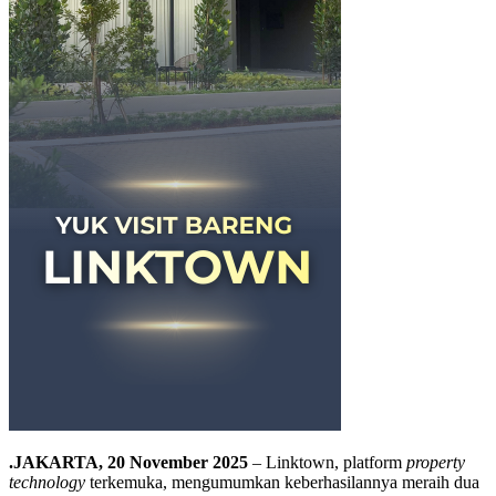
.JAKARTA, 20 November 2025
– Linktown, platform
property
technology
terkemuka, mengumumkan keberhasilannya meraih dua