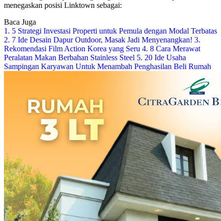
menegaskan posisi Linktown sebagai:
Baca Juga
1. 5 Strategi Investasi Properti untuk Pemula dengan Modal Terbatas
2. 7 Ide Desain Dapur Outdoor, Masak Jadi Menyenangkan!
3.
Rekomendasi Film Action Korea yang Seru
4. 8 Cara Merawat
Peralatan Makan Berbahan Stainless Steel
5. 20 Ide Usaha
Sampingan Karyawan Untuk Menambah Penghasilan Beli Rumah