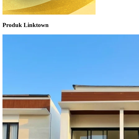
Produk Linktown