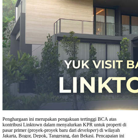
Penghargaan ini merupakan pengakuan tertinggi BCA atas
kontribusi Linktown dalam menyalurkan KPR untuk properti di
pasar primer (proyek-proyek baru dari
developer
) di wilayah
Jakarta, Bogor, Depok, Tangerang, dan Bekasi. Pencapaian ini