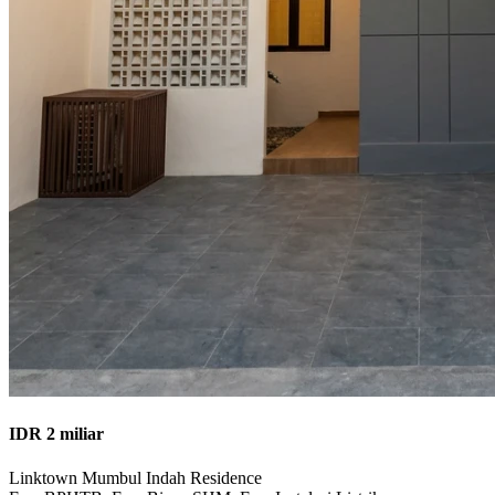
IDR 2 miliar
Linktown Mumbul Indah Residence