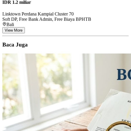
IDR 1.2 miliar
Linktown Perdana Kampial Cluster 70
Soft DP, Free Bank Admin, Free Biaya BPHTB
Bali
View More
Baca Juga