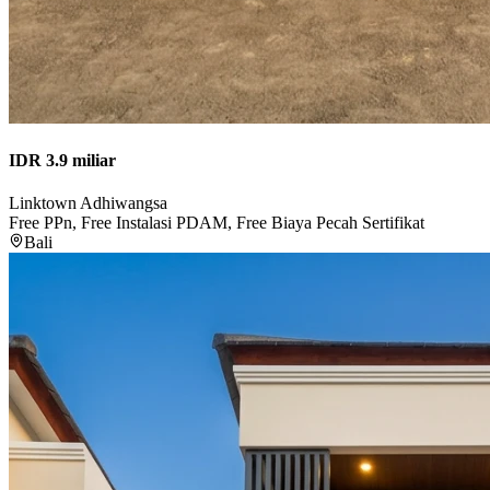
IDR 3.9 miliar
Linktown Adhiwangsa
Free PPn, Free Instalasi PDAM, Free Biaya Pecah Sertifikat
Bali