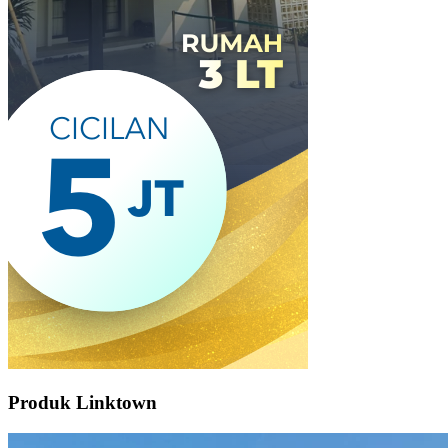
Produk Linktown