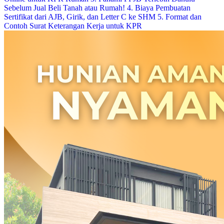
Sebelum Jual Beli Tanah atau Rumah!
4. Biaya Pembuatan
Sertifikat dari AJB, Girik, dan Letter C ke SHM
5. Format dan
Contoh Surat Keterangan Kerja untuk KPR