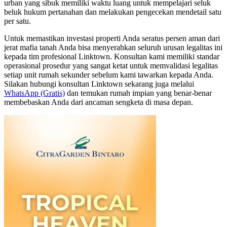
urban yang sibuk memiliki waktu luang untuk mempelajari seluk
beluk hukum pertanahan dan melakukan pengecekan mendetail satu
per satu.
Untuk memastikan investasi properti Anda seratus persen aman dari
jerat mafia tanah Anda bisa menyerahkan seluruh urusan legalitas ini
kepada tim profesional Linktown. Konsultan kami memiliki standar
operasional prosedur yang sangat ketat untuk memvalidasi legalitas
setiap unit rumah sekunder sebelum kami tawarkan kepada Anda.
Silakan hubungi konsultan Linktown sekarang juga melalui
WhatsApp (Gratis)
dan temukan rumah impian yang benar-benar
membebaskan Anda dari ancaman sengketa di masa depan.