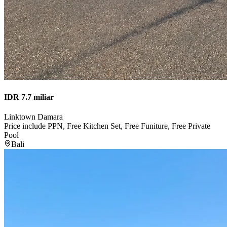
IDR 7.7 miliar
Linktown Damara
Price include PPN, Free Kitchen Set, Free Funiture, Free Private
Pool
Bali