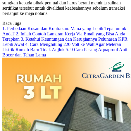
sungkan kepada pihak penjual dan harus berani meminta salinan
sertifikat tersebut untuk divalidasi keabsahannya sebelum transaksi
berlanjut ke meja notaris.
Baca Juga
1. Perbedaan Kosan dan Kontrakan: Mana yang Lebih Tepat untuk
Anda?
2. Inilah Contoh Lamaran Kerja Via Email yang Bisa Anda
Terapkan
3. Ketahui Keuntungan dan Kerugiannya Pelunasan KPR
Lebih Awal
4. Cara Menghitung 220 Volt ke Watt Agar Meteran
Listrik Rumah Baru Tidak Anjlok
5. 9 Cara Pasang Aquaproof Anti
Bocor dan Tahan Lama