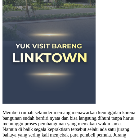
Membeli rumah sekunder memang menawarkan keunggulan karena
bangunan sudah berdiri nyata dan bisa langsung dihuni tanpa harus
menunggu proses pembangunan yang memakan waktu lama.
Namun di balik segala kepraktisan tersebut selalu ada satu jurang
bahaya yang sering kali menjebak para pembeli pemula. Jurang