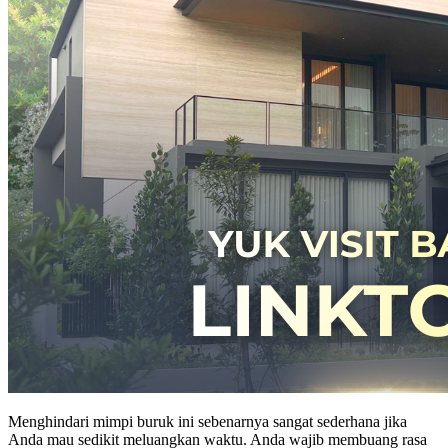
Menghindari mimpi buruk ini sebenarnya sangat sederhana jika
Anda mau sedikit meluangkan waktu. Anda wajib membuang rasa