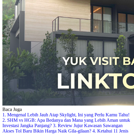
Baca Juga
1. Mengenal Lebih Jauh Atap Skylight, Ini yang Perlu Kamu Tahu!
2. SHM vs HGB: Apa Bedanya dan Mana yang Lebih Aman untuk
Investasi Jangka Panjang?
3. Review Jujur Kawasan Sawangan
Akses Tol Baru Bikin Harga Naik Gila-gilaan?
4. Ketahui 11 Jenis