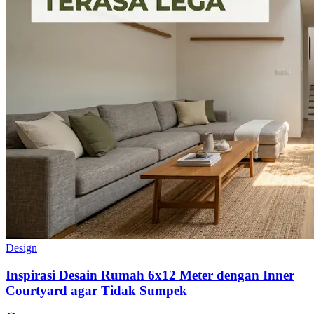
Design
Inspirasi Desain Rumah 6x12 Meter dengan Inner
Courtyard agar Tidak Sumpek