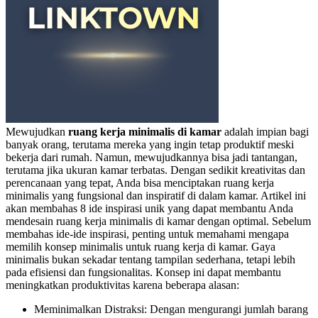
Mewujudkan
ruang kerja minimalis di kamar
adalah impian bagi
banyak orang, terutama mereka yang ingin tetap produktif meski
bekerja dari rumah. Namun, mewujudkannya bisa jadi tantangan,
terutama jika ukuran kamar terbatas. Dengan sedikit kreativitas dan
perencanaan yang tepat, Anda bisa menciptakan ruang kerja
minimalis yang fungsional dan inspiratif di dalam kamar. Artikel ini
akan membahas 8 ide inspirasi unik yang dapat membantu Anda
mendesain ruang kerja minimalis di kamar dengan optimal.
Sebelum
membahas ide-ide inspirasi, penting untuk memahami mengapa
memilih konsep minimalis untuk ruang kerja di kamar. Gaya
minimalis bukan sekadar tentang tampilan sederhana, tetapi lebih
pada efisiensi dan fungsionalitas. Konsep ini dapat membantu
meningkatkan produktivitas karena beberapa alasan:
Meminimalkan Distraksi: Dengan mengurangi jumlah barang