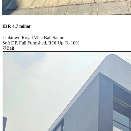
IDR 4.7 miliar
Linktown Royal Villa Bali Sanur
Soft DP, Full Furnished, ROI Up To 10%
Bali