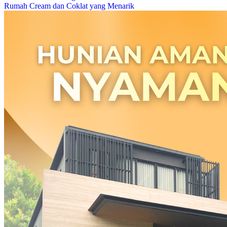
Rumah Cream dan Coklat yang Menarik