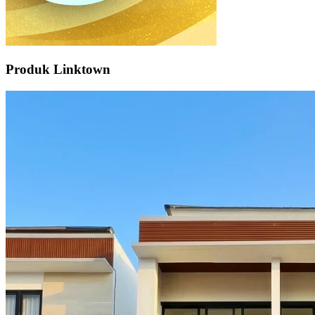
Produk Linktown