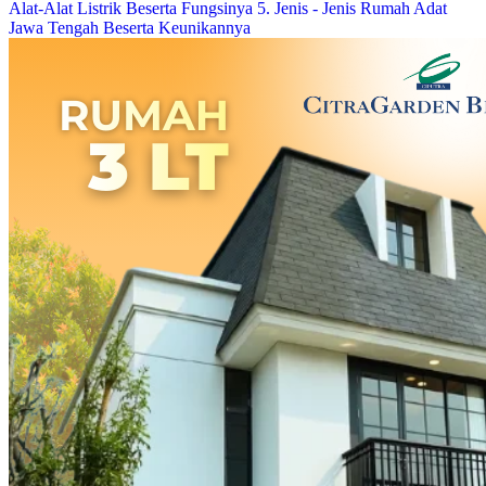
Alat-Alat Listrik Beserta Fungsinya
5. Jenis - Jenis Rumah Adat
Jawa Tengah Beserta Keunikannya