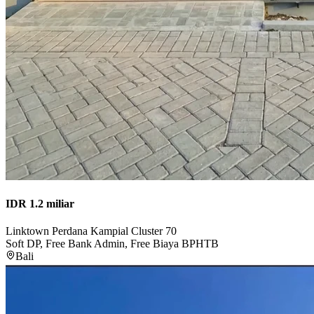
IDR 1.2 miliar
Linktown Perdana Kampial Cluster 70
Soft DP, Free Bank Admin, Free Biaya BPHTB
Bali