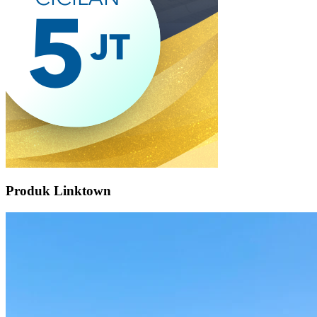
Produk Linktown