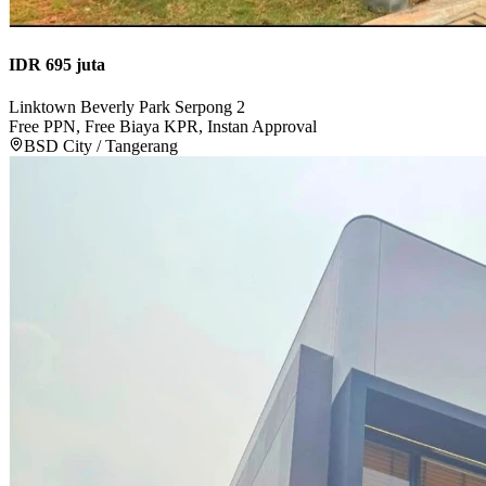
IDR 695 juta
Linktown Beverly Park Serpong 2
Free PPN, Free Biaya KPR, Instan Approval
BSD City / Tangerang