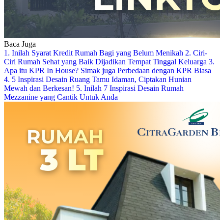
Baca Juga
1. Inilah Syarat Kredit Rumah Bagi yang Belum Menikah
2. Ciri-
Ciri Rumah Sehat yang Baik Dijadikan Tempat Tinggal Keluarga
3.
Apa itu KPR In House? Simak juga Perbedaan dengan KPR Biasa
4. 5 Inspirasi Desain Ruang Tamu Idaman, Ciptakan Hunian
Mewah dan Berkesan!
5. Inilah 7 Inspirasi Desain Rumah
Mezzanine yang Cantik Untuk Anda