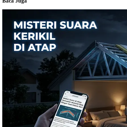
Baca Juga