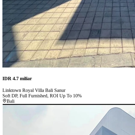
IDR 4.7 miliar
Linktown Royal Villa Bali Sanur
Soft DP, Full Furnished, ROI Up To 10%
Bali