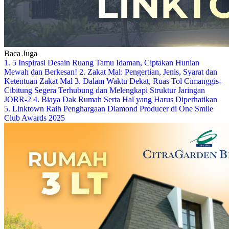
Baca Juga
1. 5 Inspirasi Desain Ruang Tamu Idaman, Ciptakan Hunian
Mewah dan Berkesan!
2. Zakat Mal: Pengertian, Jenis, Syarat dan
Ketentuan Zakat Mal
3. Dalam Waktu Dekat, Ruas Tol Cimanggis-
Cibitung Segera Terhubung dan Melengkapi Struktur Jaringan
JORR-2
4. Biaya Dak Rumah Serta Hal yang Harus Diperhatikan
5. Linktown Raih Penghargaan Diamond Producer di One Smile
Club Awards 2025