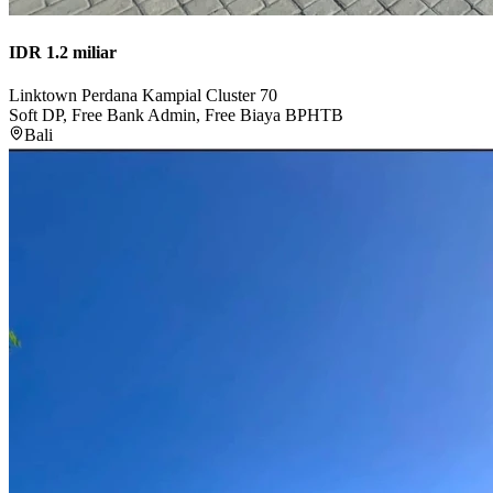
IDR 1.2 miliar
Linktown Perdana Kampial Cluster 70
Soft DP, Free Bank Admin, Free Biaya BPHTB
Bali