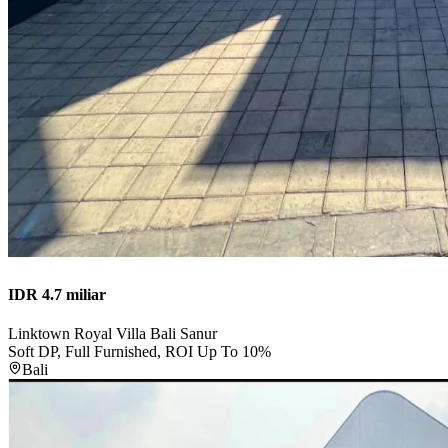
IDR 4.7 miliar
Linktown Royal Villa Bali Sanur
Soft DP, Full Furnished, ROI Up To 10%
Bali