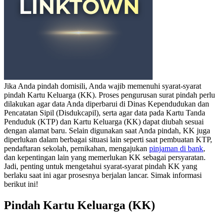
Jika Anda pindah domisili, Anda wajib memenuhi syarat-syarat
pindah Kartu Keluarga (KK). Proses pengurusan surat pindah perlu
dilakukan agar data Anda diperbarui di Dinas Kependudukan dan
Pencatatan Sipil (Disdukcapil), serta agar data pada Kartu Tanda
Penduduk (KTP) dan Kartu Keluarga (KK) dapat diubah sesuai
dengan alamat baru.
Selain digunakan saat Anda pindah, KK juga
diperlukan dalam berbagai situasi lain seperti saat pembuatan KTP,
pendaftaran sekolah, pernikahan, mengajukan
pinjaman di bank
,
dan kepentingan lain yang memerlukan KK sebagai persyaratan.
Jadi, penting untuk mengetahui syarat-syarat pindah KK yang
berlaku saat ini agar prosesnya berjalan lancar. Simak informasi
berikut ini!
Pindah Kartu Keluarga (KK)