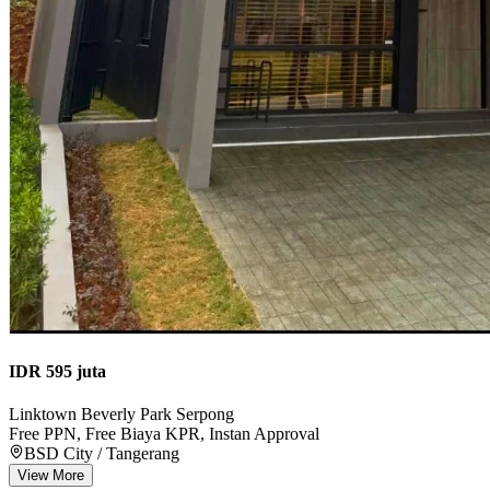
IDR 595 juta
Linktown Beverly Park Serpong
Free PPN, Free Biaya KPR, Instan Approval
BSD City / Tangerang
View More