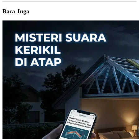
Baca Juga