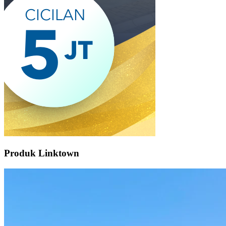
Produk Linktown