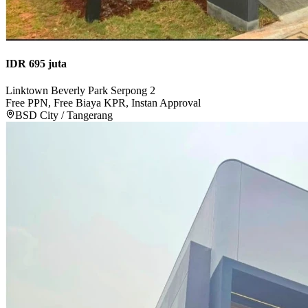
IDR 695 juta
Linktown Beverly Park Serpong 2
Free PPN, Free Biaya KPR, Instan Approval
BSD City / Tangerang