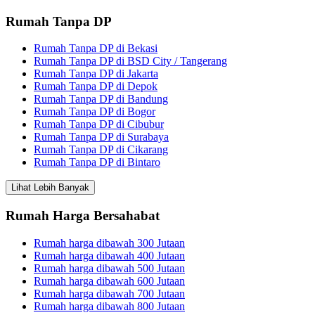
Rumah Tanpa DP
Rumah Tanpa DP di Bekasi
Rumah Tanpa DP di BSD City / Tangerang
Rumah Tanpa DP di Jakarta
Rumah Tanpa DP di Depok
Rumah Tanpa DP di Bandung
Rumah Tanpa DP di Bogor
Rumah Tanpa DP di Cibubur
Rumah Tanpa DP di Surabaya
Rumah Tanpa DP di Cikarang
Rumah Tanpa DP di Bintaro
Lihat Lebih Banyak
Rumah Harga Bersahabat
Rumah harga dibawah 300 Jutaan
Rumah harga dibawah 400 Jutaan
Rumah harga dibawah 500 Jutaan
Rumah harga dibawah 600 Jutaan
Rumah harga dibawah 700 Jutaan
Rumah harga dibawah 800 Jutaan