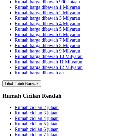
Rumah harga dibawah 900 Jutaan
Rumah harga dibawah 1 Milyaran
Rumah harga dibawah 2 Milyaran
Rumah harga dibawah 3 Milyaran
Rumah harga dibawah 4 Milyaran
Rumah harga dibawah 5 Milyaran
Rumah harga dibawah 6 Milyaran
Rumah harga dibawah 7 Milyaran
Rumah harga dibawah 8 Milyaran
Rumah harga dibawah 9 Milyaran
Rumah harga dibawah 10 Milyaran
Rumah harga dibawah 11 Milyaran
Rumah harga dibawah 12 Milyaran
Rumah harga dibawah an
Lihat Lebih Banyak
Rumah Cicilan Rendah
Rumah cicilan 2 jutaan
Rumah cicilan 3 jutaan
Rumah cicilan 4 jutaan
Rumah cicilan 5 jutaan
Rumah cicilan 6 jutaan
Rumah cicilan 7 jutaan