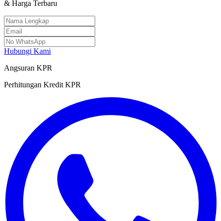
& Harga Terbaru
Hubungi Kami
Angsuran KPR
Perhitungan Kredit KPR