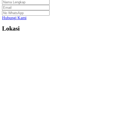
Hubungi Kami
Lokasi