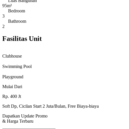
Luas Bangunan
95m²
Bedroom
3
Bathroom
2
Fasilitas Unit
Clubhouse
Swimming Pool
Playground
Mulai Dari
Rp.
400
Jt
Soft Dp, Cicilan Start 2 Juta/Bulan, Free Biaya-biaya
Dapatkan Update Promo
& Harga Terbaru