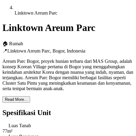
Linktown Areum Parc
Linktown Areum Parc
🏠
Rumah
📍
Linktown Areum Parc
,
Bogor
,
Indonesia
Areum Parc Bogor, proyek hunian terbaru dari MAS Group, adalah
konsep Korean Village pertama di Bogor yang menggabungkan
keindahan arsitektur Korea dengan nuansa yang indah, nyaman, dan
terjangkau. Areum Parc Bogor memiliki berbagai fasilitas seperti
Cluster Satu Pintu yang meningkatkan keamanan dan kenyamanan,
serta tempat bermain anak-anak.
Read More...
Spesifikasi Unit
Luas Tanah
77m²