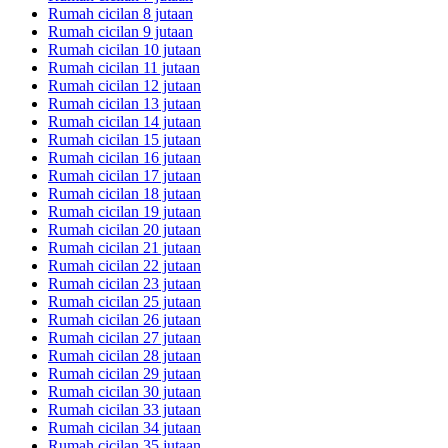
Rumah cicilan 8 jutaan
Rumah cicilan 9 jutaan
Rumah cicilan 10 jutaan
Rumah cicilan 11 jutaan
Rumah cicilan 12 jutaan
Rumah cicilan 13 jutaan
Rumah cicilan 14 jutaan
Rumah cicilan 15 jutaan
Rumah cicilan 16 jutaan
Rumah cicilan 17 jutaan
Rumah cicilan 18 jutaan
Rumah cicilan 19 jutaan
Rumah cicilan 20 jutaan
Rumah cicilan 21 jutaan
Rumah cicilan 22 jutaan
Rumah cicilan 23 jutaan
Rumah cicilan 25 jutaan
Rumah cicilan 26 jutaan
Rumah cicilan 27 jutaan
Rumah cicilan 28 jutaan
Rumah cicilan 29 jutaan
Rumah cicilan 30 jutaan
Rumah cicilan 33 jutaan
Rumah cicilan 34 jutaan
Rumah cicilan 35 jutaan