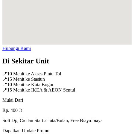
Hubungi Kami
Di Sekitar Unit
📍
10 Menit ke Akses Pintu Tol
📍
15 Menit ke Stasiun
📍
10 Menit ke Kota Bogor
📍
15 Menit ke IKEA & AEON Sentul
Mulai Dari
Rp.
400
Jt
Soft Dp, Cicilan Start 2 Juta/Bulan, Free Biaya-biaya
Dapatkan Update Promo