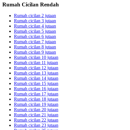
Rumah Cicilan Rendah
Rumah cicilan 2 jutaan
Rumah cicilan 3 jutaan
Rumah cicilan 4 jutaan
Rumah cicilan 5 jutaan
Rumah cicilan 6 jutaan
Rumah cicilan 7 jutaan
Rumah cicilan 8 jutaan
Rumah cicilan 9 jutaan
Rumah cicilan 10 jutaan
Rumah cicilan 11 jutaan
Rumah cicilan 12 jutaan
Rumah cicilan 13 jutaan
Rumah cicilan 14 jutaan
Rumah cicilan 15 jutaan
Rumah cicilan 16 jutaan
Rumah cicilan 17 jutaan
Rumah cicilan 18 jutaan
Rumah cicilan 19 jutaan
Rumah cicilan 20 jutaan
Rumah cicilan 21 jutaan
Rumah cicilan 22 jutaan
Rumah cicilan 23 jutaan