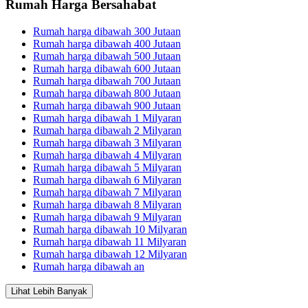
Rumah Harga Bersahabat
Rumah harga dibawah 300 Jutaan
Rumah harga dibawah 400 Jutaan
Rumah harga dibawah 500 Jutaan
Rumah harga dibawah 600 Jutaan
Rumah harga dibawah 700 Jutaan
Rumah harga dibawah 800 Jutaan
Rumah harga dibawah 900 Jutaan
Rumah harga dibawah 1 Milyaran
Rumah harga dibawah 2 Milyaran
Rumah harga dibawah 3 Milyaran
Rumah harga dibawah 4 Milyaran
Rumah harga dibawah 5 Milyaran
Rumah harga dibawah 6 Milyaran
Rumah harga dibawah 7 Milyaran
Rumah harga dibawah 8 Milyaran
Rumah harga dibawah 9 Milyaran
Rumah harga dibawah 10 Milyaran
Rumah harga dibawah 11 Milyaran
Rumah harga dibawah 12 Milyaran
Rumah harga dibawah an
Lihat Lebih Banyak