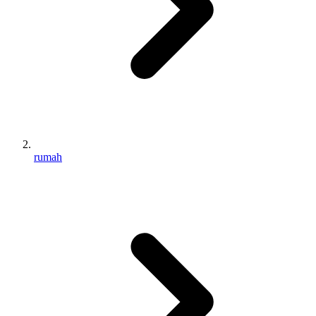
rumah