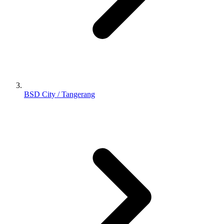
BSD City / Tangerang