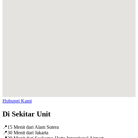
Hubungi Kami
Di Sekitar Unit
📍
15 Menit dari Alam Sutera
📍
30 Menit dari Jakarta