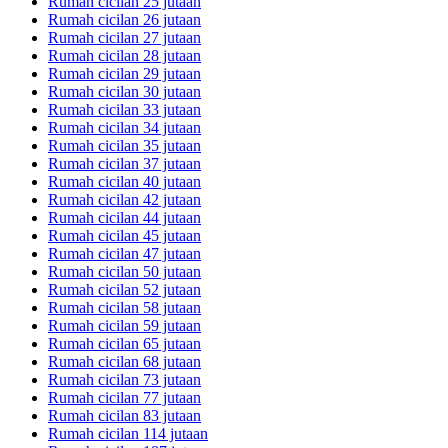
Rumah cicilan 25 jutaan
Rumah cicilan 26 jutaan
Rumah cicilan 27 jutaan
Rumah cicilan 28 jutaan
Rumah cicilan 29 jutaan
Rumah cicilan 30 jutaan
Rumah cicilan 33 jutaan
Rumah cicilan 34 jutaan
Rumah cicilan 35 jutaan
Rumah cicilan 37 jutaan
Rumah cicilan 40 jutaan
Rumah cicilan 42 jutaan
Rumah cicilan 44 jutaan
Rumah cicilan 45 jutaan
Rumah cicilan 47 jutaan
Rumah cicilan 50 jutaan
Rumah cicilan 52 jutaan
Rumah cicilan 58 jutaan
Rumah cicilan 59 jutaan
Rumah cicilan 65 jutaan
Rumah cicilan 68 jutaan
Rumah cicilan 73 jutaan
Rumah cicilan 77 jutaan
Rumah cicilan 83 jutaan
Rumah cicilan 114 jutaan