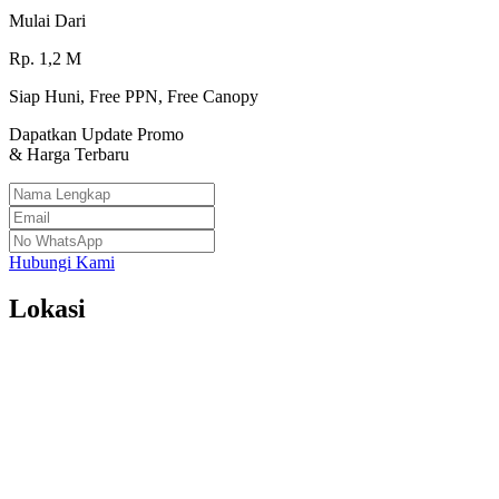
Mulai Dari
Rp.
1,2
M
Siap Huni, Free PPN, Free Canopy
Dapatkan Update Promo
& Harga Terbaru
Hubungi Kami
Lokasi