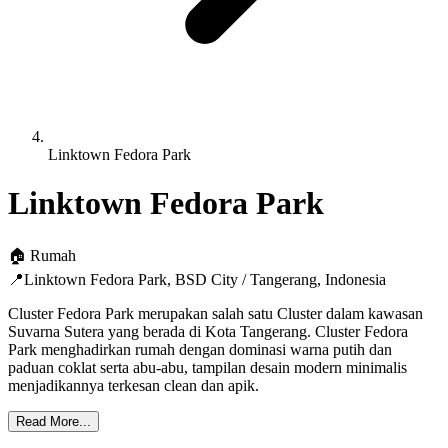
Linktown Fedora Park
Linktown Fedora Park
🏠
Rumah
📍
Linktown Fedora Park
,
BSD City / Tangerang
,
Indonesia
Cluster Fedora Park merupakan salah satu Cluster dalam kawasan
Suvarna Sutera yang berada di Kota Tangerang. Cluster Fedora
Park menghadirkan rumah dengan dominasi warna putih dan
paduan coklat serta abu-abu, tampilan desain modern minimalis
menjadikannya terkesan clean dan apik.
Read More...