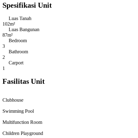
Spesifikasi Unit
Luas Tanah
102m²
Luas Bangunan
87m²
Bedroom
3
Bathroom
2
Carport
1
Fasilitas Unit
Clubhouse
Swimming Pool
Multifunction Room
Children Playground