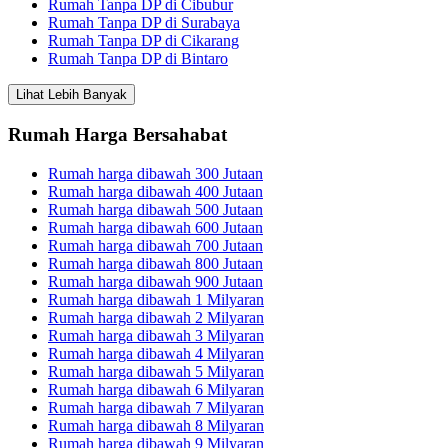
Rumah Tanpa DP di Cibubur
Rumah Tanpa DP di Surabaya
Rumah Tanpa DP di Cikarang
Rumah Tanpa DP di Bintaro
Lihat Lebih Banyak
Rumah Harga Bersahabat
Rumah harga dibawah 300 Jutaan
Rumah harga dibawah 400 Jutaan
Rumah harga dibawah 500 Jutaan
Rumah harga dibawah 600 Jutaan
Rumah harga dibawah 700 Jutaan
Rumah harga dibawah 800 Jutaan
Rumah harga dibawah 900 Jutaan
Rumah harga dibawah 1 Milyaran
Rumah harga dibawah 2 Milyaran
Rumah harga dibawah 3 Milyaran
Rumah harga dibawah 4 Milyaran
Rumah harga dibawah 5 Milyaran
Rumah harga dibawah 6 Milyaran
Rumah harga dibawah 7 Milyaran
Rumah harga dibawah 8 Milyaran
Rumah harga dibawah 9 Milyaran