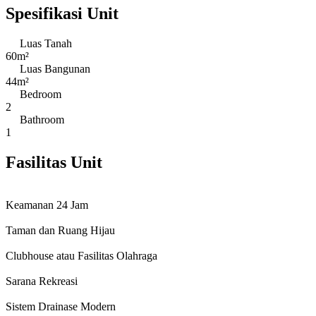
Spesifikasi Unit
Luas Tanah
60m²
Luas Bangunan
44m²
Bedroom
2
Bathroom
1
Fasilitas Unit
Keamanan 24 Jam
Taman dan Ruang Hijau
Clubhouse atau Fasilitas Olahraga
Sarana Rekreasi
Sistem Drainase Modern