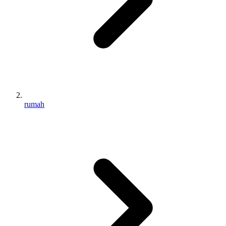
rumah