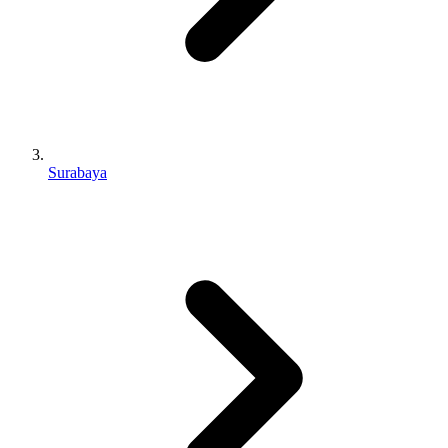
Surabaya