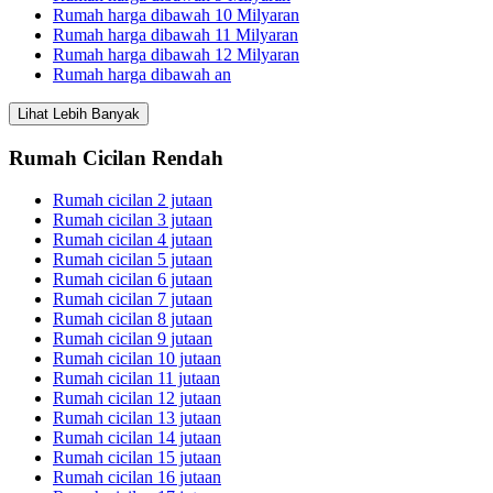
Rumah harga dibawah 10 Milyaran
Rumah harga dibawah 11 Milyaran
Rumah harga dibawah 12 Milyaran
Rumah harga dibawah an
Lihat Lebih Banyak
Rumah Cicilan Rendah
Rumah cicilan 2 jutaan
Rumah cicilan 3 jutaan
Rumah cicilan 4 jutaan
Rumah cicilan 5 jutaan
Rumah cicilan 6 jutaan
Rumah cicilan 7 jutaan
Rumah cicilan 8 jutaan
Rumah cicilan 9 jutaan
Rumah cicilan 10 jutaan
Rumah cicilan 11 jutaan
Rumah cicilan 12 jutaan
Rumah cicilan 13 jutaan
Rumah cicilan 14 jutaan
Rumah cicilan 15 jutaan
Rumah cicilan 16 jutaan