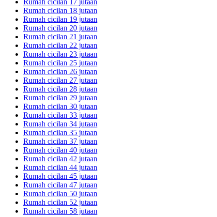
Rumah cicilan 17 jutaan
Rumah cicilan 18 jutaan
Rumah cicilan 19 jutaan
Rumah cicilan 20 jutaan
Rumah cicilan 21 jutaan
Rumah cicilan 22 jutaan
Rumah cicilan 23 jutaan
Rumah cicilan 25 jutaan
Rumah cicilan 26 jutaan
Rumah cicilan 27 jutaan
Rumah cicilan 28 jutaan
Rumah cicilan 29 jutaan
Rumah cicilan 30 jutaan
Rumah cicilan 33 jutaan
Rumah cicilan 34 jutaan
Rumah cicilan 35 jutaan
Rumah cicilan 37 jutaan
Rumah cicilan 40 jutaan
Rumah cicilan 42 jutaan
Rumah cicilan 44 jutaan
Rumah cicilan 45 jutaan
Rumah cicilan 47 jutaan
Rumah cicilan 50 jutaan
Rumah cicilan 52 jutaan
Rumah cicilan 58 jutaan