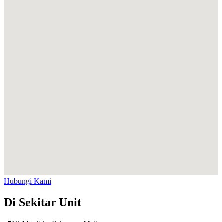
Hubungi Kami
Di Sekitar Unit