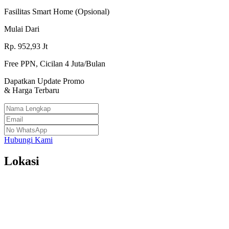
Fasilitas Smart Home (Opsional)
Mulai Dari
Rp.
952,93
Jt
Free PPN, Cicilan 4 Juta/Bulan
Dapatkan Update Promo
& Harga Terbaru
Hubungi Kami
Lokasi