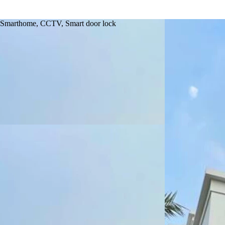
e Smarthome, CCTV, Smart door lock