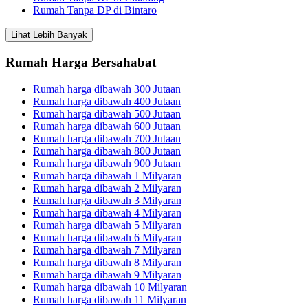
Rumah Tanpa DP di Bintaro
Lihat Lebih Banyak
Rumah Harga Bersahabat
Rumah harga dibawah 300 Jutaan
Rumah harga dibawah 400 Jutaan
Rumah harga dibawah 500 Jutaan
Rumah harga dibawah 600 Jutaan
Rumah harga dibawah 700 Jutaan
Rumah harga dibawah 800 Jutaan
Rumah harga dibawah 900 Jutaan
Rumah harga dibawah 1 Milyaran
Rumah harga dibawah 2 Milyaran
Rumah harga dibawah 3 Milyaran
Rumah harga dibawah 4 Milyaran
Rumah harga dibawah 5 Milyaran
Rumah harga dibawah 6 Milyaran
Rumah harga dibawah 7 Milyaran
Rumah harga dibawah 8 Milyaran
Rumah harga dibawah 9 Milyaran
Rumah harga dibawah 10 Milyaran
Rumah harga dibawah 11 Milyaran