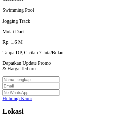
Swimming Pool
Jogging Track
Mulai Dari
Rp.
1,6
M
Tanpa DP, Cicilan 7 Juta/Bulan
Dapatkan Update Promo
& Harga Terbaru
Hubungi Kami
Lokasi