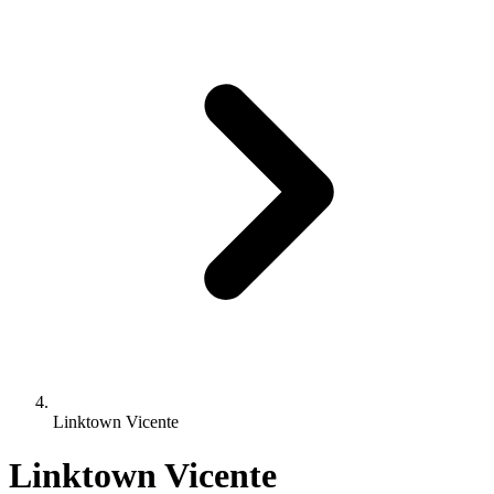
Linktown Vicente
Linktown Vicente