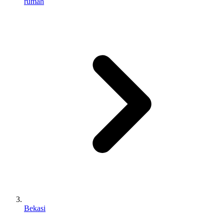
rumah
Bekasi