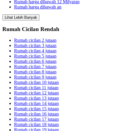
Rumah harga dibawah 12 Milyaran
Rumah harga dibawah an
Lihat Lebih Banyak
Rumah Cicilan Rendah
Rumah cicilan 2 jutaan
Rumah cicilan 3 jutaan
Rumah cicilan 4 jutaan
Rumah cicilan 5 jutaan
Rumah cicilan 6 jutaan
Rumah cicilan 7 jutaan
Rumah cicilan 8 jutaan
Rumah cicilan 9 jutaan
Rumah cicilan 10 jutaan
Rumah cicilan 11 jutaan
Rumah cicilan 12 jutaan
Rumah cicilan 13 jutaan
Rumah cicilan 14 jutaan
Rumah cicilan 15 jutaan
Rumah cicilan 16 jutaan
Rumah cicilan 17 jutaan
Rumah cicilan 18 jutaan
Rumah cicilan 19 jutaan