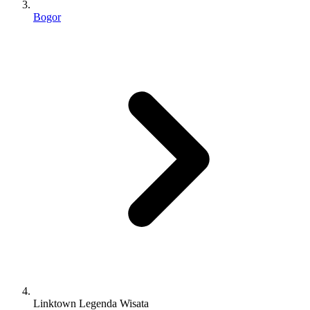
Bogor
Linktown Legenda Wisata