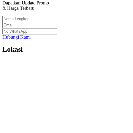
Dapatkan Update Promo
& Harga Terbaru
Hubungi Kami
Lokasi