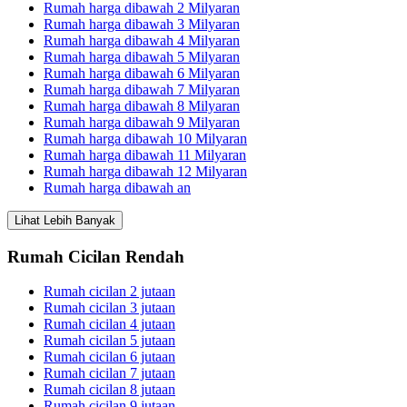
Rumah harga dibawah 2 Milyaran
Rumah harga dibawah 3 Milyaran
Rumah harga dibawah 4 Milyaran
Rumah harga dibawah 5 Milyaran
Rumah harga dibawah 6 Milyaran
Rumah harga dibawah 7 Milyaran
Rumah harga dibawah 8 Milyaran
Rumah harga dibawah 9 Milyaran
Rumah harga dibawah 10 Milyaran
Rumah harga dibawah 11 Milyaran
Rumah harga dibawah 12 Milyaran
Rumah harga dibawah an
Lihat Lebih Banyak
Rumah Cicilan Rendah
Rumah cicilan 2 jutaan
Rumah cicilan 3 jutaan
Rumah cicilan 4 jutaan
Rumah cicilan 5 jutaan
Rumah cicilan 6 jutaan
Rumah cicilan 7 jutaan
Rumah cicilan 8 jutaan
Rumah cicilan 9 jutaan