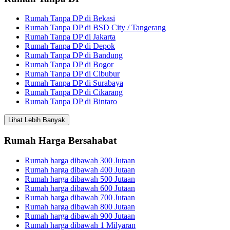
Rumah Tanpa DP di Bekasi
Rumah Tanpa DP di BSD City / Tangerang
Rumah Tanpa DP di Jakarta
Rumah Tanpa DP di Depok
Rumah Tanpa DP di Bandung
Rumah Tanpa DP di Bogor
Rumah Tanpa DP di Cibubur
Rumah Tanpa DP di Surabaya
Rumah Tanpa DP di Cikarang
Rumah Tanpa DP di Bintaro
Lihat Lebih Banyak
Rumah Harga Bersahabat
Rumah harga dibawah 300 Jutaan
Rumah harga dibawah 400 Jutaan
Rumah harga dibawah 500 Jutaan
Rumah harga dibawah 600 Jutaan
Rumah harga dibawah 700 Jutaan
Rumah harga dibawah 800 Jutaan
Rumah harga dibawah 900 Jutaan
Rumah harga dibawah 1 Milyaran