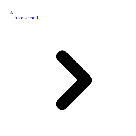
ruko second