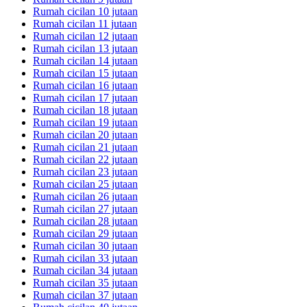
Rumah cicilan 10 jutaan
Rumah cicilan 11 jutaan
Rumah cicilan 12 jutaan
Rumah cicilan 13 jutaan
Rumah cicilan 14 jutaan
Rumah cicilan 15 jutaan
Rumah cicilan 16 jutaan
Rumah cicilan 17 jutaan
Rumah cicilan 18 jutaan
Rumah cicilan 19 jutaan
Rumah cicilan 20 jutaan
Rumah cicilan 21 jutaan
Rumah cicilan 22 jutaan
Rumah cicilan 23 jutaan
Rumah cicilan 25 jutaan
Rumah cicilan 26 jutaan
Rumah cicilan 27 jutaan
Rumah cicilan 28 jutaan
Rumah cicilan 29 jutaan
Rumah cicilan 30 jutaan
Rumah cicilan 33 jutaan
Rumah cicilan 34 jutaan
Rumah cicilan 35 jutaan
Rumah cicilan 37 jutaan