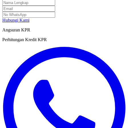
Hubungi Kami
Angsuran KPR
Perhitungan Kredit KPR