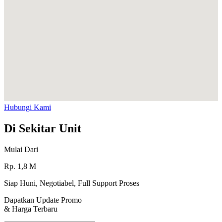
Hubungi Kami
Di Sekitar Unit
Mulai Dari
Rp.
1,8
M
Siap Huni, Negotiabel, Full Support Proses
Dapatkan Update Promo
& Harga Terbaru