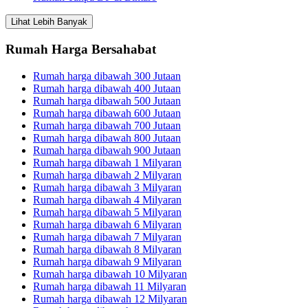
Lihat Lebih Banyak
Rumah Harga Bersahabat
Rumah harga dibawah 300 Jutaan
Rumah harga dibawah 400 Jutaan
Rumah harga dibawah 500 Jutaan
Rumah harga dibawah 600 Jutaan
Rumah harga dibawah 700 Jutaan
Rumah harga dibawah 800 Jutaan
Rumah harga dibawah 900 Jutaan
Rumah harga dibawah 1 Milyaran
Rumah harga dibawah 2 Milyaran
Rumah harga dibawah 3 Milyaran
Rumah harga dibawah 4 Milyaran
Rumah harga dibawah 5 Milyaran
Rumah harga dibawah 6 Milyaran
Rumah harga dibawah 7 Milyaran
Rumah harga dibawah 8 Milyaran
Rumah harga dibawah 9 Milyaran
Rumah harga dibawah 10 Milyaran
Rumah harga dibawah 11 Milyaran
Rumah harga dibawah 12 Milyaran