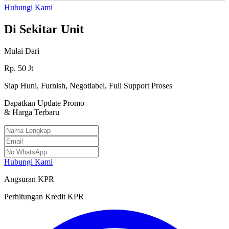
Hubungi Kami
Di Sekitar Unit
Mulai Dari
Rp.
50
Jt
Siap Huni, Furnish, Negotiabel, Full Support Proses
Dapatkan Update Promo
& Harga Terbaru
Hubungi Kami
Angsuran KPR
Perhitungan Kredit KPR