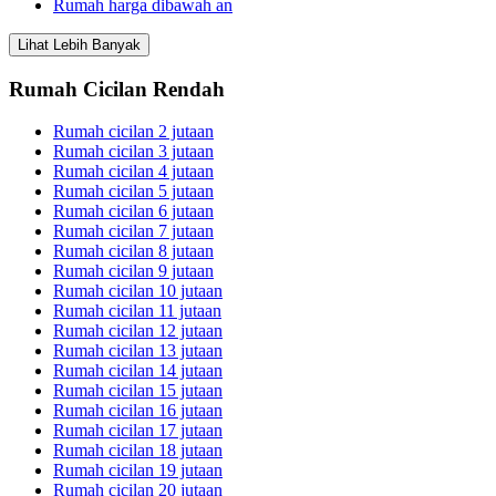
Rumah harga dibawah an
Lihat Lebih Banyak
Rumah Cicilan Rendah
Rumah cicilan 2 jutaan
Rumah cicilan 3 jutaan
Rumah cicilan 4 jutaan
Rumah cicilan 5 jutaan
Rumah cicilan 6 jutaan
Rumah cicilan 7 jutaan
Rumah cicilan 8 jutaan
Rumah cicilan 9 jutaan
Rumah cicilan 10 jutaan
Rumah cicilan 11 jutaan
Rumah cicilan 12 jutaan
Rumah cicilan 13 jutaan
Rumah cicilan 14 jutaan
Rumah cicilan 15 jutaan
Rumah cicilan 16 jutaan
Rumah cicilan 17 jutaan
Rumah cicilan 18 jutaan
Rumah cicilan 19 jutaan
Rumah cicilan 20 jutaan