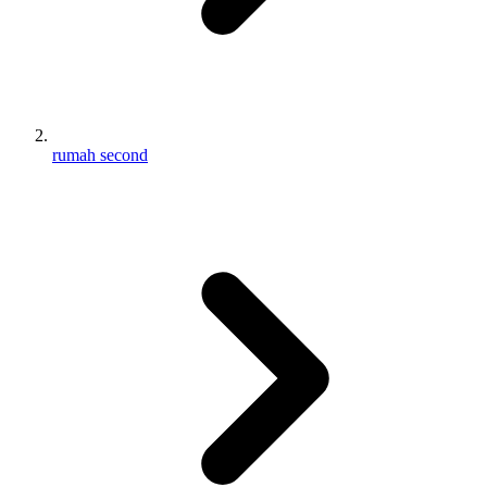
rumah second