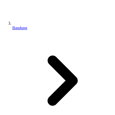
Bandung