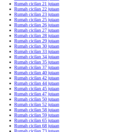
Rumah cicilan 21 jutaan
Rumah cicilan 22 jutaan
Rumah cicilan 23 jutaan
Rumah cicilan 25 jutaan
Rumah cicilan 26 jutaan
Rumah cicilan 27 jutaan
Rumah cicilan 28 jutaan
Rumah cicilan 29 jutaan
Rumah cicilan 30 jutaan
Rumah cicilan 33 jutaan
Rumah cicilan 34 jutaan
Rumah cicilan 35 jutaan
Rumah cicilan 37 jutaan
Rumah cicilan 40 jutaan
Rumah cicilan 42 jutaan
Rumah cicilan 44 jutaan
Rumah cicilan 45 jutaan
Rumah cicilan 47 jutaan
Rumah cicilan 50 jutaan
Rumah cicilan 52 jutaan
Rumah cicilan 58 jutaan
Rumah cicilan 59 jutaan
Rumah cicilan 65 jutaan
Rumah cicilan 68 jutaan
Rumah cicilan 73 jutaan