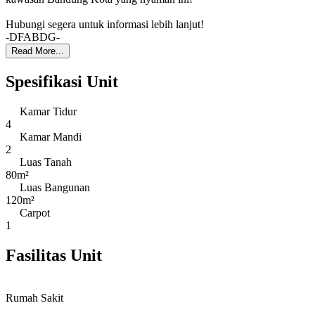
Hubungi segera untuk informasi lebih lanjut!
-DFABDG-
Read More...
Spesifikasi Unit
Kamar Tidur
4
Kamar Mandi
2
Luas Tanah
80m²
Luas Bangunan
120m²
Carpot
1
Fasilitas Unit
Rumah Sakit