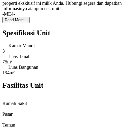
properti eksklusif ini milik Anda. Hubungi segera dan dapatkan
informasinya ataupun cek unit!
-ME4-
Read More...
Spesifikasi Unit
Kamar Mandi
3
Luas Tanah
75m²
Luas Bangunan
194m²
Fasilitas Unit
Rumah Sakit
Pasar
Taman