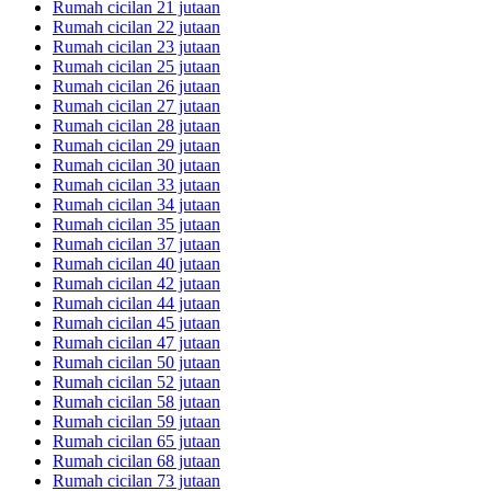
Rumah cicilan 21 jutaan
Rumah cicilan 22 jutaan
Rumah cicilan 23 jutaan
Rumah cicilan 25 jutaan
Rumah cicilan 26 jutaan
Rumah cicilan 27 jutaan
Rumah cicilan 28 jutaan
Rumah cicilan 29 jutaan
Rumah cicilan 30 jutaan
Rumah cicilan 33 jutaan
Rumah cicilan 34 jutaan
Rumah cicilan 35 jutaan
Rumah cicilan 37 jutaan
Rumah cicilan 40 jutaan
Rumah cicilan 42 jutaan
Rumah cicilan 44 jutaan
Rumah cicilan 45 jutaan
Rumah cicilan 47 jutaan
Rumah cicilan 50 jutaan
Rumah cicilan 52 jutaan
Rumah cicilan 58 jutaan
Rumah cicilan 59 jutaan
Rumah cicilan 65 jutaan
Rumah cicilan 68 jutaan
Rumah cicilan 73 jutaan