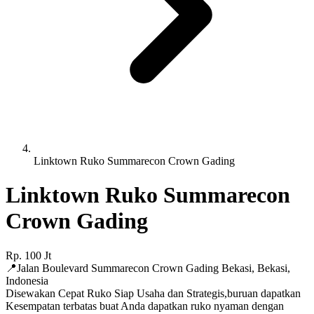
Linktown Ruko Summarecon Crown Gading
Linktown Ruko Summarecon
Crown Gading
Rp.
100
Jt
📍
Jalan Boulevard Summarecon Crown Gading Bekasi
,
Bekasi
,
Indonesia
Disewakan Cepat Ruko Siap Usaha dan Strategis,buruan dapatkan
Kesempatan terbatas buat Anda dapatkan ruko nyaman dengan