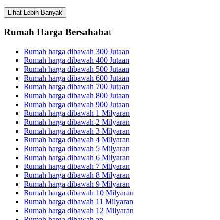
Lihat Lebih Banyak
Rumah Harga Bersahabat
Rumah harga dibawah 300 Jutaan
Rumah harga dibawah 400 Jutaan
Rumah harga dibawah 500 Jutaan
Rumah harga dibawah 600 Jutaan
Rumah harga dibawah 700 Jutaan
Rumah harga dibawah 800 Jutaan
Rumah harga dibawah 900 Jutaan
Rumah harga dibawah 1 Milyaran
Rumah harga dibawah 2 Milyaran
Rumah harga dibawah 3 Milyaran
Rumah harga dibawah 4 Milyaran
Rumah harga dibawah 5 Milyaran
Rumah harga dibawah 6 Milyaran
Rumah harga dibawah 7 Milyaran
Rumah harga dibawah 8 Milyaran
Rumah harga dibawah 9 Milyaran
Rumah harga dibawah 10 Milyaran
Rumah harga dibawah 11 Milyaran
Rumah harga dibawah 12 Milyaran
Rumah harga dibawah an