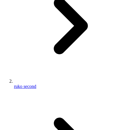
ruko second