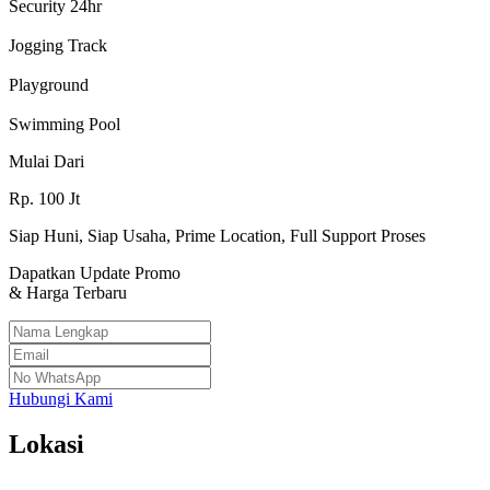
Security 24hr
Jogging Track
Playground
Swimming Pool
Mulai Dari
Rp.
100
Jt
Siap Huni, Siap Usaha, Prime Location, Full Support Proses
Dapatkan Update Promo
& Harga Terbaru
Hubungi Kami
Lokasi