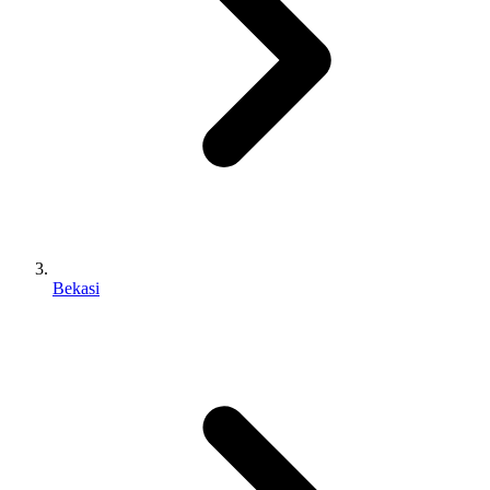
Bekasi