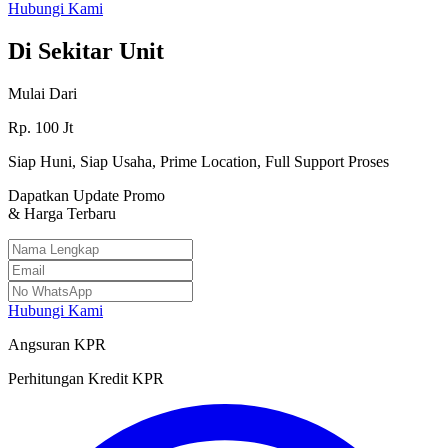
Hubungi Kami
Di Sekitar Unit
Mulai Dari
Rp.
100
Jt
Siap Huni, Siap Usaha, Prime Location, Full Support Proses
Dapatkan Update Promo
& Harga Terbaru
Hubungi Kami
Angsuran KPR
Perhitungan Kredit KPR