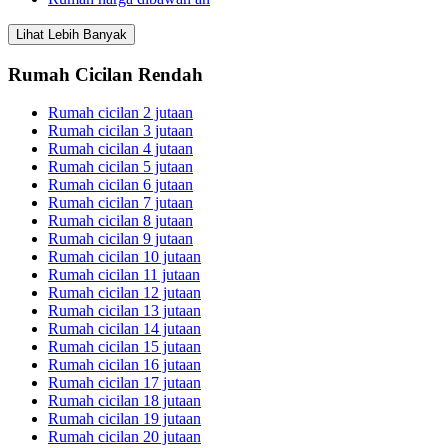
Lihat Lebih Banyak
Rumah Cicilan Rendah
Rumah cicilan 2 jutaan
Rumah cicilan 3 jutaan
Rumah cicilan 4 jutaan
Rumah cicilan 5 jutaan
Rumah cicilan 6 jutaan
Rumah cicilan 7 jutaan
Rumah cicilan 8 jutaan
Rumah cicilan 9 jutaan
Rumah cicilan 10 jutaan
Rumah cicilan 11 jutaan
Rumah cicilan 12 jutaan
Rumah cicilan 13 jutaan
Rumah cicilan 14 jutaan
Rumah cicilan 15 jutaan
Rumah cicilan 16 jutaan
Rumah cicilan 17 jutaan
Rumah cicilan 18 jutaan
Rumah cicilan 19 jutaan
Rumah cicilan 20 jutaan