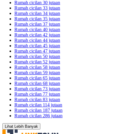
Rumah cicilan 30 jutaan
Rumah cicilan 33 jutaan
Rumah cicilan 34 jutaan
Rumah cicilan 35 jutaan
Rumah cicilan 37 jutaan
Rumah cicilan 40 jutaan
Rumah cicilan 42 jutaan
Rumah cicilan 44 jutaan
Rumah cicilan 45 jutaan
Rumah cicilan 47 jutaan
Rumah cicilan 50 jutaan
Rumah cicilan 52 jutaan
Rumah cicilan 58 jutaan
Rumah cicilan 59 jutaan
Rumah cicilan 65 jutaan
Rumah cicilan 68 jutaan
Rumah cicilan 73 jutaan
Rumah cicilan 77 jutaan
Rumah cicilan 83 jutaan
Rumah cicilan 114 jutaan
Rumah cicilan 187 jutaan
Rumah cicilan 286 jutaan
Lihat Lebih Banyak