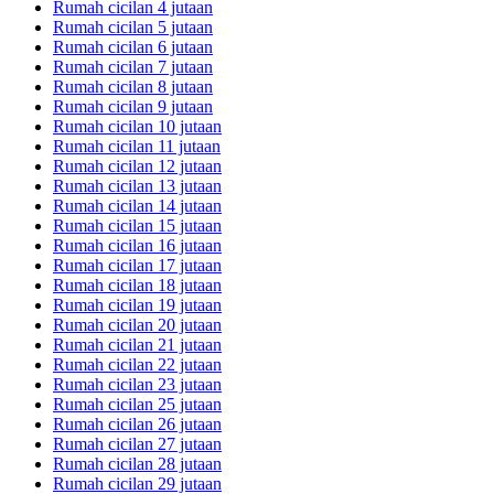
Rumah cicilan 4 jutaan
Rumah cicilan 5 jutaan
Rumah cicilan 6 jutaan
Rumah cicilan 7 jutaan
Rumah cicilan 8 jutaan
Rumah cicilan 9 jutaan
Rumah cicilan 10 jutaan
Rumah cicilan 11 jutaan
Rumah cicilan 12 jutaan
Rumah cicilan 13 jutaan
Rumah cicilan 14 jutaan
Rumah cicilan 15 jutaan
Rumah cicilan 16 jutaan
Rumah cicilan 17 jutaan
Rumah cicilan 18 jutaan
Rumah cicilan 19 jutaan
Rumah cicilan 20 jutaan
Rumah cicilan 21 jutaan
Rumah cicilan 22 jutaan
Rumah cicilan 23 jutaan
Rumah cicilan 25 jutaan
Rumah cicilan 26 jutaan
Rumah cicilan 27 jutaan
Rumah cicilan 28 jutaan
Rumah cicilan 29 jutaan