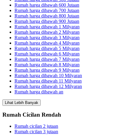
Rumah harga dibawah 600 Jutaan
Rumah harga dibawah 700 Jutaan
Rumah harga dibawah 800 Jutaan
Rumah harga dibawah 900 Jutaan
Rumah harga dibawah 1 Milyaran
Rumah harga dibawah 2 Milyaran
Rumah harga dibawah 3 Milyaran
Rumah harga dibawah 4 Milyaran
Rumah harga dibawah 5 Milyaran
Rumah harga dibawah 6 Milyaran
Rumah harga dibawah 7 Milyaran
Rumah harga dibawah 8 Milyaran
Rumah harga dibawah 9 Milyaran
Rumah harga dibawah 10 Milyaran
Rumah harga dibawah 11 Milyaran
Rumah harga dibawah 12 Milyaran
Rumah harga dibawah an
Lihat Lebih Banyak
Rumah Cicilan Rendah
Rumah cicilan 2 jutaan
Rumah cicilan 3 jutaan