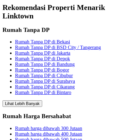
Rekomendasi Properti Menarik
Linktown
Rumah Tanpa DP
Rumah Tanpa DP di Bekasi
Rumah Tanpa DP di BSD City / Tangerang
Rumah Tanpa DP di Jakarta
Rumah Tanpa DP di Depok
Rumah Tanpa DP di Bandung
Rumah Tanpa DP di Bogor
Rumah Tanpa DP di Cibubur
Rumah Tanpa DP di Surabaya
Rumah Tanpa DP di Cikarang
Rumah Tanpa DP di Bintaro
Lihat Lebih Banyak
Rumah Harga Bersahabat
Rumah harga dibawah 300 Jutaan
Rumah harga dibawah 400 Jutaan
Rumah harga dibawah 500 Jutaan