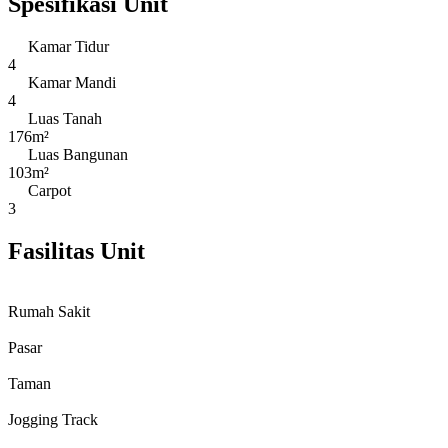
Spesifikasi Unit
Kamar Tidur
4
Kamar Mandi
4
Luas Tanah
176m²
Luas Bangunan
103m²
Carpot
3
Fasilitas Unit
Rumah Sakit
Pasar
Taman
Jogging Track