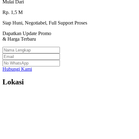
Mulai Dari
Rp.
1,5
M
Siap Huni, Negotiabel, Full Support Proses
Dapatkan Update Promo
& Harga Terbaru
Hubungi Kami
Lokasi