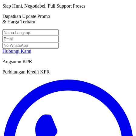
Siap Huni, Negotiabel, Full Support Proses
Dapatkan Update Promo
& Harga Terbaru
Hubungi Kami
Angsuran KPR
Perhitungan Kredit KPR