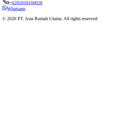
+6281818160028
Whatsapp
© 2026 PT. Asia Rumah Utama. All rights reserved