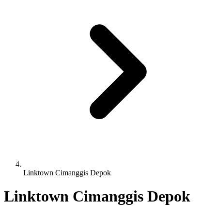
Linktown Cimanggis Depok
Linktown Cimanggis Depok