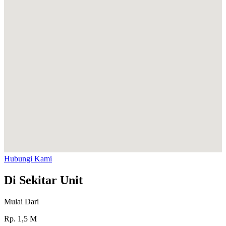
Hubungi Kami
Di Sekitar Unit
Mulai Dari
Rp.
1,5
M