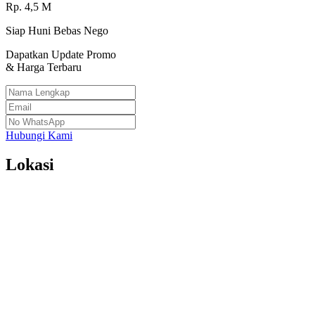
Rp.
4,5
M
Siap Huni Bebas Nego
Dapatkan Update Promo
& Harga Terbaru
Hubungi Kami
Lokasi