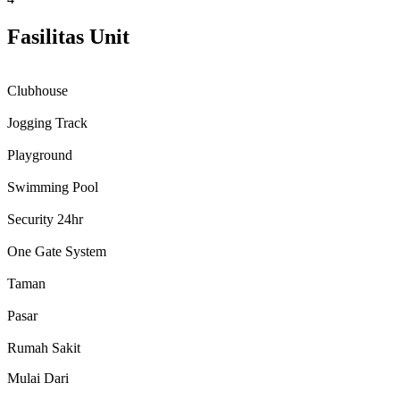
Fasilitas Unit
Clubhouse
Jogging Track
Playground
Swimming Pool
Security 24hr
One Gate System
Taman
Pasar
Rumah Sakit
Mulai Dari