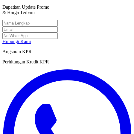
Dapatkan Update Promo
& Harga Terbaru
Hubungi Kami
Angsuran KPR
Perhitungan Kredit KPR