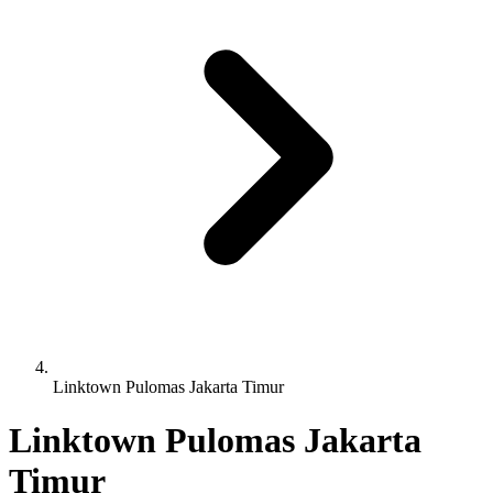
Linktown Pulomas Jakarta Timur
Linktown Pulomas Jakarta
Timur