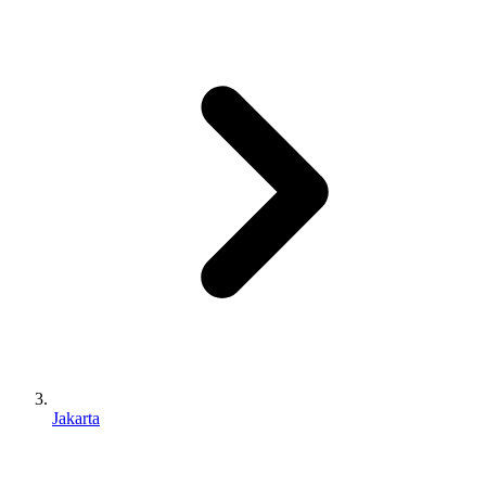
Jakarta