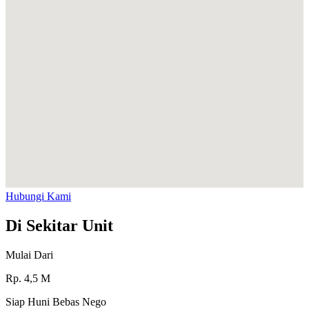
Hubungi Kami
Di Sekitar Unit
Mulai Dari
Rp.
4,5
M
Siap Huni Bebas Nego