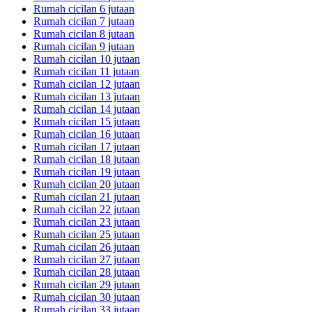
Rumah cicilan 6 jutaan
Rumah cicilan 7 jutaan
Rumah cicilan 8 jutaan
Rumah cicilan 9 jutaan
Rumah cicilan 10 jutaan
Rumah cicilan 11 jutaan
Rumah cicilan 12 jutaan
Rumah cicilan 13 jutaan
Rumah cicilan 14 jutaan
Rumah cicilan 15 jutaan
Rumah cicilan 16 jutaan
Rumah cicilan 17 jutaan
Rumah cicilan 18 jutaan
Rumah cicilan 19 jutaan
Rumah cicilan 20 jutaan
Rumah cicilan 21 jutaan
Rumah cicilan 22 jutaan
Rumah cicilan 23 jutaan
Rumah cicilan 25 jutaan
Rumah cicilan 26 jutaan
Rumah cicilan 27 jutaan
Rumah cicilan 28 jutaan
Rumah cicilan 29 jutaan
Rumah cicilan 30 jutaan
Rumah cicilan 33 jutaan