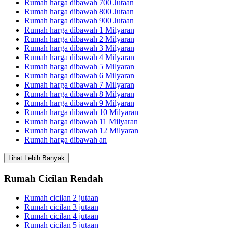
Rumah harga dibawah 700 Jutaan
Rumah harga dibawah 800 Jutaan
Rumah harga dibawah 900 Jutaan
Rumah harga dibawah 1 Milyaran
Rumah harga dibawah 2 Milyaran
Rumah harga dibawah 3 Milyaran
Rumah harga dibawah 4 Milyaran
Rumah harga dibawah 5 Milyaran
Rumah harga dibawah 6 Milyaran
Rumah harga dibawah 7 Milyaran
Rumah harga dibawah 8 Milyaran
Rumah harga dibawah 9 Milyaran
Rumah harga dibawah 10 Milyaran
Rumah harga dibawah 11 Milyaran
Rumah harga dibawah 12 Milyaran
Rumah harga dibawah an
Lihat Lebih Banyak
Rumah Cicilan Rendah
Rumah cicilan 2 jutaan
Rumah cicilan 3 jutaan
Rumah cicilan 4 jutaan
Rumah cicilan 5 jutaan