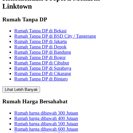
Linktown
Rumah Tanpa DP
Rumah Tanpa DP di Bekasi
Rumah Tanpa DP di BSD City / Tangerang
Rumah Tanpa DP di Jakarta
Rumah Tanpa DP di Depok
Rumah Tanpa DP di Bandung
Rumah Tanpa DP di Bogor
Rumah Tanpa DP di Cibubur
Rumah Tanpa DP di Surabaya
Rumah Tanpa DP di Cikarang
Rumah Tanpa DP di Bintaro
Lihat Lebih Banyak
Rumah Harga Bersahabat
Rumah harga dibawah 300 Jutaan
Rumah harga dibawah 400 Jutaan
Rumah harga dibawah 500 Jutaan
Rumah harga dibawah 600 Jutaan