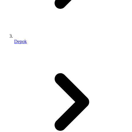
Depok