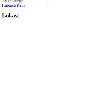
Hubungi Kami
Lokasi