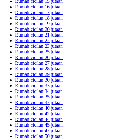
Rumah cicilan 15 jutaan
Rumah cicilan 16 jutaan
Rumah cicilan 17 jutaan
Rumah cicilan 18 jutaan
Rumah cicilan 19 jutaan
Rumah cicilan 20 jutaan
Rumah cicilan 21 jutaan
Rumah cicilan 22 jutaan
Rumah cicilan 23 jutaan
Rumah cicilan 25 jutaan
Rumah cicilan 26 jutaan
Rumah cicilan 27 jutaan
Rumah cicilan 28 jutaan
Rumah cicilan 29 jutaan
Rumah cicilan 30 jutaan
Rumah cicilan 33 jutaan
Rumah cicilan 34 jutaan
Rumah cicilan 35 jutaan
Rumah cicilan 37 jutaan
Rumah cicilan 40 jutaan
Rumah cicilan 42 jutaan
Rumah cicilan 44 jutaan
Rumah cicilan 45 jutaan
Rumah cicilan 47 jutaan
Rumah cicilan 50 jutaan