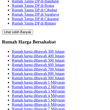
Rumah Tanpa DP di Bandung
Rumah Tanpa DP di Bogor
Rumah Tanpa DP di Cibubur
Rumah Tanpa DP di Surabaya
Rumah Tanpa DP di Cikarang
Rumah Tanpa DP di Bintaro
Lihat Lebih Banyak
Rumah Harga Bersahabat
Rumah harga dibawah 300 Jutaan
Rumah harga dibawah 400 Jutaan
Rumah harga dibawah 500 Jutaan
Rumah harga dibawah 600 Jutaan
Rumah harga dibawah 700 Jutaan
Rumah harga dibawah 800 Jutaan
Rumah harga dibawah 900 Jutaan
Rumah harga dibawah 1 Milyaran
Rumah harga dibawah 2 Milyaran
Rumah harga dibawah 3 Milyaran
Rumah harga dibawah 4 Milyaran
Rumah harga dibawah 5 Milyaran
Rumah harga dibawah 6 Milyaran
Rumah harga dibawah 7 Milyaran