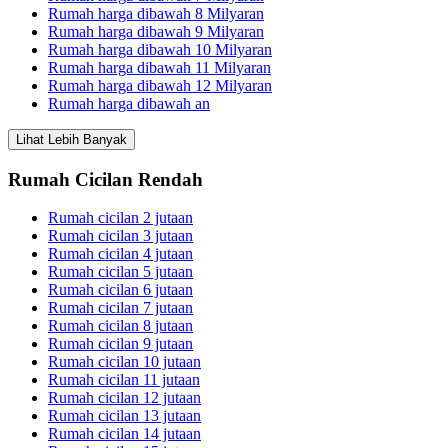
Rumah harga dibawah 8 Milyaran
Rumah harga dibawah 9 Milyaran
Rumah harga dibawah 10 Milyaran
Rumah harga dibawah 11 Milyaran
Rumah harga dibawah 12 Milyaran
Rumah harga dibawah an
Lihat Lebih Banyak
Rumah Cicilan Rendah
Rumah cicilan 2 jutaan
Rumah cicilan 3 jutaan
Rumah cicilan 4 jutaan
Rumah cicilan 5 jutaan
Rumah cicilan 6 jutaan
Rumah cicilan 7 jutaan
Rumah cicilan 8 jutaan
Rumah cicilan 9 jutaan
Rumah cicilan 10 jutaan
Rumah cicilan 11 jutaan
Rumah cicilan 12 jutaan
Rumah cicilan 13 jutaan
Rumah cicilan 14 jutaan