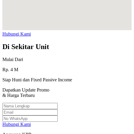
Hubungi Kami
Di Sekitar Unit
Mulai Dari
Rp.
4
M
Siap Huni dan Fixed Passive Income
Dapatkan Update Promo
& Harga Terbaru
Hubungi Kami