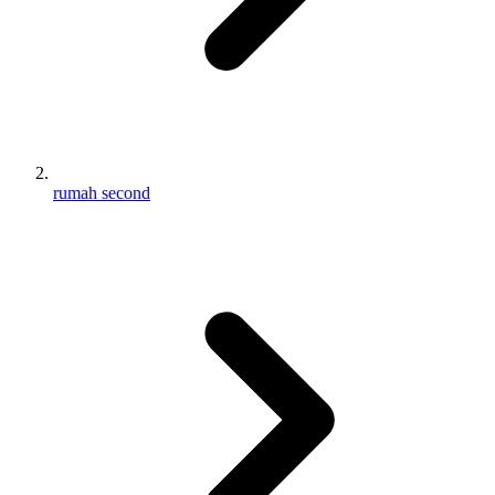
rumah second