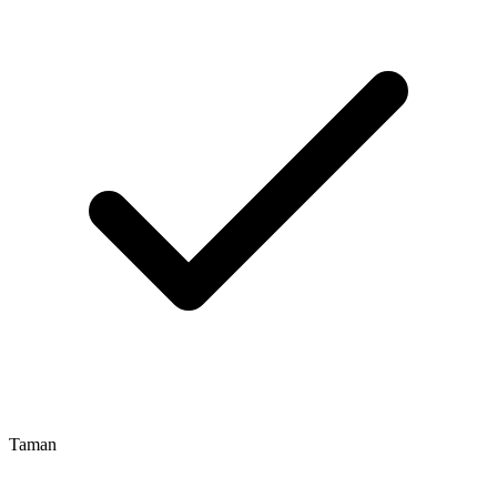
Taman