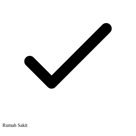
Rumah Sakit