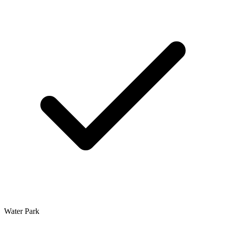
Water Park