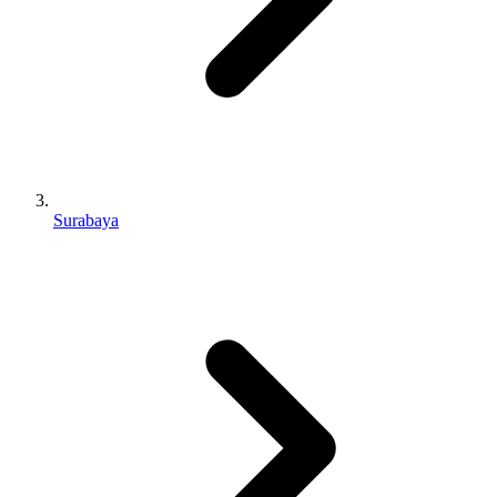
Surabaya