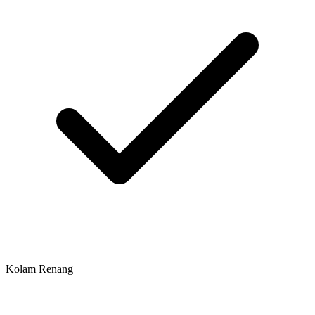
Kolam Renang