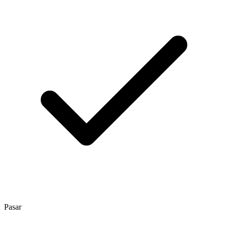
Pasar