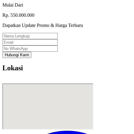
Mulai Dari
Rp.
550.000.000
Dapatkan Update Promo & Harga Terbaru
Hubungi Kami
Lokasi