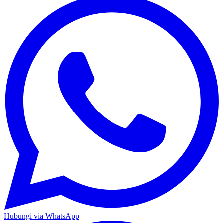
Hubungi via WhatsApp