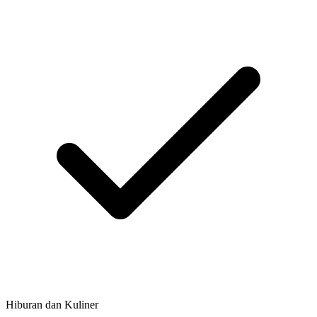
Hiburan dan Kuliner