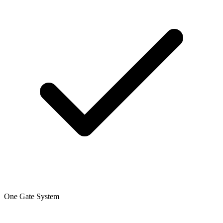
One Gate System