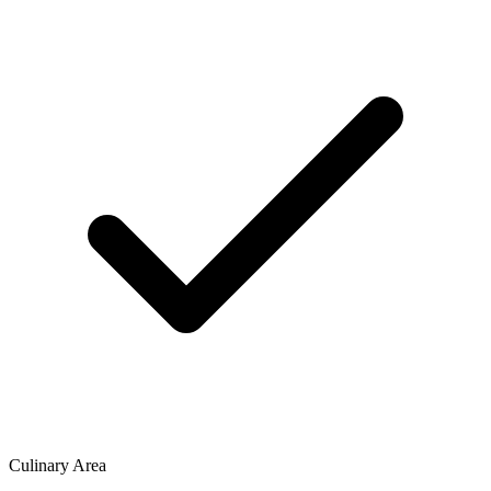
Culinary Area