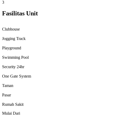
3
Fasilitas Unit
Clubhouse
Jogging Track
Playground
Swimming Pool
Security 24hr
One Gate System
Taman
Pasar
Rumah Sakit
Mulai Dari