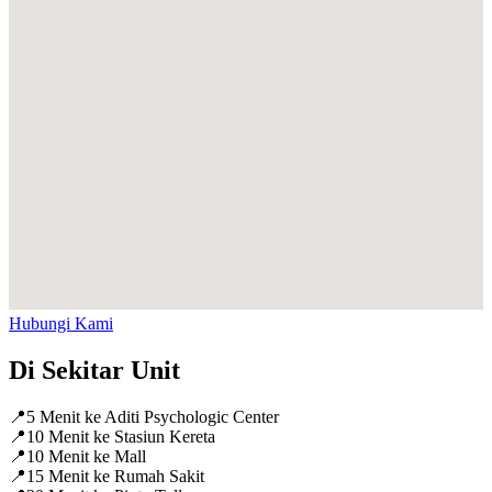
Hubungi Kami
Di Sekitar Unit
📍
5 Menit ke Aditi Psychologic Center
📍
10 Menit ke Stasiun Kereta
📍
10 Menit ke Mall
📍
15 Menit ke Rumah Sakit