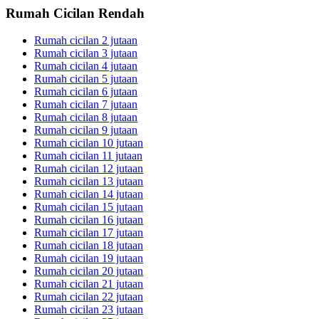
Rumah Cicilan Rendah
Rumah cicilan 2 jutaan
Rumah cicilan 3 jutaan
Rumah cicilan 4 jutaan
Rumah cicilan 5 jutaan
Rumah cicilan 6 jutaan
Rumah cicilan 7 jutaan
Rumah cicilan 8 jutaan
Rumah cicilan 9 jutaan
Rumah cicilan 10 jutaan
Rumah cicilan 11 jutaan
Rumah cicilan 12 jutaan
Rumah cicilan 13 jutaan
Rumah cicilan 14 jutaan
Rumah cicilan 15 jutaan
Rumah cicilan 16 jutaan
Rumah cicilan 17 jutaan
Rumah cicilan 18 jutaan
Rumah cicilan 19 jutaan
Rumah cicilan 20 jutaan
Rumah cicilan 21 jutaan
Rumah cicilan 22 jutaan
Rumah cicilan 23 jutaan