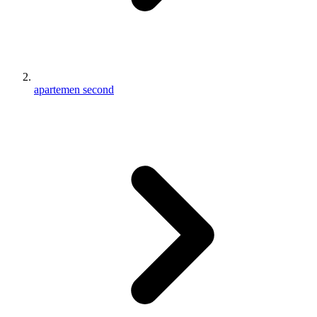
apartemen second