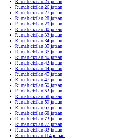
Rumah cicilan 25 jutaan
Rumah cicilan 26 jutaan
Rumah cicilan 27 jutaan
Rumah cicilan 28 jutaan
Rumah cicilan 29 jutaan
Rumah cicilan 30 jutaan
Rumah cicilan 33 jutaan
Rumah cicilan 34 jutaan
Rumah cicilan 35 jutaan
Rumah cicilan 37 jutaan
Rumah cicilan 40 jutaan
Rumah cicilan 42 jutaan
Rumah cicilan 44 jutaan
Rumah cicilan 45 jutaan
Rumah cicilan 47 jutaan
Rumah cicilan 50 jutaan
Rumah cicilan 52 jutaan
Rumah cicilan 58 jutaan
Rumah cicilan 59 jutaan
Rumah cicilan 65 jutaan
Rumah cicilan 68 jutaan
Rumah cicilan 73 jutaan
Rumah cicilan 77 jutaan
Rumah cicilan 83 jutaan
Rumah cicilan 114 jutaan