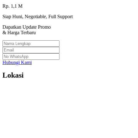
Rp.
1,1
M
Siap Huni, Negotiable, Full Support
Dapatkan Update Promo
& Harga Terbaru
Hubungi Kami
Lokasi