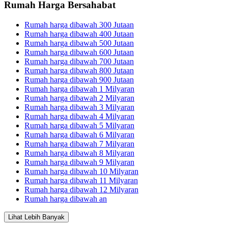
Rumah Harga Bersahabat
Rumah harga dibawah 300 Jutaan
Rumah harga dibawah 400 Jutaan
Rumah harga dibawah 500 Jutaan
Rumah harga dibawah 600 Jutaan
Rumah harga dibawah 700 Jutaan
Rumah harga dibawah 800 Jutaan
Rumah harga dibawah 900 Jutaan
Rumah harga dibawah 1 Milyaran
Rumah harga dibawah 2 Milyaran
Rumah harga dibawah 3 Milyaran
Rumah harga dibawah 4 Milyaran
Rumah harga dibawah 5 Milyaran
Rumah harga dibawah 6 Milyaran
Rumah harga dibawah 7 Milyaran
Rumah harga dibawah 8 Milyaran
Rumah harga dibawah 9 Milyaran
Rumah harga dibawah 10 Milyaran
Rumah harga dibawah 11 Milyaran
Rumah harga dibawah 12 Milyaran
Rumah harga dibawah an
Lihat Lebih Banyak