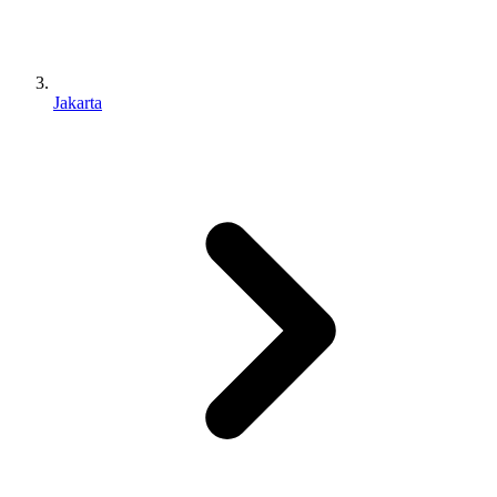
Jakarta