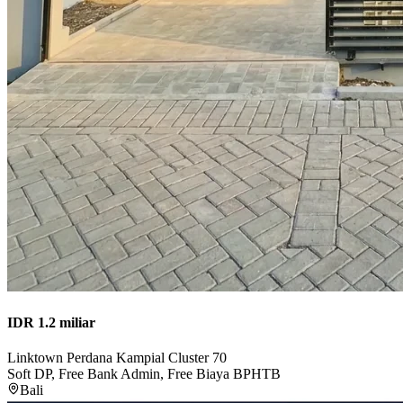
IDR 1.2 miliar
Linktown Perdana Kampial Cluster 70
Soft DP, Free Bank Admin, Free Biaya BPHTB
Bali