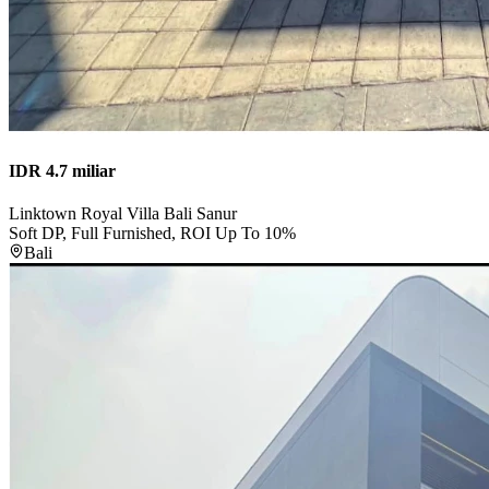
IDR 4.7 miliar
Linktown Royal Villa Bali Sanur
Soft DP, Full Furnished, ROI Up To 10%
Bali