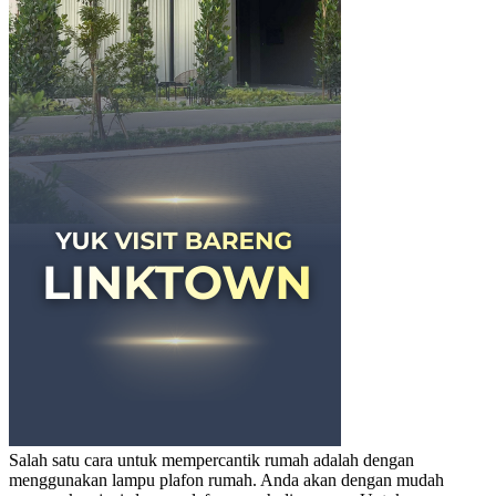
Salah satu cara untuk mempercantik rumah adalah dengan
menggunakan
lampu plafon rumah
. Anda akan dengan mudah