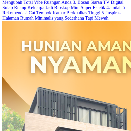
Mengubah Total Vibe Ruangan Anda
3. Bosan Siaran TV Digital
Sulap Ruang Keluarga Jadi Bioskop Mini Super Estetik
4. Inilah 5
Rekomendasi Cat Tembok Kamar Berkualitas Tinggi
5. Inspirasi
Halaman Rumah Minimalis yang Sederhana Tapi Mewah