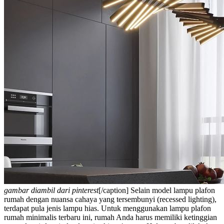
gambar diambil dari pinterest
[/caption]
Selain
model lampu plafon
rumah
dengan nuansa cahaya yang tersembunyi (recessed lighting),
terdapat pula jenis lampu hias. Untuk menggunakan
lampu plafon
rumah minimalis terbaru
ini, rumah Anda harus memiliki ketinggian