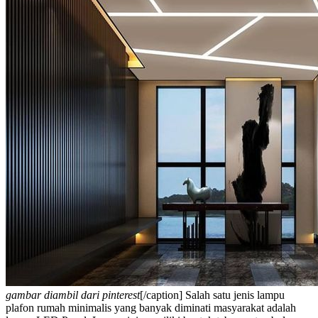
gambar diambil dari pinterest
[/caption]
Salah satu
jenis lampu
plafon rumah minimalis
yang banyak diminati masyarakat adalah