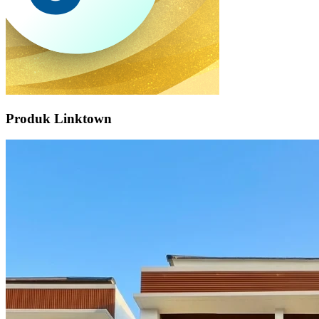
Produk Linktown