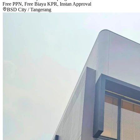
Free PPN, Free Biaya KPR, Instan Approval
BSD City / Tangerang