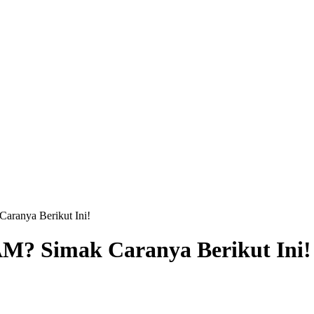
ranya Berikut Ini!
M? Simak Caranya Berikut Ini!