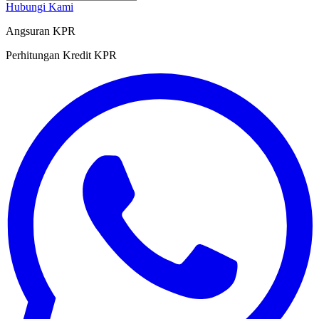
Hubungi Kami
Angsuran KPR
Perhitungan Kredit KPR