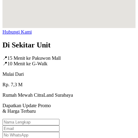
Hubungi Kami
Di Sekitar Unit
📍
15 Menit ke Pakuwon Mall
📍
10 Menit ke G-Walk
Mulai Dari
Rp.
7,3
M
Rumah Mewah CitraLand Surabaya
Dapatkan Update Promo
& Harga Terbaru