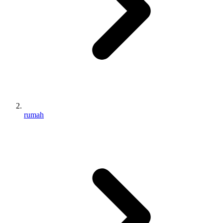
rumah