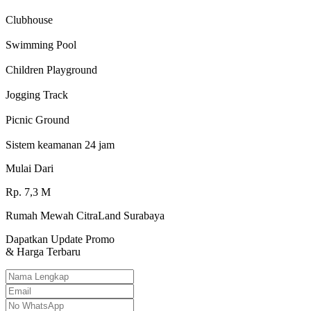
Clubhouse
Swimming Pool
Children Playground
Jogging Track
Picnic Ground
Sistem keamanan 24 jam
Mulai Dari
Rp.
7,3
M
Rumah Mewah CitraLand Surabaya
Dapatkan Update Promo
& Harga Terbaru