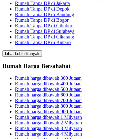
Rumah Tanpa DP di Jakarta
Rumah Tanpa DP di Depok
Rumah Tanpa DP di Bandung
Rumah Tanpa DP di Bogor
Rumah Tanpa DP di Cibubur
Rumah Tanpa DP di Surabaya
Rumah Tanpa DP di Cikarang
Rumah Tanpa DP di Bintaro
Lihat Lebih Banyak
Rumah Harga Bersahabat
Rumah harga dibawah 300 Jutaan
Rumah harga dibawah 400 Jutaan
Rumah harga dibawah 500 Jutaan
Rumah harga dibawah 600 Jutaan
Rumah harga dibawah 700 Jutaan
Rumah harga dibawah 800 Jutaan
Rumah harga dibawah 900 Jutaan
Rumah harga dibawah 1 Milyaran
Rumah harga dibawah 2 Milyaran
Rumah harga dibawah 3 Milyaran
Rumah harga dibawah 4 Milyaran