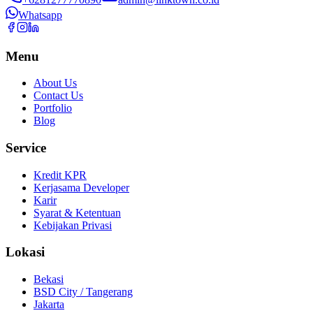
Whatsapp
Menu
About Us
Contact Us
Portfolio
Blog
Service
Kredit KPR
Kerjasama Developer
Karir
Syarat & Ketentuan
Kebijakan Privasi
Lokasi
Bekasi
BSD City / Tangerang
Jakarta