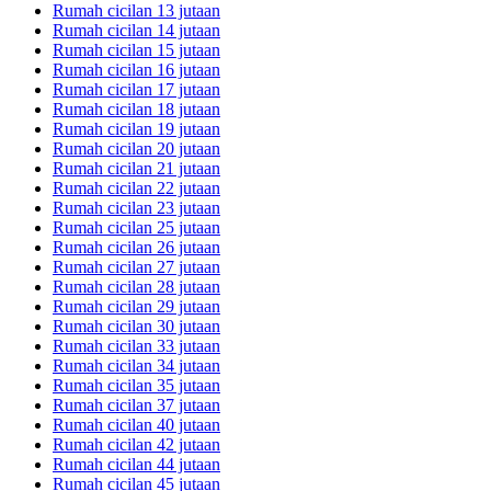
Rumah cicilan 13 jutaan
Rumah cicilan 14 jutaan
Rumah cicilan 15 jutaan
Rumah cicilan 16 jutaan
Rumah cicilan 17 jutaan
Rumah cicilan 18 jutaan
Rumah cicilan 19 jutaan
Rumah cicilan 20 jutaan
Rumah cicilan 21 jutaan
Rumah cicilan 22 jutaan
Rumah cicilan 23 jutaan
Rumah cicilan 25 jutaan
Rumah cicilan 26 jutaan
Rumah cicilan 27 jutaan
Rumah cicilan 28 jutaan
Rumah cicilan 29 jutaan
Rumah cicilan 30 jutaan
Rumah cicilan 33 jutaan
Rumah cicilan 34 jutaan
Rumah cicilan 35 jutaan
Rumah cicilan 37 jutaan
Rumah cicilan 40 jutaan
Rumah cicilan 42 jutaan
Rumah cicilan 44 jutaan
Rumah cicilan 45 jutaan