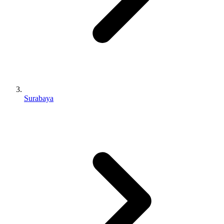
Surabaya