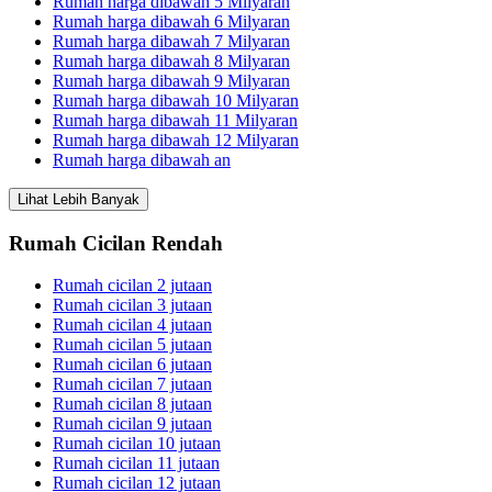
Rumah harga dibawah 5 Milyaran
Rumah harga dibawah 6 Milyaran
Rumah harga dibawah 7 Milyaran
Rumah harga dibawah 8 Milyaran
Rumah harga dibawah 9 Milyaran
Rumah harga dibawah 10 Milyaran
Rumah harga dibawah 11 Milyaran
Rumah harga dibawah 12 Milyaran
Rumah harga dibawah an
Lihat Lebih Banyak
Rumah Cicilan Rendah
Rumah cicilan 2 jutaan
Rumah cicilan 3 jutaan
Rumah cicilan 4 jutaan
Rumah cicilan 5 jutaan
Rumah cicilan 6 jutaan
Rumah cicilan 7 jutaan
Rumah cicilan 8 jutaan
Rumah cicilan 9 jutaan
Rumah cicilan 10 jutaan
Rumah cicilan 11 jutaan
Rumah cicilan 12 jutaan