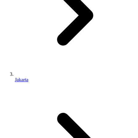
Jakarta