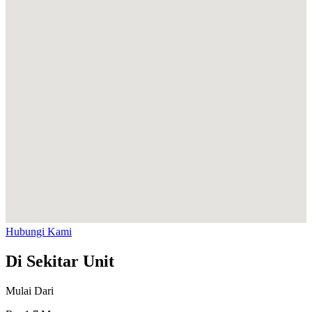
Hubungi Kami
Di Sekitar Unit
Mulai Dari