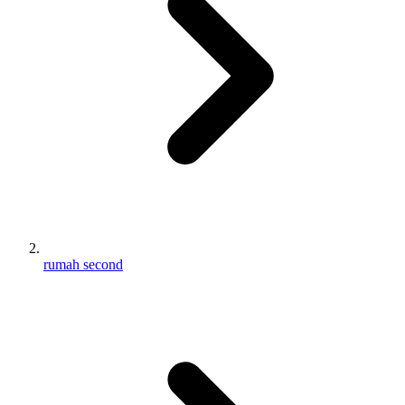
rumah second