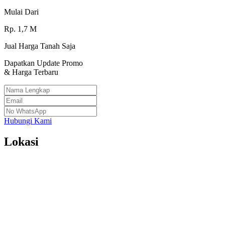
Mulai Dari
Rp.
1,7
M
Jual Harga Tanah Saja
Dapatkan Update Promo
& Harga Terbaru
Hubungi Kami
Lokasi