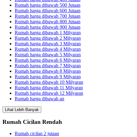
Rumah harga dibawah 500 Jutaan
Rumah harga dibawah 600 Jutaan
Rumah harga dibawah 700 Jutaan
Rumah harga dibawah 800 Jutaan
Rumah harga dibawah 900 Jutaan
Rumah harga dibawah 1 Milyaran
Rumah harga dibawah 2 Milyaran
Rumah harga dibawah 3 Milyaran
Rumah harga dibawah 4 Milyaran
Rumah harga dibawah 5 Milyaran
Rumah harga dibawah 6 Milyaran
Rumah harga dibawah 7 Milyaran
Rumah harga dibawah 8 Milyaran
Rumah harga dibawah 9 Milyaran
Rumah harga dibawah 10 Milyaran
Rumah harga dibawah 11 Milyaran
Rumah harga dibawah 12 Milyaran
Rumah harga dibawah an
Lihat Lebih Banyak
Rumah Cicilan Rendah
Rumah cicilan 2 jutaan