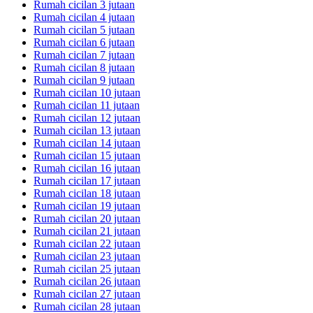
Rumah cicilan 3 jutaan
Rumah cicilan 4 jutaan
Rumah cicilan 5 jutaan
Rumah cicilan 6 jutaan
Rumah cicilan 7 jutaan
Rumah cicilan 8 jutaan
Rumah cicilan 9 jutaan
Rumah cicilan 10 jutaan
Rumah cicilan 11 jutaan
Rumah cicilan 12 jutaan
Rumah cicilan 13 jutaan
Rumah cicilan 14 jutaan
Rumah cicilan 15 jutaan
Rumah cicilan 16 jutaan
Rumah cicilan 17 jutaan
Rumah cicilan 18 jutaan
Rumah cicilan 19 jutaan
Rumah cicilan 20 jutaan
Rumah cicilan 21 jutaan
Rumah cicilan 22 jutaan
Rumah cicilan 23 jutaan
Rumah cicilan 25 jutaan
Rumah cicilan 26 jutaan
Rumah cicilan 27 jutaan
Rumah cicilan 28 jutaan