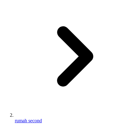
rumah second