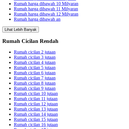
Rumah harga dibawah 10 Milyaran
Rumah harga dibawah 11 Milyaran
Rumah harga dibawah 12 Milyaran
Rumah harga dibawah an
Lihat Lebih Banyak
Rumah Cicilan Rendah
Rumah cicilan 2 jutaan
Rumah cicilan 3 jutaan
Rumah cicilan 4 jutaan
Rumah cicilan 5 jutaan
Rumah cicilan 6 jutaan
Rumah cicilan 7 jutaan
Rumah cicilan 8 jutaan
Rumah cicilan 9 jutaan
Rumah cicilan 10 jutaan
Rumah cicilan 11 jutaan
Rumah cicilan 12 jutaan
Rumah cicilan 13 jutaan
Rumah cicilan 14 jutaan
Rumah cicilan 15 jutaan
Rumah cicilan 16 jutaan