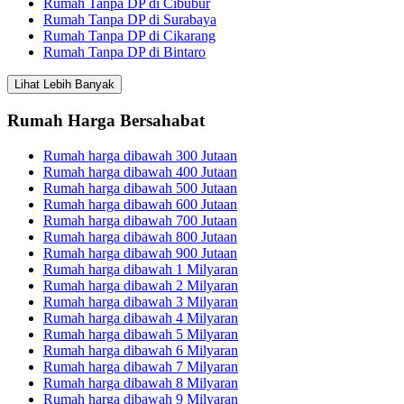
Rumah Tanpa DP di Cibubur
Rumah Tanpa DP di Surabaya
Rumah Tanpa DP di Cikarang
Rumah Tanpa DP di Bintaro
Lihat Lebih Banyak
Rumah Harga Bersahabat
Rumah harga dibawah 300 Jutaan
Rumah harga dibawah 400 Jutaan
Rumah harga dibawah 500 Jutaan
Rumah harga dibawah 600 Jutaan
Rumah harga dibawah 700 Jutaan
Rumah harga dibawah 800 Jutaan
Rumah harga dibawah 900 Jutaan
Rumah harga dibawah 1 Milyaran
Rumah harga dibawah 2 Milyaran
Rumah harga dibawah 3 Milyaran
Rumah harga dibawah 4 Milyaran
Rumah harga dibawah 5 Milyaran
Rumah harga dibawah 6 Milyaran
Rumah harga dibawah 7 Milyaran
Rumah harga dibawah 8 Milyaran
Rumah harga dibawah 9 Milyaran