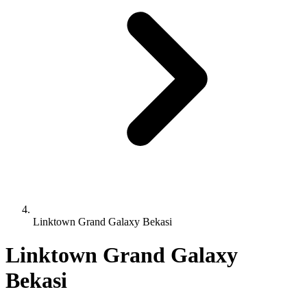
Linktown Grand Galaxy Bekasi
Linktown Grand Galaxy
Bekasi