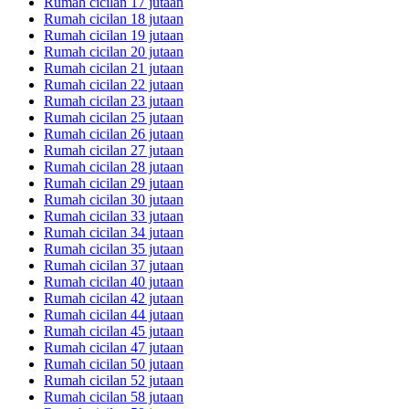
Rumah cicilan 17 jutaan
Rumah cicilan 18 jutaan
Rumah cicilan 19 jutaan
Rumah cicilan 20 jutaan
Rumah cicilan 21 jutaan
Rumah cicilan 22 jutaan
Rumah cicilan 23 jutaan
Rumah cicilan 25 jutaan
Rumah cicilan 26 jutaan
Rumah cicilan 27 jutaan
Rumah cicilan 28 jutaan
Rumah cicilan 29 jutaan
Rumah cicilan 30 jutaan
Rumah cicilan 33 jutaan
Rumah cicilan 34 jutaan
Rumah cicilan 35 jutaan
Rumah cicilan 37 jutaan
Rumah cicilan 40 jutaan
Rumah cicilan 42 jutaan
Rumah cicilan 44 jutaan
Rumah cicilan 45 jutaan
Rumah cicilan 47 jutaan
Rumah cicilan 50 jutaan
Rumah cicilan 52 jutaan
Rumah cicilan 58 jutaan