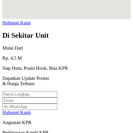
Hubungi Kami
Di Sekitar Unit
Mulai Dari
Rp.
4,5
M
Siap Huni, Posisi Hook, Bisa KPR
Dapatkan Update Promo
& Harga Terbaru
Hubungi Kami
Angsuran KPR
Perhitungan Kredit KPR