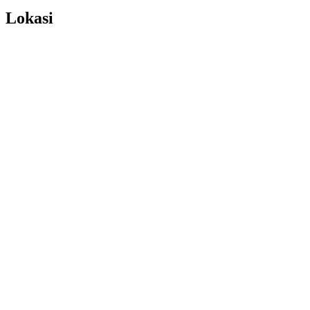
Lokasi