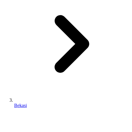
Bekasi