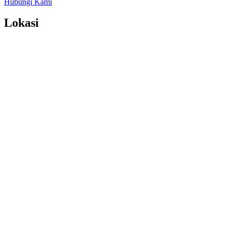
Hubungi Kami
Lokasi