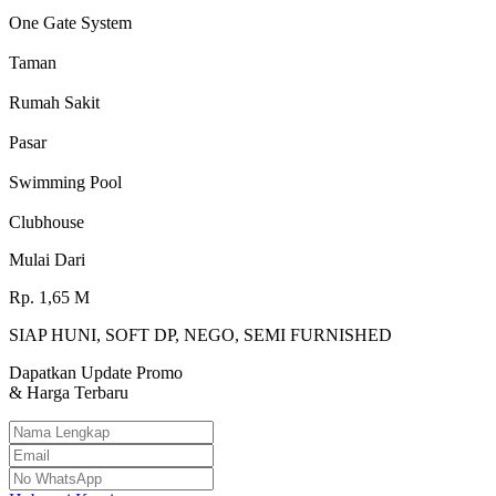
One Gate System
Taman
Rumah Sakit
Pasar
Swimming Pool
Clubhouse
Mulai Dari
Rp.
1,65
M
SIAP HUNI, SOFT DP, NEGO, SEMI FURNISHED
Dapatkan Update Promo
& Harga Terbaru