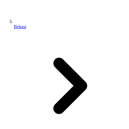
Bekasi