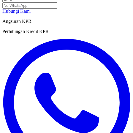
Hubungi Kami
Angsuran KPR
Perhitungan Kredit KPR