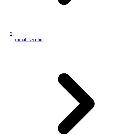
rumah second