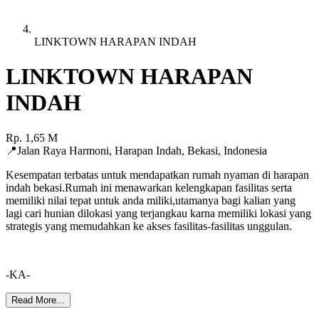
LINKTOWN HARAPAN INDAH
LINKTOWN HARAPAN
INDAH
Rp.
1,65
M
📍
Jalan Raya Harmoni, Harapan Indah
,
Bekasi
,
Indonesia
Kesempatan terbatas untuk mendapatkan rumah nyaman di harapan
indah bekasi.Rumah ini menawarkan kelengkapan fasilitas serta
memiliki nilai tepat untuk anda miliki,utamanya bagi kalian yang
lagi cari hunian dilokasi yang terjangkau karna memiliki lokasi yang
strategis yang memudahkan ke akses fasilitas-fasilitas unggulan.
-KA-
Read More...