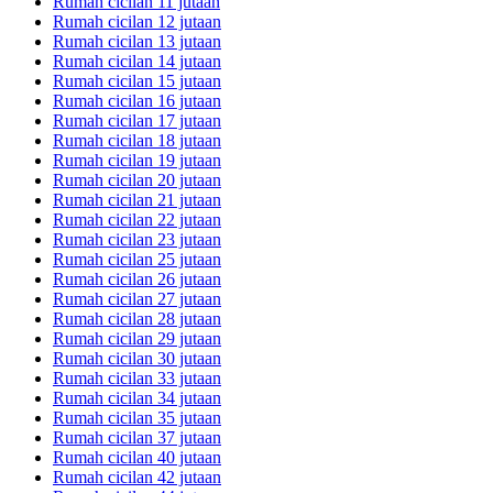
Rumah cicilan 11 jutaan
Rumah cicilan 12 jutaan
Rumah cicilan 13 jutaan
Rumah cicilan 14 jutaan
Rumah cicilan 15 jutaan
Rumah cicilan 16 jutaan
Rumah cicilan 17 jutaan
Rumah cicilan 18 jutaan
Rumah cicilan 19 jutaan
Rumah cicilan 20 jutaan
Rumah cicilan 21 jutaan
Rumah cicilan 22 jutaan
Rumah cicilan 23 jutaan
Rumah cicilan 25 jutaan
Rumah cicilan 26 jutaan
Rumah cicilan 27 jutaan
Rumah cicilan 28 jutaan
Rumah cicilan 29 jutaan
Rumah cicilan 30 jutaan
Rumah cicilan 33 jutaan
Rumah cicilan 34 jutaan
Rumah cicilan 35 jutaan
Rumah cicilan 37 jutaan
Rumah cicilan 40 jutaan
Rumah cicilan 42 jutaan