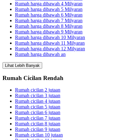
Rumah harga dibawah 4 Milyaran
Rumah harga dibawah 5 Milyaran
Rumah harga dibawah 6 Milyaran
Rumah harga dibawah 7 Milyaran
Rumah harga dibawah 8 Milyaran
Rumah harga dibawah 9 Milyaran
Rumah harga dibawah 10 Milyaran
Rumah harga dibawah 11 Milyaran
Rumah harga dibawah 12 Milyaran
Rumah harga dibawah an
Lihat Lebih Banyak
Rumah Cicilan Rendah
Rumah cicilan 2 jutaan
Rumah cicilan 3 jutaan
Rumah cicilan 4 jutaan
Rumah cicilan 5 jutaan
Rumah cicilan 6 jutaan
Rumah cicilan 7 jutaan
Rumah cicilan 8 jutaan
Rumah cicilan 9 jutaan
Rumah cicilan 10 jutaan