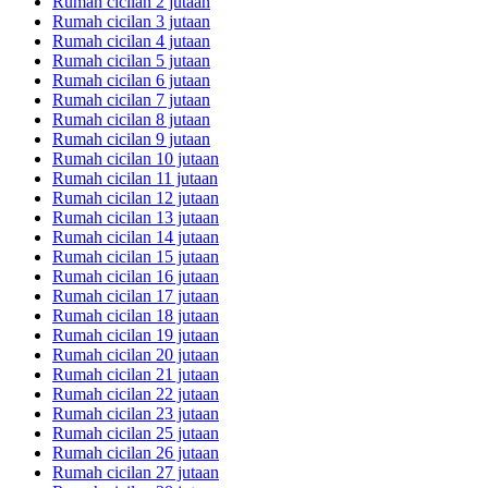
Rumah cicilan 2 jutaan
Rumah cicilan 3 jutaan
Rumah cicilan 4 jutaan
Rumah cicilan 5 jutaan
Rumah cicilan 6 jutaan
Rumah cicilan 7 jutaan
Rumah cicilan 8 jutaan
Rumah cicilan 9 jutaan
Rumah cicilan 10 jutaan
Rumah cicilan 11 jutaan
Rumah cicilan 12 jutaan
Rumah cicilan 13 jutaan
Rumah cicilan 14 jutaan
Rumah cicilan 15 jutaan
Rumah cicilan 16 jutaan
Rumah cicilan 17 jutaan
Rumah cicilan 18 jutaan
Rumah cicilan 19 jutaan
Rumah cicilan 20 jutaan
Rumah cicilan 21 jutaan
Rumah cicilan 22 jutaan
Rumah cicilan 23 jutaan
Rumah cicilan 25 jutaan
Rumah cicilan 26 jutaan
Rumah cicilan 27 jutaan