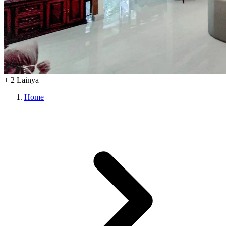
+
2
Lainya
Home