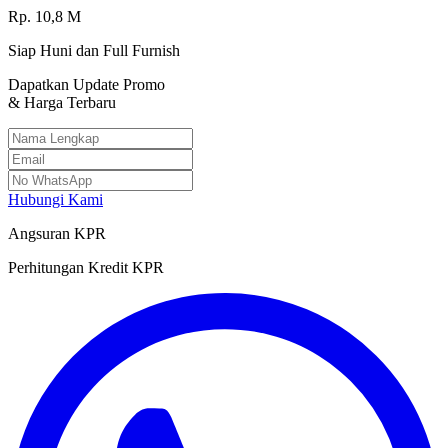
Rp.
10,8
M
Siap Huni dan Full Furnish
Dapatkan Update Promo
& Harga Terbaru
Hubungi Kami
Angsuran KPR
Perhitungan Kredit KPR