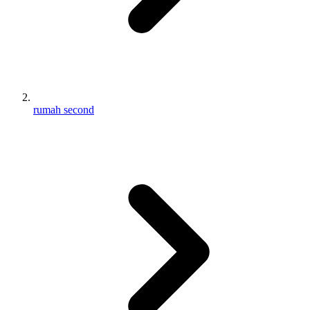
rumah second