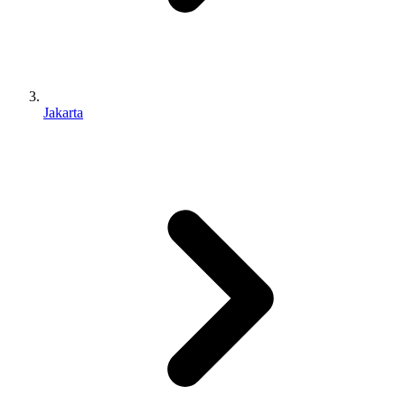
Jakarta