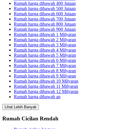
Rumah harga dibawah 400 Jutaan
Rumah harga dibawah 500 Jutaan
Rumah harga dibawah 600 Jutaan
Rumah harga dibawah 700 Jutaan
Rumah harga dibawah 800 Jutaan
Rumah harga dibawah 900 Jutaan
Rumah harga dibawah 1 Milyaran
Rumah harga dibawah 2 Milyaran
Rumah harga dibawah 3 Milyaran
Rumah harga dibawah 4 Milyaran
Rumah harga dibawah 5 Milyaran
Rumah harga dibawah 6 Milyaran
Rumah harga dibawah 7 Milyaran
Rumah harga dibawah 8 Milyaran
Rumah harga dibawah 9 Milyaran
Rumah harga dibawah 10 Milyaran
Rumah harga dibawah 11 Milyaran
Rumah harga dibawah 12 Milyaran
Rumah harga dibawah an
Lihat Lebih Banyak
Rumah Cicilan Rendah