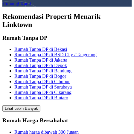
Hubungi Kami
Rekomendasi Properti Menarik
Linktown
Rumah Tanpa DP
Rumah Tanpa DP di Bekasi
Rumah Tanpa DP di BSD City / Tangerang
Rumah Tanpa DP di Jakarta
Rumah Tanpa DP di Depok
Rumah Tanpa DP di Bandung
Rumah Tanpa DP di Bogor
Rumah Tanpa DP di Cibubur
Rumah Tanpa DP di Surabaya
Rumah Tanpa DP di Cikarang
Rumah Tanpa DP di Bintaro
Lihat Lebih Banyak
Rumah Harga Bersahabat
Rumah harga dibawah 300 Jutaan