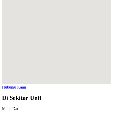
Hubungi Kami
Di Sekitar Unit
Mulai Dari