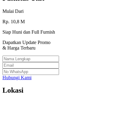
Mulai Dari
Rp.
10,8
M
Siap Huni dan Full Furnish
Dapatkan Update Promo
& Harga Terbaru
Hubungi Kami
Lokasi