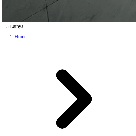
+
3
Lainya
Home