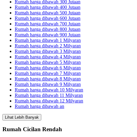
Rumah harga dibawah 300 Jutaan
Rumah harga dibawah 400 Jutaan
Rumah harga dibawah 500 Jutaan
Rumah harga dibawah 600 Jutaan
Rumah harga dibawah 700 Jutaan
Rumah harga dibawah 800 Jutaan
Rumah harga dibawah 900 Jutaan
Rumah harga dibawah 1 Milyaran
Rumah harga dibawah 2 Milyaran
Rumah harga dibawah 3 Milyaran
Rumah harga dibawah 4 Milyaran
Rumah harga dibawah 5 Milyaran
Rumah harga dibawah 6 Milyaran
Rumah harga dibawah 7 Milyaran
Rumah harga dibawah 8 Milyaran
Rumah harga dibawah 9 Milyaran
Rumah harga dibawah 10 Milyaran
Rumah harga dibawah 11 Milyaran
Rumah harga dibawah 12 Milyaran
Rumah harga dibawah an
Lihat Lebih Banyak
Rumah Cicilan Rendah