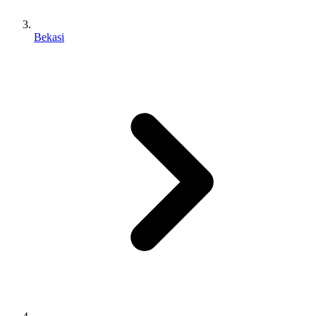
Bekasi