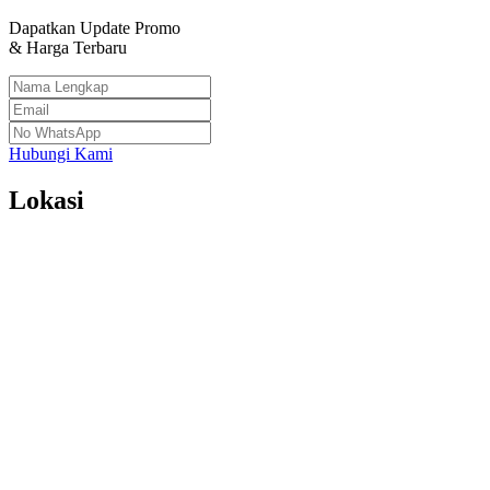
Dapatkan Update Promo
& Harga Terbaru
Hubungi Kami
Lokasi