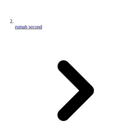
rumah second