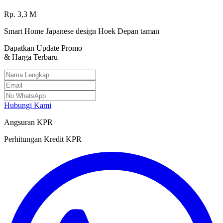
Rp.
3,3
M
Smart Home Japanese design Hoek Depan taman
Dapatkan Update Promo
& Harga Terbaru
Hubungi Kami
Angsuran KPR
Perhitungan Kredit KPR