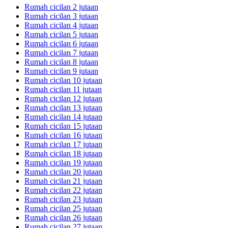
Rumah cicilan 2 jutaan
Rumah cicilan 3 jutaan
Rumah cicilan 4 jutaan
Rumah cicilan 5 jutaan
Rumah cicilan 6 jutaan
Rumah cicilan 7 jutaan
Rumah cicilan 8 jutaan
Rumah cicilan 9 jutaan
Rumah cicilan 10 jutaan
Rumah cicilan 11 jutaan
Rumah cicilan 12 jutaan
Rumah cicilan 13 jutaan
Rumah cicilan 14 jutaan
Rumah cicilan 15 jutaan
Rumah cicilan 16 jutaan
Rumah cicilan 17 jutaan
Rumah cicilan 18 jutaan
Rumah cicilan 19 jutaan
Rumah cicilan 20 jutaan
Rumah cicilan 21 jutaan
Rumah cicilan 22 jutaan
Rumah cicilan 23 jutaan
Rumah cicilan 25 jutaan
Rumah cicilan 26 jutaan
Rumah cicilan 27 jutaan