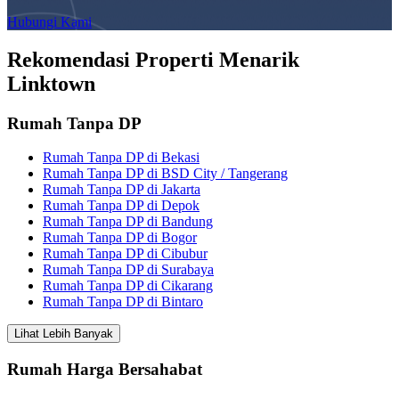
Hubungi Kami
Rekomendasi Properti Menarik
Linktown
Rumah Tanpa DP
Rumah Tanpa DP di Bekasi
Rumah Tanpa DP di BSD City / Tangerang
Rumah Tanpa DP di Jakarta
Rumah Tanpa DP di Depok
Rumah Tanpa DP di Bandung
Rumah Tanpa DP di Bogor
Rumah Tanpa DP di Cibubur
Rumah Tanpa DP di Surabaya
Rumah Tanpa DP di Cikarang
Rumah Tanpa DP di Bintaro
Lihat Lebih Banyak
Rumah Harga Bersahabat