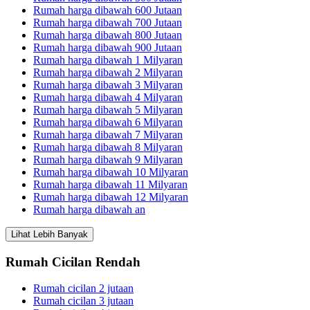
Rumah harga dibawah 600 Jutaan
Rumah harga dibawah 700 Jutaan
Rumah harga dibawah 800 Jutaan
Rumah harga dibawah 900 Jutaan
Rumah harga dibawah 1 Milyaran
Rumah harga dibawah 2 Milyaran
Rumah harga dibawah 3 Milyaran
Rumah harga dibawah 4 Milyaran
Rumah harga dibawah 5 Milyaran
Rumah harga dibawah 6 Milyaran
Rumah harga dibawah 7 Milyaran
Rumah harga dibawah 8 Milyaran
Rumah harga dibawah 9 Milyaran
Rumah harga dibawah 10 Milyaran
Rumah harga dibawah 11 Milyaran
Rumah harga dibawah 12 Milyaran
Rumah harga dibawah an
Lihat Lebih Banyak
Rumah Cicilan Rendah
Rumah cicilan 2 jutaan
Rumah cicilan 3 jutaan