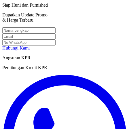
Siap Huni dan Furnished
Dapatkan Update Promo
& Harga Terbaru
Hubungi Kami
Angsuran KPR
Perhitungan Kredit KPR