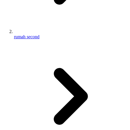
rumah second