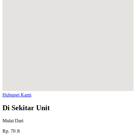
Hubungi Kami
Di Sekitar Unit
Mulai Dari
Rp.
70
Jt