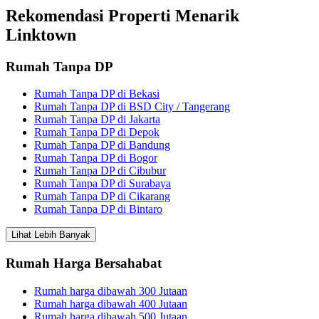
Rekomendasi Properti Menarik
Linktown
Rumah Tanpa DP
Rumah Tanpa DP di Bekasi
Rumah Tanpa DP di BSD City / Tangerang
Rumah Tanpa DP di Jakarta
Rumah Tanpa DP di Depok
Rumah Tanpa DP di Bandung
Rumah Tanpa DP di Bogor
Rumah Tanpa DP di Cibubur
Rumah Tanpa DP di Surabaya
Rumah Tanpa DP di Cikarang
Rumah Tanpa DP di Bintaro
Lihat Lebih Banyak
Rumah Harga Bersahabat
Rumah harga dibawah 300 Jutaan
Rumah harga dibawah 400 Jutaan
Rumah harga dibawah 500 Jutaan