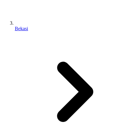
Bekasi