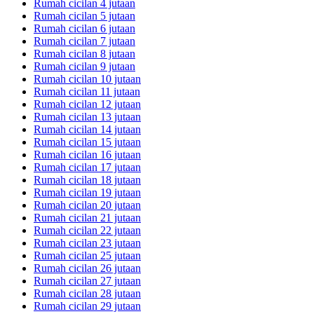
Rumah cicilan 4 jutaan
Rumah cicilan 5 jutaan
Rumah cicilan 6 jutaan
Rumah cicilan 7 jutaan
Rumah cicilan 8 jutaan
Rumah cicilan 9 jutaan
Rumah cicilan 10 jutaan
Rumah cicilan 11 jutaan
Rumah cicilan 12 jutaan
Rumah cicilan 13 jutaan
Rumah cicilan 14 jutaan
Rumah cicilan 15 jutaan
Rumah cicilan 16 jutaan
Rumah cicilan 17 jutaan
Rumah cicilan 18 jutaan
Rumah cicilan 19 jutaan
Rumah cicilan 20 jutaan
Rumah cicilan 21 jutaan
Rumah cicilan 22 jutaan
Rumah cicilan 23 jutaan
Rumah cicilan 25 jutaan
Rumah cicilan 26 jutaan
Rumah cicilan 27 jutaan
Rumah cicilan 28 jutaan
Rumah cicilan 29 jutaan