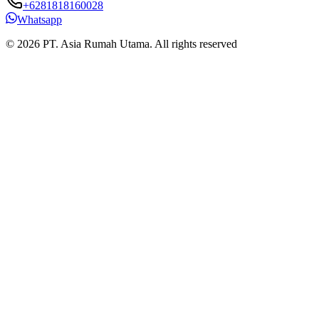
+6281818160028
Whatsapp
© 2026 PT. Asia Rumah Utama. All rights reserved