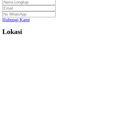
Hubungi Kami
Lokasi