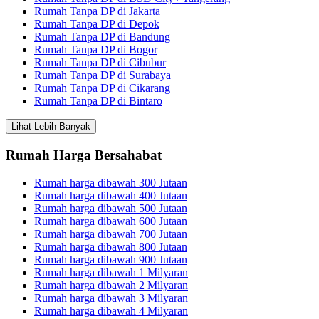
Rumah Tanpa DP di Jakarta
Rumah Tanpa DP di Depok
Rumah Tanpa DP di Bandung
Rumah Tanpa DP di Bogor
Rumah Tanpa DP di Cibubur
Rumah Tanpa DP di Surabaya
Rumah Tanpa DP di Cikarang
Rumah Tanpa DP di Bintaro
Lihat Lebih Banyak
Rumah Harga Bersahabat
Rumah harga dibawah 300 Jutaan
Rumah harga dibawah 400 Jutaan
Rumah harga dibawah 500 Jutaan
Rumah harga dibawah 600 Jutaan
Rumah harga dibawah 700 Jutaan
Rumah harga dibawah 800 Jutaan
Rumah harga dibawah 900 Jutaan
Rumah harga dibawah 1 Milyaran
Rumah harga dibawah 2 Milyaran
Rumah harga dibawah 3 Milyaran
Rumah harga dibawah 4 Milyaran