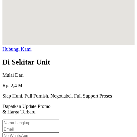
Hubungi Kami
Di Sekitar Unit
Mulai Dari
Rp.
2,4
M
Siap Huni, Full Furnish, Negotiabel, Full Support Proses
Dapatkan Update Promo
& Harga Terbaru