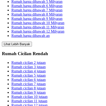
Rumah harga dibawah 5 Milyaran
Rumah harga dibawah 6 Milyaran
Rumah harga dibawah 7 Milyaran
Rumah harga dibawah 8 Milyaran
Rumah harga dibawah 9 Milyaran
Rumah harga dibawah 10 Milyaran
Rumah harga dibawah 11 Milyaran
Rumah harga dibawah 12 Milyaran
Rumah harga dibawah an
Lihat Lebih Banyak
Rumah Cicilan Rendah
Rumah cicilan 2 jutaan
Rumah cicilan 3 jutaan
Rumah cicilan 4 jutaan
Rumah cicilan 5 jutaan
Rumah cicilan 6 jutaan
Rumah cicilan 7 jutaan
Rumah cicilan 8 jutaan
Rumah cicilan 9 jutaan
Rumah cicilan 10 jutaan
Rumah cicilan 11 jutaan
Rumah cicilan 12 jutaan