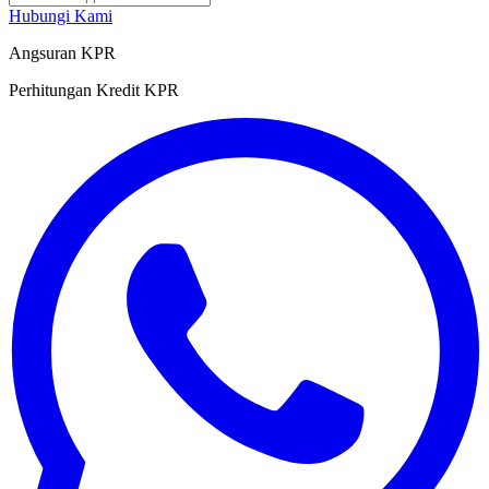
Hubungi Kami
Angsuran KPR
Perhitungan Kredit KPR