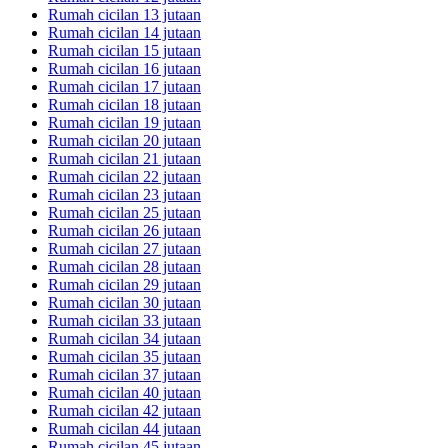
Rumah cicilan 13 jutaan
Rumah cicilan 14 jutaan
Rumah cicilan 15 jutaan
Rumah cicilan 16 jutaan
Rumah cicilan 17 jutaan
Rumah cicilan 18 jutaan
Rumah cicilan 19 jutaan
Rumah cicilan 20 jutaan
Rumah cicilan 21 jutaan
Rumah cicilan 22 jutaan
Rumah cicilan 23 jutaan
Rumah cicilan 25 jutaan
Rumah cicilan 26 jutaan
Rumah cicilan 27 jutaan
Rumah cicilan 28 jutaan
Rumah cicilan 29 jutaan
Rumah cicilan 30 jutaan
Rumah cicilan 33 jutaan
Rumah cicilan 34 jutaan
Rumah cicilan 35 jutaan
Rumah cicilan 37 jutaan
Rumah cicilan 40 jutaan
Rumah cicilan 42 jutaan
Rumah cicilan 44 jutaan
Rumah cicilan 45 jutaan