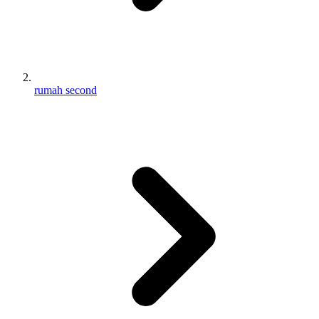
rumah second