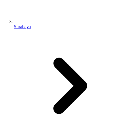
Surabaya