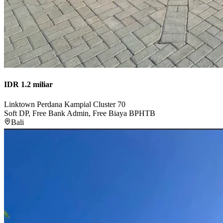
IDR 1.2 miliar
Linktown Perdana Kampial Cluster 70
Soft DP, Free Bank Admin, Free Biaya BPHTB
Bali