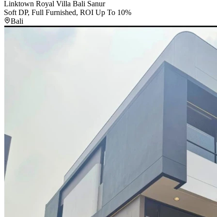
Linktown Royal Villa Bali Sanur
Soft DP, Full Furnished, ROI Up To 10%
Bali