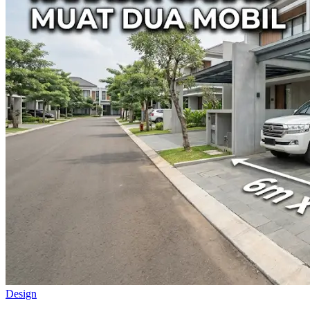
Design