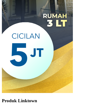
Produk Linktown