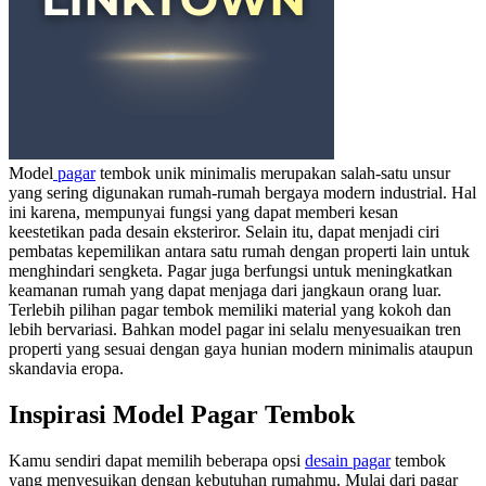
Model
pagar
tembok unik minimalis
merupakan salah-satu unsur
yang sering digunakan rumah-rumah bergaya modern industrial. Hal
ini karena, mempunyai fungsi yang dapat memberi kesan
keestetikan pada desain eksteriror. Selain itu, dapat menjadi ciri
pembatas kepemilikan antara satu rumah dengan properti lain untuk
menghindari sengketa.
Pagar juga berfungsi untuk meningkatkan
keamanan rumah yang dapat menjaga dari jangkaun orang luar.
Terlebih pilihan pagar tembok memiliki material yang kokoh dan
lebih bervariasi. Bahkan model pagar ini selalu menyesuaikan tren
properti yang sesuai dengan gaya hunian modern minimalis ataupun
skandavia eropa.
Inspirasi Model Pagar Tembok
Kamu sendiri dapat memilih beberapa opsi
desain pagar
tembok
yang menyesuikan dengan kebutuhan rumahmu. Mulai dari pagar