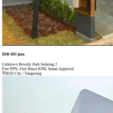
IDR 695 juta
Linktown Beverly Park Serpong 2
Free PPN, Free Biaya KPR, Instan Approval
BSD City / Tangerang