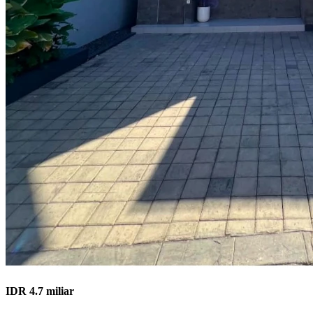
IDR 4.7 miliar