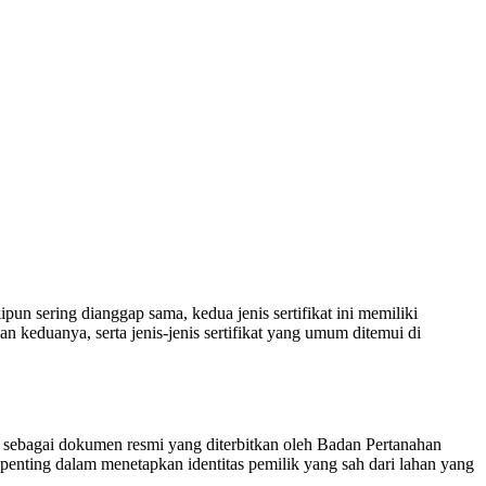
pun sering dianggap sama, kedua jenis sertifikat ini memiliki
an keduanya, serta jenis-jenis sertifikat yang umum ditemui di
gsi sebagai dokumen resmi yang diterbitkan oleh Badan Pertanahan
penting dalam menetapkan identitas pemilik yang sah dari lahan yang