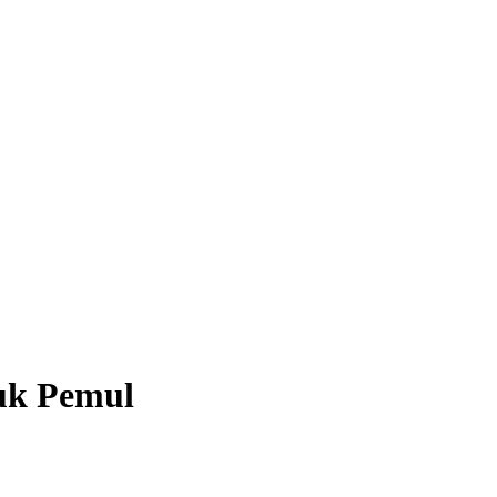
uk Pemul