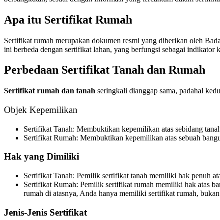
Apa itu Sertifikat Rumah
Sertifikat rumah merupakan dokumen resmi yang diberikan oleh Badan
ini berbeda dengan sertifikat lahan, yang berfungsi sebagai indikator
Perbedaan Sertifikat Tanah dan Rumah
Sertifikat rumah dan tanah
seringkali dianggap sama, padahal ked
Objek Kepemilikan
Sertifikat Tanah: Membuktikan kepemilikan atas sebidang tana
Sertifikat Rumah: Membuktikan kepemilikan atas sebuah bangun
Hak yang Dimiliki
Sertifikat Tanah: Pemilik sertifikat tanah memiliki hak penuh
Sertifikat Rumah: Pemilik sertifikat rumah memiliki hak atas 
rumah di atasnya, Anda hanya memiliki sertifikat rumah, bukan s
Jenis-Jenis Sertifikat