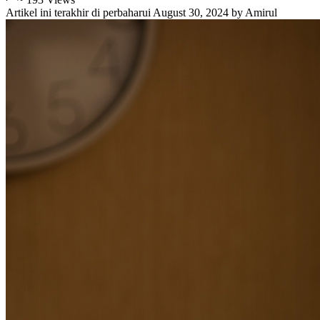
Artikel ini terakhir di perbaharui
August 30, 2024
by
Amirul