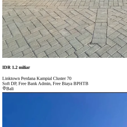
IDR 1.2 miliar
Linktown Perdana Kampial Cluster 70
Soft DP, Free Bank Admin, Free Biaya BPHTB
Bali