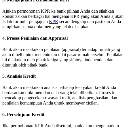
Ajukan permohonan KPR ke bank pilihan Anda dan silahkan
konsultasikan berbagai hal mengenai KPR yang akan Anda ajukan.
Isilah formulir pengajuan
KPR
secara lengkap dan pastikan Anda
lampirkan semua dokumen yang telah disiapkan.
4. Proses Penilaian dan Appraisal
Bank akan melakukan penilaian (appraisal) terhadap rumah yang
akan dibeli untuk menentukan nilai pasar rumah tersebut.
Penilaian
ini dilakukan oleh pihak ketiga yang sifatnya independen dan
ditunjuk oleh pihak bank.
5. Analisis Kredit
Bank akan melakukan analisis terhadap kelayakan kredit Anda
berdasarkan dokumen dan data yang telah diberikan.
Proses ini
mencakup pengecekan riwayat kredit, analisis penghasilan, dan
penilaian kemampuan Anda untuk membayar cicilan.
6. Persetujuan Kredit
Jika permohonan KPR Anda disetujui, bank akan mengeluarkan