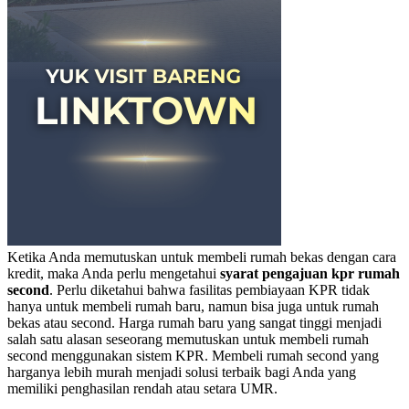
Ketika Anda memutuskan untuk membeli rumah bekas dengan cara
kredit, maka Anda perlu mengetahui
syarat pengajuan kpr rumah
second
.
Perlu diketahui bahwa fasilitas pembiayaan KPR tidak
hanya untuk membeli rumah baru, namun bisa juga untuk rumah
bekas atau second.
Harga rumah baru yang sangat tinggi menjadi
salah satu alasan seseorang memutuskan untuk membeli rumah
second menggunakan sistem KPR.
Membeli rumah second yang
harganya lebih murah menjadi solusi terbaik bagi Anda yang
memiliki penghasilan rendah atau setara UMR.