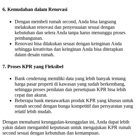
6. Kemudahan dalam Renovasi
Dengan membeli rumah second, Anda bisa langsung
melakukan renovasi dan penyesuaian sesuai dengan
kebutuhan dan selera Anda tanpa harus menunggu proses
pembangunan.
Renovasi bisa dilakukan sesuai dengan keinginan Anda
sehingga kreativitas dan keinginan Anda bisa diterapkan
dalam desain rumah.
7. Proses KPR yang Fleksibel
Bank cenderung memiliki data yang lebih banyak tentang
harga pasar properti di kawasan yang sudah berkembang,
sehingga proses penilaian dan persetujuan KPR bisa lebih
cepat dan akurat.
Beberapa bank menawarkan produk KPR yang khusus untuk
rumah second dengan bunga kompetitif dan persyaratan yang
relatif lebih mudah.
Dengan memahami keunggulan-keunggulan ini, Anda dapat lebih
yakin dalam mengambil keputusan untuk mengajukan KPR rumah
second sesuai dengan kebutuhan dan kemampuan.