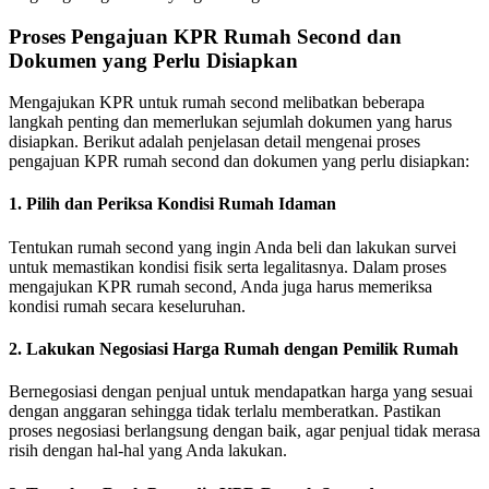
Proses Pengajuan KPR Rumah Second dan
Dokumen yang Perlu Disiapkan
Mengajukan KPR untuk rumah second melibatkan beberapa
langkah penting dan memerlukan sejumlah dokumen yang harus
disiapkan.
Berikut adalah penjelasan detail mengenai proses
pengajuan KPR rumah second dan dokumen yang perlu disiapkan:
1. Pilih dan Periksa Kondisi Rumah Idaman
Tentukan rumah second yang ingin Anda beli dan lakukan survei
untuk memastikan kondisi fisik serta legalitasnya.
Dalam proses
mengajukan KPR rumah second, Anda juga harus memeriksa
kondisi rumah secara keseluruhan.
2. Lakukan Negosiasi Harga Rumah dengan Pemilik Rumah
Bernegosiasi dengan penjual untuk mendapatkan harga yang sesuai
dengan anggaran sehingga tidak terlalu memberatkan.
Pastikan
proses negosiasi berlangsung dengan baik, agar penjual tidak merasa
risih dengan hal-hal yang Anda lakukan.