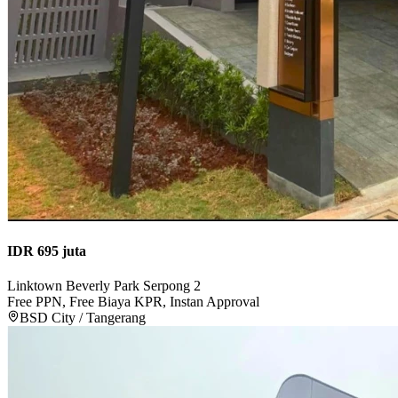
IDR 695 juta
Linktown Beverly Park Serpong 2
Free PPN, Free Biaya KPR, Instan Approval
BSD City / Tangerang