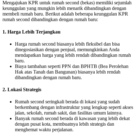
Mengajukan KPR untuk rumah second (bekas) memiliki sejumlah
keunggulan yang mungkin lebih menarik dibandingkan dengan
membeli rumah baru.
Berikut adalah beberapa keunggulan KPR
rumah second dibandingkan dengan rumah baru:
1. Harga Lebih Terjangkau
Harga rumah second biasanya lebih fleksibel dan bisa
dinegosiasikan dengan penjual, memungkinkan Anda
mendapatkan harga yang lebih rendah dibandingkan rumah
baru.
Biaya tambahan seperti PPN dan BPHTB (Bea Perolehan
Hak atas Tanah dan Bangunan) biasanya lebih rendah
dibandingkan dengan rumah baru.
2. Lokasi Strategis
Rumah second seringkali berada di lokasi yang sudah
berkembang dengan infrastruktur yang lengkap seperti akses
jalan, sekolah, rumah sakit, dan fasilitas umum lainnya.
Banyak rumah second berada di kawasan yang lebih dekat
dengan pusat kota, membuatnya lebih strategis dan
menghemat waktu perjalanan.