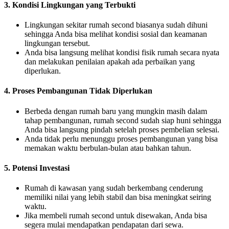
3. Kondisi Lingkungan yang Terbukti
Lingkungan sekitar rumah second biasanya sudah dihuni
sehingga Anda bisa melihat kondisi sosial dan keamanan
lingkungan tersebut.
Anda bisa langsung melihat kondisi fisik rumah secara nyata
dan melakukan penilaian apakah ada perbaikan yang
diperlukan.
4. Proses Pembangunan Tidak Diperlukan
Berbeda dengan rumah baru yang mungkin masih dalam
tahap pembangunan, rumah second sudah siap huni sehingga
Anda bisa langsung pindah setelah proses pembelian selesai.
Anda tidak perlu menunggu proses pembangunan yang bisa
memakan waktu berbulan-bulan atau bahkan tahun.
5. Potensi Investasi
Rumah di kawasan yang sudah berkembang cenderung
memiliki nilai yang lebih stabil dan bisa meningkat seiring
waktu.
Jika membeli rumah second untuk disewakan, Anda bisa
segera mulai mendapatkan pendapatan dari sewa.