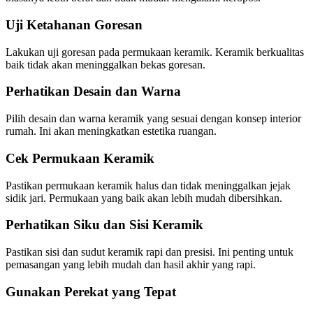
Uji Ketahanan Goresan
Lakukan uji goresan pada permukaan keramik. Keramik berkualitas
baik tidak akan meninggalkan bekas goresan.
Perhatikan Desain dan Warna
Pilih desain dan warna keramik yang sesuai dengan konsep interior
rumah. Ini akan meningkatkan estetika ruangan.
Cek Permukaan Keramik
Pastikan permukaan keramik halus dan tidak meninggalkan jejak
sidik jari. Permukaan yang baik akan lebih mudah dibersihkan.
Perhatikan Siku dan Sisi Keramik
Pastikan sisi dan sudut keramik rapi dan presisi. Ini penting untuk
pemasangan yang lebih mudah dan hasil akhir yang rapi.
Gunakan Perekat yang Tepat