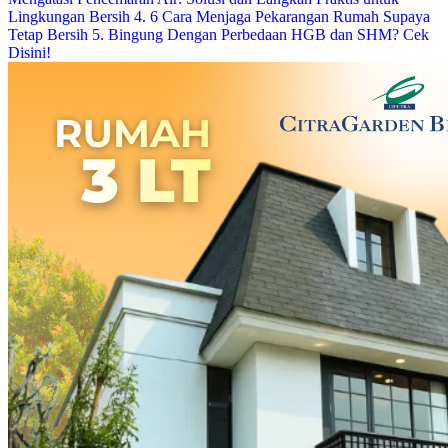
Lingkungan Bersih
4. 6 Cara Menjaga Pekarangan Rumah Supaya
Tetap Bersih
5. Bingung Dengan Perbedaan HGB dan SHM? Cek
Disini!