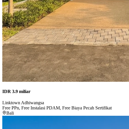
IDR 3.9 miliar
Linktown Adhiwangsa
Free PPn, Free Instalasi PDAM, Free Biaya Pecah Sertifikat
Bali