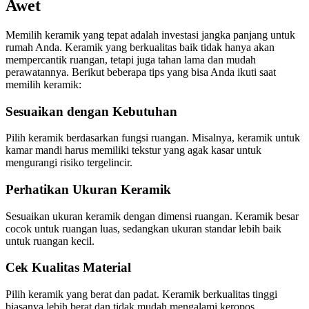
Awet
Memilih keramik yang tepat adalah investasi jangka panjang untuk
rumah Anda. Keramik yang berkualitas baik tidak hanya akan
mempercantik ruangan, tetapi juga tahan lama dan mudah
perawatannya. Berikut beberapa tips yang bisa Anda ikuti saat
memilih keramik:
Sesuaikan dengan Kebutuhan
Pilih keramik berdasarkan fungsi ruangan. Misalnya, keramik untuk
kamar mandi harus memiliki tekstur yang agak kasar untuk
mengurangi risiko tergelincir.
Perhatikan Ukuran Keramik
Sesuaikan ukuran keramik dengan dimensi ruangan. Keramik besar
cocok untuk ruangan luas, sedangkan ukuran standar lebih baik
untuk ruangan kecil.
Cek Kualitas Material
Pilih keramik yang berat dan padat. Keramik berkualitas tinggi
biasanya lebih berat dan tidak mudah mengalami keropos.