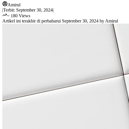
Amirul
|
Terbit:
September 30, 2024
|
~
180
Views
Artikel ini terakhir di perbaharui
September 30, 2024
by
Amirul