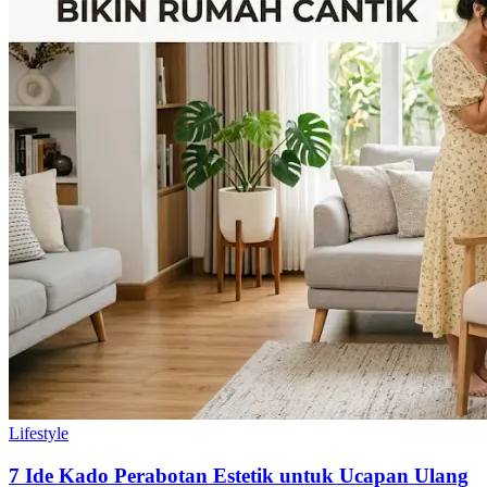
Lifestyle
7 Ide Kado Perabotan Estetik untuk Ucapan Ulang