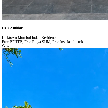
IDR 2 miliar
Linktown Mumbul Indah Residence
Free BPHTB, Free Biaya SHM, Free Instalasi Listrik
Bali