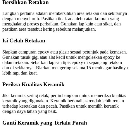
Bersihkan Retakan
Langkah pertama adalah membersihkan area retakan dan sekitarnya
dengan menyeluruh. Pastikan tidak ada debu atau kotoran yang
menghalangi proses perbaikan. Gunakan lap kain atau sikat, dan
pastikan area tersebut kering sebelum melanjutkan.
Isi Celah Retakan
Siapkan campuran epoxy atau glasir sesuai petunjuk pada kemasan.
Gunakan tusuk gigi atau alat kecil untuk mengoleskan epoxy ke
dalam retakan. Sebarkan lapisan tipis epoxy di sepanjang retakan
dan di sekitarnya. Biarkan mengering selama 15 menit agar hasilnya
lebih rapi dan kuat.
Periksa Kualitas Keramik
Jika keramik sering retak, pertimbangkan untuk memeriksa kualitas
keramik yang digunakan. Keramik berkualitas rendah lebih rentan
terhadap keretakan dan pecah. Pastikan untuk memilih keramik
dengan daya tahan yang baik.
Ganti Keramik yang Terlalu Parah