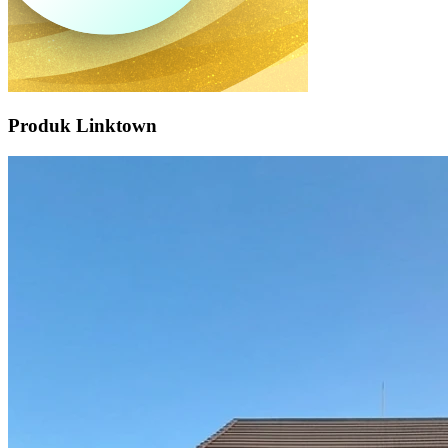
Produk Linktown