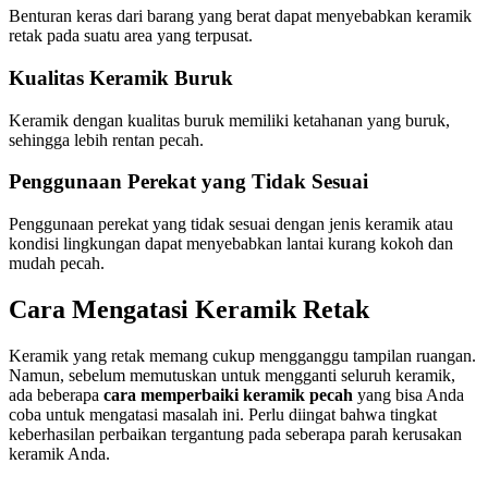
Benturan keras dari barang yang berat dapat menyebabkan keramik
retak pada suatu area yang terpusat.
Kualitas Keramik Buruk
Keramik dengan kualitas buruk memiliki ketahanan yang buruk,
sehingga lebih rentan pecah.
Penggunaan Perekat yang Tidak Sesuai
Penggunaan perekat yang tidak sesuai dengan jenis keramik atau
kondisi lingkungan dapat menyebabkan lantai kurang kokoh dan
mudah pecah.
Cara Mengatasi Keramik Retak
Keramik yang retak memang cukup mengganggu tampilan ruangan.
Namun, sebelum memutuskan untuk mengganti seluruh keramik,
ada beberapa
cara memperbaiki keramik pecah
yang bisa Anda
coba untuk mengatasi masalah ini. Perlu diingat bahwa tingkat
keberhasilan perbaikan tergantung pada seberapa parah kerusakan
keramik Anda.