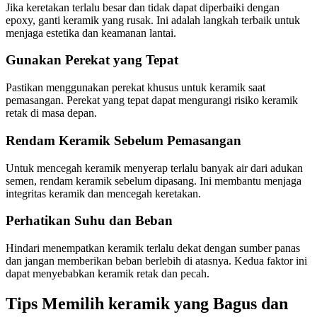
Jika keretakan terlalu besar dan tidak dapat diperbaiki dengan
epoxy, ganti keramik yang rusak. Ini adalah langkah terbaik untuk
menjaga estetika dan keamanan lantai.
Gunakan Perekat yang Tepat
Pastikan menggunakan perekat khusus untuk keramik saat
pemasangan. Perekat yang tepat dapat mengurangi risiko keramik
retak di masa depan.
Rendam Keramik Sebelum Pemasangan
Untuk mencegah keramik menyerap terlalu banyak air dari adukan
semen, rendam keramik sebelum dipasang. Ini membantu menjaga
integritas keramik dan mencegah keretakan.
Perhatikan Suhu dan Beban
Hindari menempatkan keramik terlalu dekat dengan sumber panas
dan jangan memberikan beban berlebih di atasnya. Kedua faktor ini
dapat menyebabkan keramik retak dan pecah.
Tips Memilih keramik yang Bagus dan