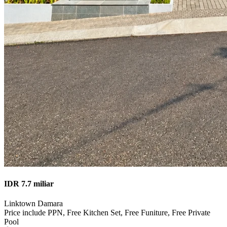
IDR 7.7 miliar
Linktown Damara
Price include PPN, Free Kitchen Set, Free Funiture, Free Private
Pool