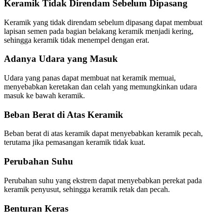
Keramik Tidak Direndam Sebelum Dipasang
Keramik yang tidak direndam sebelum dipasang dapat membuat
lapisan semen pada bagian belakang keramik menjadi kering,
sehingga keramik tidak menempel dengan erat.
Adanya Udara yang Masuk
Udara yang panas dapat membuat nat keramik memuai,
menyebabkan keretakan dan celah yang memungkinkan udara
masuk ke bawah keramik.
Beban Berat di Atas Keramik
Beban berat di atas keramik dapat menyebabkan keramik pecah,
terutama jika pemasangan keramik tidak kuat.
Perubahan Suhu
Perubahan suhu yang ekstrem dapat menyebabkan perekat pada
keramik penyusut, sehingga keramik retak dan pecah.
Benturan Keras