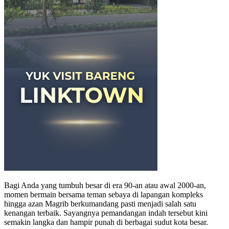
Bagi Anda yang tumbuh besar di era 90-an atau awal 2000-an,
momen bermain bersama teman sebaya di lapangan kompleks
hingga azan Magrib berkumandang pasti menjadi salah satu
kenangan terbaik. Sayangnya pemandangan indah tersebut kini
semakin langka dan hampir punah di berbagai sudut kota besar.