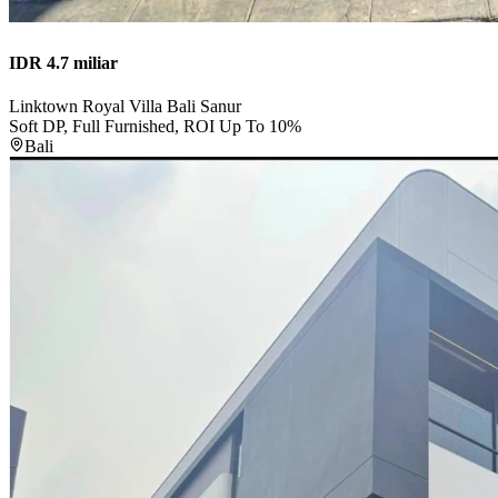
IDR 4.7 miliar
Linktown Royal Villa Bali Sanur
Soft DP, Full Furnished, ROI Up To 10%
Bali