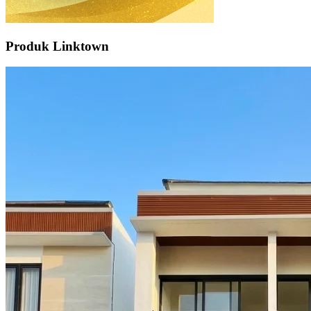
Produk Linktown