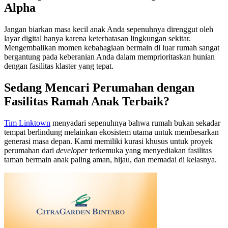
Alpha
Jangan biarkan masa kecil anak Anda sepenuhnya direnggut oleh
layar digital hanya karena keterbatasan lingkungan sekitar.
Mengembalikan momen kebahagiaan bermain di luar rumah sangat
bergantung pada keberanian Anda dalam memprioritaskan hunian
dengan fasilitas klaster yang tepat.
Sedang Mencari Perumahan dengan
Fasilitas Ramah Anak Terbaik?
Tim Linktown
menyadari sepenuhnya bahwa rumah bukan sekadar
tempat berlindung melainkan ekosistem utama untuk membesarkan
generasi masa depan. Kami memiliki kurasi khusus untuk proyek
perumahan dari
developer
terkemuka yang menyediakan fasilitas
taman bermain anak paling aman, hijau, dan memadai di kelasnya.