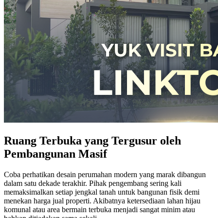
Ruang Terbuka yang Tergusur oleh
Pembangunan Masif
Coba perhatikan desain perumahan modern yang marak dibangun
dalam satu dekade terakhir. Pihak pengembang sering kali
memaksimalkan setiap jengkal tanah untuk bangunan fisik demi
menekan harga jual properti. Akibatnya ketersediaan lahan hijau
komunal atau area bermain terbuka menjadi sangat minim atau