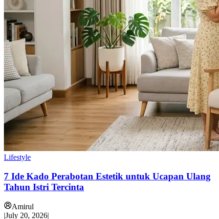
Lifestyle
7 Ide Kado Perabotan Estetik untuk Ucapan Ulang
Tahun Istri Tercinta
Amirul
|
July 20, 2026
|