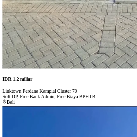
IDR 1.2 miliar
Linktown Perdana Kampial Cluster 70
Soft DP, Free Bank Admin, Free Biaya BPHTB
Bali