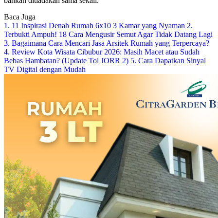
bahkan ditiadakan sama sekali.
Baca Juga
1. 11 Inspirasi Denah Rumah 6x10 3 Kamar yang Nyaman
2.
Terbukti Ampuh! 18 Cara Mengusir Semut Agar Tidak Datang Lagi
3. Bagaimana Cara Mencari Jasa Arsitek Rumah yang Terpercaya?
4. Review Kota Wisata Cibubur 2026: Masih Macet atau Sudah
Bebas Hambatan? (Update Tol JORR 2)
5. Cara Dapatkan Sinyal
TV Digital dengan Mudah