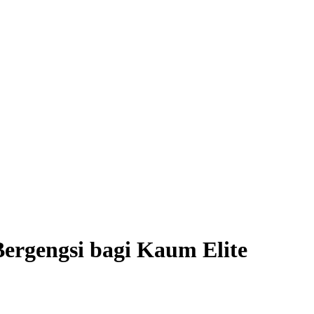
ergengsi bagi Kaum Elite