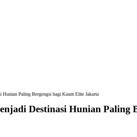
 Hunian Paling Bergengsi bagi Kaum Elite Jakarta
njadi Destinasi Hunian Paling B