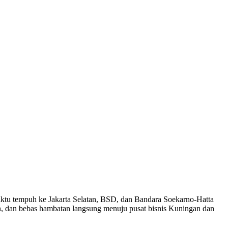
ktu tempuh ke Jakarta Selatan, BSD, dan Bandara Soekarno-Hatta
an, dan bebas hambatan langsung menuju pusat bisnis Kuningan dan