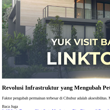
Revolusi Infrastruktur yang Mengubah P
Faktor pengubah permainan terbesar di Cibubur adalah aksesibilitas. 
Baca Juga