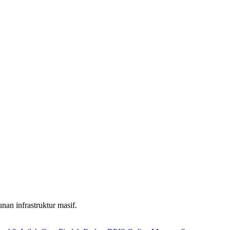
nan infrastruktur masif.