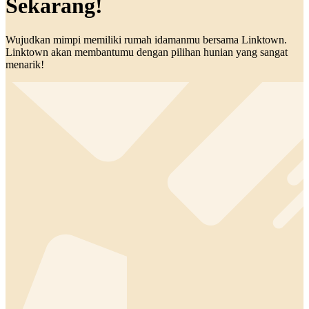
Sekarang!
Wujudkan mimpi memiliki rumah idamanmu bersama Linktown.
Linktown akan membantumu dengan pilihan hunian yang sangat
menarik!