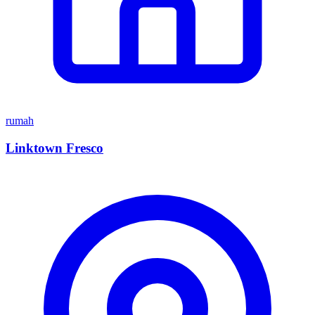
rumah
Linktown Fresco