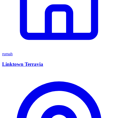
rumah
Linktown Terravia