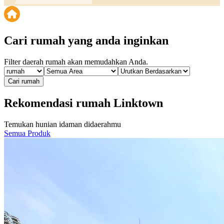
Cari
rumah
yang anda inginkan
Filter daerah
rumah
akan memudahkan Anda.
Cari
rumah
Rekomendasi rumah Linktown
Temukan hunian idaman didaerahmu
Semua Produk