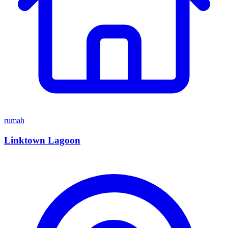
rumah
Linktown Lagoon