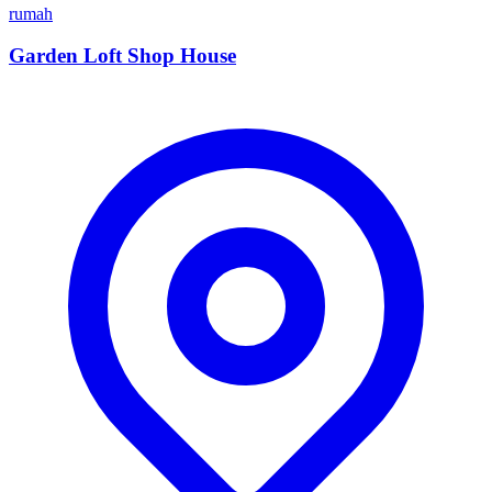
rumah
Garden Loft Shop House