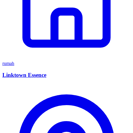
rumah
Linktown Essence