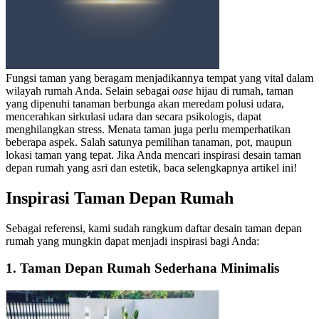
Fungsi taman yang beragam menjadikannya tempat yang vital dalam
wilayah rumah Anda. Selain sebagai
oase
hijau di rumah, taman
yang dipenuhi tanaman berbunga akan meredam polusi udara,
mencerahkan sirkulasi udara dan secara psikologis, dapat
menghilangkan stress. Menata taman juga perlu memperhatikan
beberapa aspek. Salah satunya pemilihan tanaman, pot, maupun
lokasi taman yang tepat. Jika Anda mencari
inspirasi desain taman
depan rumah
yang asri dan estetik, baca selengkapnya artikel ini!
Inspirasi Taman Depan Rumah
Sebagai referensi, kami sudah rangkum daftar desain taman depan
rumah yang mungkin dapat menjadi inspirasi bagi Anda:
1. Taman Depan Rumah Sederhana Minimalis