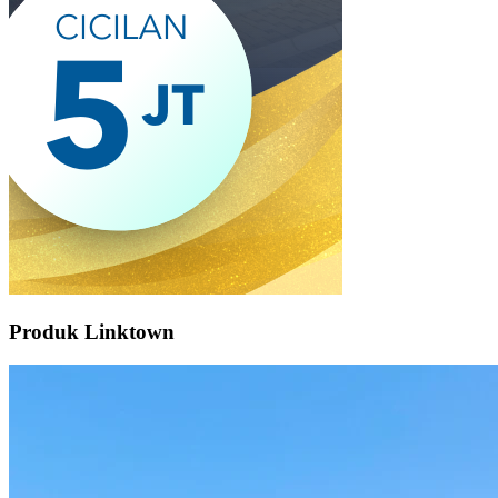
Produk Linktown