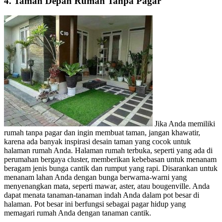
4. Taman Depan Rumah Tanpa Pagar
Jika Anda memiliki
rumah tanpa pagar dan ingin membuat taman, jangan khawatir,
karena ada banyak inspirasi desain taman yang cocok untuk
halaman rumah Anda. Halaman rumah terbuka, seperti yang ada di
perumahan bergaya cluster, memberikan kebebasan untuk menanam
beragam jenis bunga cantik dan rumput yang rapi. Disarankan untuk
menanam lahan Anda dengan bunga berwarna-warni yang
menyenangkan mata, seperti mawar, aster, atau bougenville. Anda
dapat menata tanaman-tanaman indah Anda dalam pot besar di
halaman. Pot besar ini berfungsi sebagai pagar hidup yang
memagari rumah Anda dengan tanaman cantik.