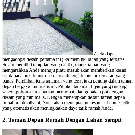
Anda dapat
mengadopsi desain pertama ini jika memiliki lahan yang terbatas.
Selain memiliki tampilan yang cantik, model taman yang
mengarahkan Anda menuju pintu masuk akan memberikan kesan
sejuk pada area hunian, terutama di tengah musim kemarau yang
panas. Pemilihan jenis tanaman yang tepat juga penting dalam taman
depan bergaya minimalis ini. Pilihlah tanaman hijau yang rindang
seperti pohon atau tanaman merambat, dan gunakan pot dengan
desain yang minimalis. Dengan menerapkan desain taman depan
rumah minimalis ini, Anda akan menciptakan kesan asri dan estetik
yang otomatis akan meningkatkan daya tarik rumah Anda.
2. Taman Depan Rumah Dengan Lahan Sempit