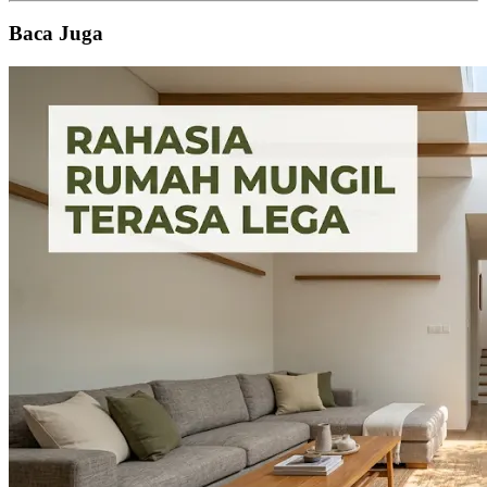
Baca Juga