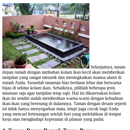
Selanjutnya, taman
depan rumah dengan tambahan kolam ikan kecil akan memberikan
tampilan yang sangat menarik dan meningkatkan nuansa alami di
rumah Anda. Susunlah tanaman hias berdaun lebar dan berwarna
hijau di sekitar kolam ikan. Sebaiknya, pilihlah beberapa jenis
tanaman saja agar tampilan tetap rapi. Hal ini dikarenakan kolam
ikan itu sendiri sudah memberikan warna-warni dengan kehadiran
ikan-ikan yang berenang di dalamnya. Taman dengan desain seperti
ini tidak hanya menyegarkan mata, tetapi juga cocok bagi Anda
yang mencari ketenangan setelah hari yang melelahkan di tempat
kerja atau menghadapi kepenatan di jalanan yang padat.