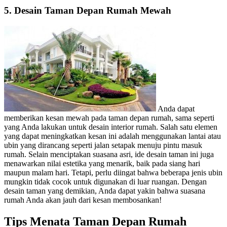
5. Desain Taman Depan Rumah Mewah
Anda dapat
memberikan kesan mewah pada taman depan rumah, sama seperti
yang Anda lakukan untuk desain interior rumah. Salah satu elemen
yang dapat meningkatkan kesan ini adalah menggunakan lantai atau
ubin yang dirancang seperti jalan setapak menuju pintu masuk
rumah. Selain menciptakan suasana asri, ide desain taman ini juga
menawarkan nilai estetika yang menarik, baik pada siang hari
maupun malam hari. Tetapi, perlu diingat bahwa beberapa jenis ubin
mungkin tidak cocok untuk digunakan di luar ruangan. Dengan
desain taman yang demikian, Anda dapat yakin bahwa suasana
rumah Anda akan jauh dari kesan membosankan!
Tips Menata Taman Depan Rumah