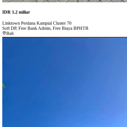
IDR 1.2 miliar
Linktown Perdana Kampial Cluster 70
Soft DP, Free Bank Admin, Free Biaya BPHTB
Bali