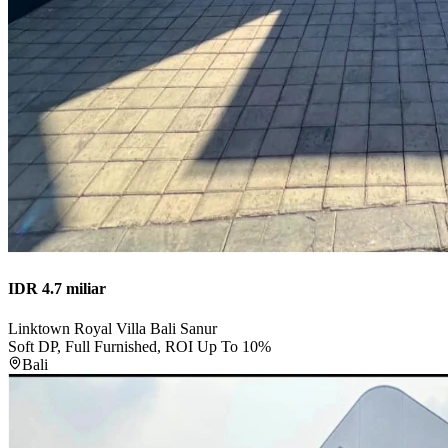
IDR 4.7 miliar
Linktown Royal Villa Bali Sanur
Soft DP, Full Furnished, ROI Up To 10%
Bali