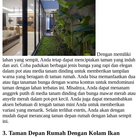
Dengan memiliki
lahan yang sempit, Anda tetap dapat menciptakan taman yang indah
dan asri. Coba padukan berbagai jenis bunga yang rapi dan elegan
dalam pot atau media tanam dinding untuk memberikan tampilan
warna yang beragam di taman rumah. Anda bisa memanfaatkan dua
atau tiga tanaman bunga dengan warna kontras untuk mendominasi
taman dengan lahan terbatas ini. Misalnya, Anda dapat menanam
anggrek putih di media tanam dinding dan bunga mawar merah atau
anyelir merah dalam pot-pot kecil. Anda juga dapat menambahkan
aksen bebatuan di tengah taman mini Anda untuk memberikan
variasi yang menarik. Selain terlihat estetis, Anda akan dengan
mudah dapat merancang taman depan rumah dengan lahan sempit
ini.
3. Taman Depan Rumah Dengan Kolam Ikan