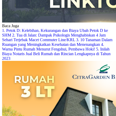
Baca Juga
1. Petok D: Kelebihan, Kekurangan dan Biaya Ubah Petok D ke
SHM
2. Tua di Jalan: Dampak Psikologis Menghabiskan 4 Jam
Sehari Terjebak Macet Commuter Line/KRL
3. 10 Tanaman Dalam
Ruangan yang Meningkatkan Kesehatan dan Menenangkan
4.
Warna Pintu Rumah Menurut Fengshui, Pembawa Hoki!
5. Inilah
Biaya Notaris Jual Beli Rumah dan Rincian Lengkapnya di Tahun
2023