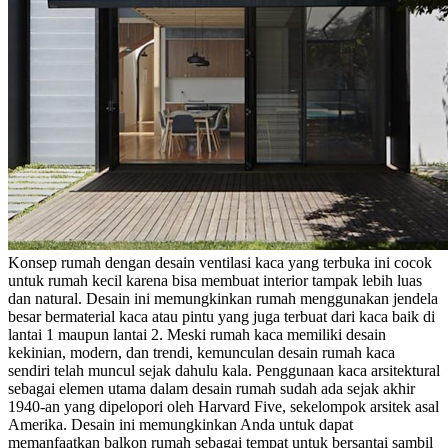
Konsep rumah dengan desain ventilasi kaca yang terbuka
ini cocok
untuk rumah kecil karena bisa membuat interior tampak lebih luas
dan natural. Desain ini memungkinkan rumah menggunakan jendela
besar bermaterial kaca atau pintu yang juga terbuat dari kaca baik di
lantai 1 maupun lantai 2.
Meski rumah kaca memiliki desain
kekinian, modern, dan trendi, kemunculan desain rumah kaca
sendiri telah muncul sejak dahulu kala. Penggunaan kaca arsitektural
sebagai elemen utama dalam desain rumah sudah ada sejak akhir
1940-an yang dipelopori oleh Harvard Five, sekelompok arsitek asal
Amerika.
Desain ini memungkinkan Anda untuk dapat
memanfaatkan balkon rumah sebagai tempat untuk bersantai sambil