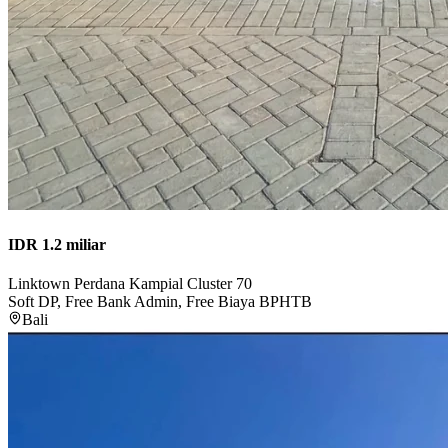
IDR 1.2 miliar
Linktown Perdana Kampial Cluster 70
Soft DP, Free Bank Admin, Free Biaya BPHTB
Bali