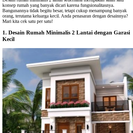
konsep rumah yang banyak dicari karena fungsionalitasnya.
Bangunannya tidak begitu besar, tetapi cukup menampung banyak
orang, terutama keluarga kecil. Anda penasaran dengan desainnya?
Mari kita cek satu per satu!
​​1. Desain Rumah Minimalis 2 Lantai dengan Garasi
Kecil