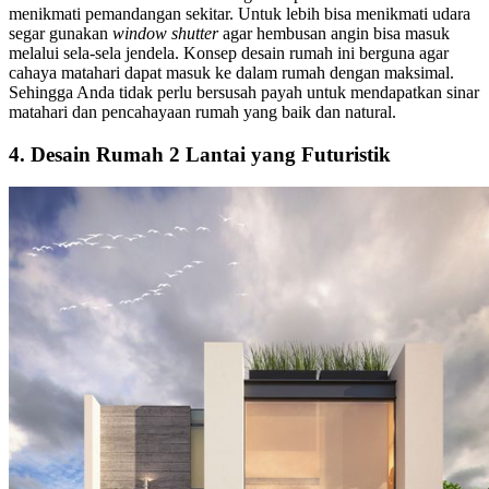
menikmati pemandangan sekitar. Untuk lebih bisa menikmati udara
segar gunakan
window shutter
agar hembusan angin bisa masuk
melalui sela-sela jendela.
Konsep desain rumah ini berguna agar
cahaya matahari dapat masuk ke dalam rumah dengan maksimal.
Sehingga Anda tidak perlu bersusah payah untuk mendapatkan sinar
matahari dan pencahayaan rumah yang baik dan natural.
4.
Desain Rumah 2 Lantai yang Futuristik