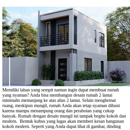
Memiliki lahan yang sempit namun ingin dapat membuat rumah
yang nyaman? Anda bisa membangun
desain rumah 2 lantai
minimalis
memanjang ke atas alias 2 lantai. Selain menghemat
ruang, meskipun mungil, rumah Anda akan tetap nyaman dihuni
karena mampu menampung orang dan perabotan yang cukup
banyak.
Rumah dengan desain mungil ini tampak begitu kokoh dan
modern.
Bentuk kubus yang lugas akan memberi kesan bangunan
kokoh modern. Seperti yang Anda dapat lihat di gambar, dinding