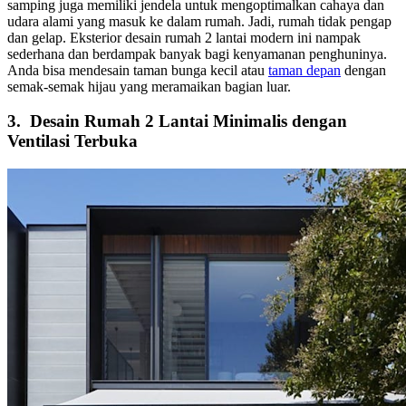
samping juga memiliki jendela untuk mengoptimalkan cahaya dan
udara alami yang masuk ke dalam rumah. Jadi, rumah tidak pengap
dan gelap. Eksterior
desain rumah 2 lantai modern
ini nampak
sederhana dan berdampak banyak bagi kenyamanan penghuninya.
Anda bisa mendesain taman bunga kecil atau
taman depan
dengan
semak-semak hijau yang meramaikan bagian luar.
3.
Desain Rumah 2 Lantai Minimalis dengan
Ventilasi Terbuka