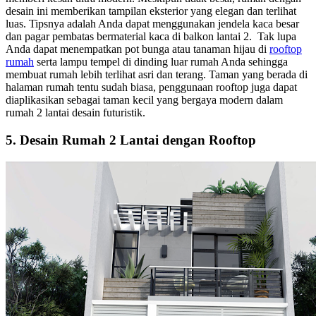
desain ini memberikan tampilan eksterior yang elegan dan terlihat
luas. Tipsnya adalah Anda dapat menggunakan jendela kaca besar
dan pagar pembatas bermaterial kaca di balkon lantai 2.
Tak lupa
Anda dapat menempatkan pot bunga atau tanaman hijau di
rooftop
rumah
serta lampu tempel di dinding
luar rumah Anda sehingga
membuat rumah lebih terlihat asri dan terang. Taman yang berada di
halaman rumah tentu sudah biasa, penggunaan rooftop juga dapat
diaplikasikan sebagai taman kecil yang bergaya modern dalam
rumah 2 lantai desain futuristik.
5. Desain Rumah 2 Lantai dengan Rooftop