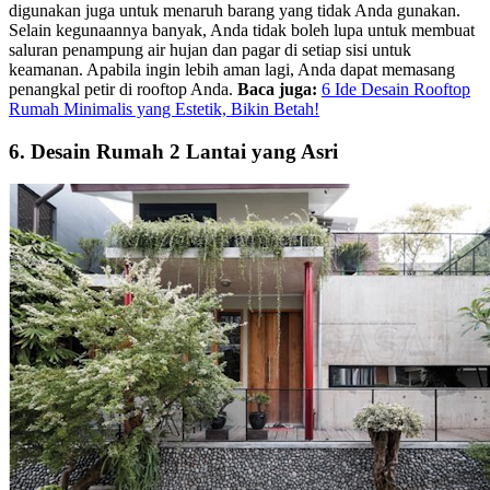
digunakan juga untuk menaruh barang yang tidak Anda gunakan.
Selain kegunaannya banyak, Anda tidak boleh lupa untuk membuat
saluran penampung air hujan dan pagar di setiap sisi untuk
keamanan. Apabila ingin lebih aman lagi, Anda dapat memasang
penangkal petir di rooftop Anda.
Baca juga:
6 Ide Desain Rooftop
Rumah Minimalis yang Estetik, Bikin Betah!
6. Desain Rumah 2 Lantai yang Asri