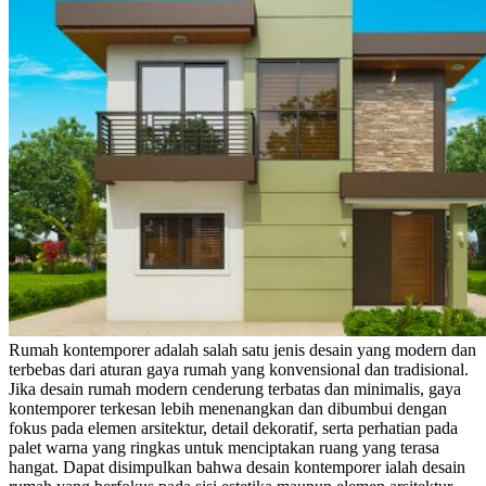
Rumah kontemporer adalah salah satu jenis desain yang modern dan
terbebas dari aturan gaya rumah yang konvensional dan tradisional.
Jika desain rumah modern cenderung
terbatas dan minimalis, gaya
kontemporer terkesan lebih menenangkan dan dibumbui dengan
fokus pada elemen arsitektur, detail dekoratif, serta perhatian pada
palet warna yang ringkas untuk menciptakan ruang yang terasa
hangat. Dapat disimpulkan bahwa desain kontemporer ialah desain