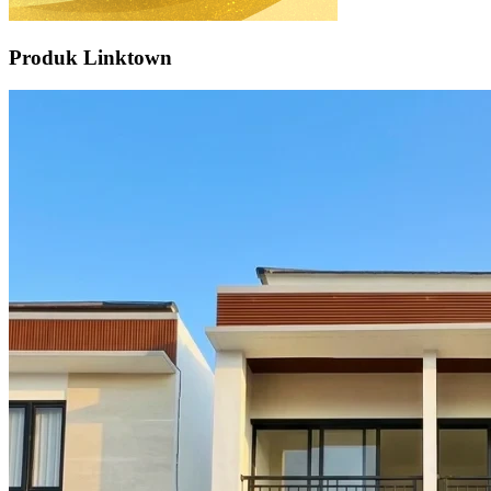
Produk Linktown