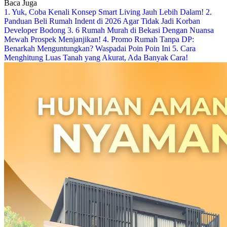
Baca Juga
1. Yuk, Coba Kenali Konsep Smart Living Jauh Lebih Dalam!
2.
Panduan Beli Rumah Indent di 2026 Agar Tidak Jadi Korban
Developer Bodong
3. 6 Rumah Murah di Bekasi Dengan Nuansa
Mewah Prospek Menjanjikan!
4. Promo Rumah Tanpa DP:
Benarkah Menguntungkan? Waspadai Poin Poin Ini
5. Cara
Menghitung Luas Tanah yang Akurat, Ada Banyak Cara!