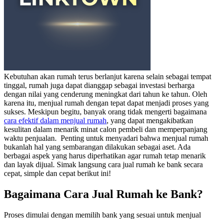
Kebutuhan akan rumah terus berlanjut karena selain sebagai tempat
tinggal, rumah juga dapat dianggap sebagai investasi berharga
dengan nilai yang cenderung meningkat dari tahun ke tahun. Oleh
karena itu, menjual rumah dengan tepat dapat menjadi proses yang
sukses. Meskipun begitu, banyak orang tidak mengerti bagaimana
cara efektif dalam menjual rumah
, yang dapat mengakibatkan
kesulitan dalam menarik minat calon pembeli dan memperpanjang
waktu penjualan.
Penting untuk menyadari bahwa menjual rumah
bukanlah hal yang sembarangan dilakukan sebagai aset. Ada
berbagai aspek yang harus diperhatikan agar rumah tetap menarik
dan layak dijual. Simak langsung
cara jual rumah ke bank secara
cepa
t, simple dan cepat berikut ini!
Bagaimana Cara Jual Rumah ke Bank?
Proses dimulai dengan memilih bank yang sesuai untuk menjual