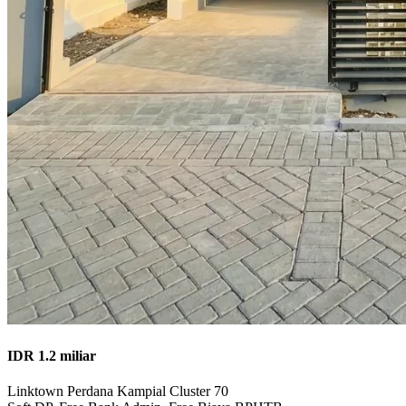
IDR 1.2 miliar
Linktown Perdana Kampial Cluster 70