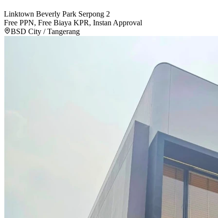
Linktown Beverly Park Serpong 2
Free PPN, Free Biaya KPR, Instan Approval
BSD City / Tangerang