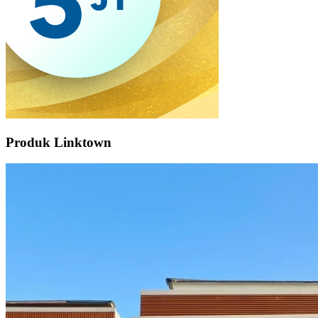
Produk Linktown