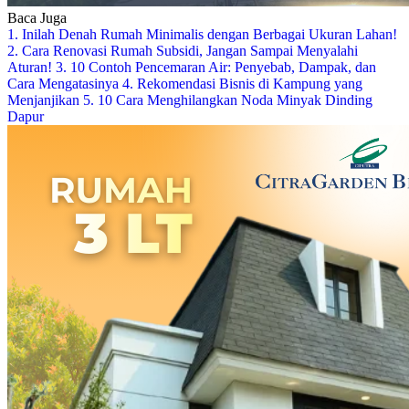
Baca Juga
1. Inilah Denah Rumah Minimalis dengan Berbagai Ukuran Lahan!
2. Cara Renovasi Rumah Subsidi, Jangan Sampai Menyalahi
Aturan!
3. 10 Contoh Pencemaran Air: Penyebab, Dampak, dan
Cara Mengatasinya
4. Rekomendasi Bisnis di Kampung yang
Menjanjikan
5. 10 Cara Menghilangkan Noda Minyak Dinding
Dapur