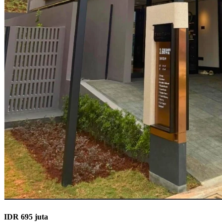
IDR 695 juta