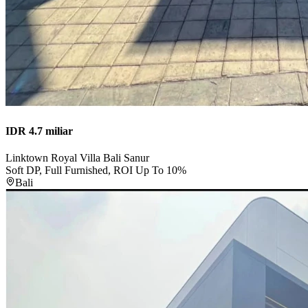
IDR 4.7 miliar
Linktown Royal Villa Bali Sanur
Soft DP, Full Furnished, ROI Up To 10%
Bali